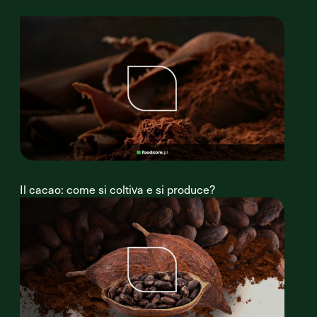
Il cacao: come si coltiva e si produce?