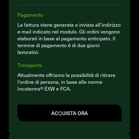
Pagamento
La fattura viene generata e inviata all’indirizzo
e-mail indicato nel modulo. Gli ordini vengono
elaborati in base al pagamento anticipato. Il
termine di pagamento è di due giorni
lavorativi.
Transporto
Attualmente offriamo la possibilità di ritirare
l’ordine di persona, in base alle norme
Incoterms® EXW e FCA.
ACQUISTA ORA