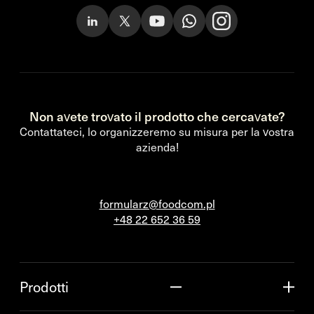
Non avete trovato il prodotto che cercavate?
Contattateci, lo organizzeremo su misura per la vostra
azienda!
formularz@foodcom.pl
+48 22 652 36 59
Prodotti