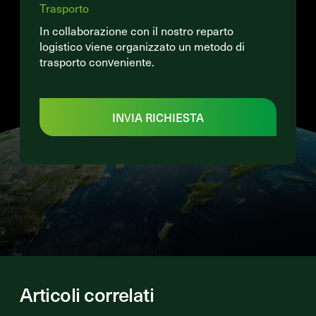
Trasporto
In collaborazione con il nostro reparto
logistico viene organizzato un metodo di
trasporto conveniente.
INVIA RICHIESTA
Articoli correlati