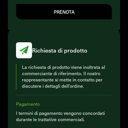
PRENOTA
Richiesta di prodotto
La richiesta di prodotto viene inoltrata al
commerciante di riferimento. Il nostro
rappresentante si mette in contatto per
discutere i dettagli dell’ordine.
Pagamento
I termini di pagamento vengono concordati
durante le trattative commerciali.