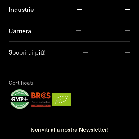
Industrie
Carriera
Scopri di più!
Certificati
Iscriviti alla nostra Newsletter!