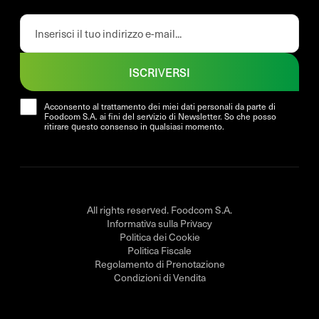
ISCRIVERSI
Acconsento al trattamento dei miei dati personali da parte di
Foodcom S.A. ai fini del servizio di Newsletter. So che posso
ritirare questo consenso in qualsiasi momento.
All rights reserved. Foodcom S.A.
Informativa sulla Privacy
Politica dei Cookie
Politica Fiscale
Regolamento di Prenotazione
Condizioni di Vendita