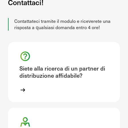
Contattaci!
Contattateci tramite il modulo e riceverete una
risposta a qualsiasi domanda entro 4 ore!
Siete alla ricerca di un partner di
distribuzione affidabile?