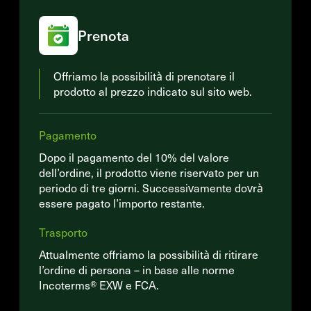
Prenota
Offriamo la possibilità di prenotare il
prodotto al prezzo indicato sul sito web.
Pagamento
Dopo il pagamento del 10% del valore
dell’ordine, il prodotto viene riservato per un
periodo di tre giorni. Successivamente dovrà
essere pagato l’importo restante.
Trasporto
Attualmente offriamo la possibilità di ritirare
l’ordine di persona – in base alle norme
Incoterms® EXW e FCA.