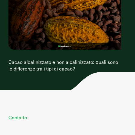
Cacao alcalinizzato e non alcalinizzato: quali sono
le differenze tra i tipi di cacao?
Contatto