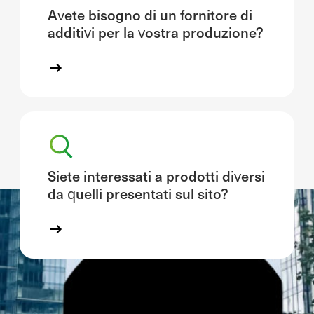
Avete bisogno di un fornitore di
additivi per la vostra produzione?
Siete interessati a prodotti diversi
da quelli presentati sul sito?