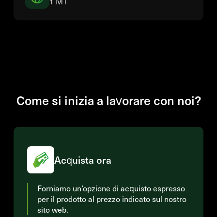
1 MT
Come si inizia a lavorare con noi?
Acquista ora
Forniamo un’opzione di acquisto espresso
per il prodotto al prezzo indicato sul nostro
sito web.