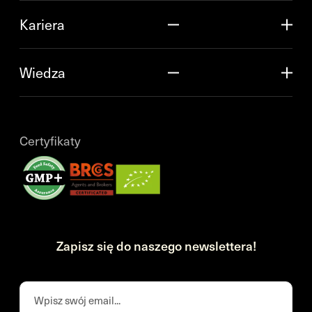
Kariera
Wiedza
Certyfikaty
Zapisz się do naszego newslettera!