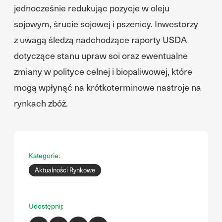
jednocześnie redukując pozycje w oleju
sojowym, śrucie sojowej i pszenicy. Inwestorzy
z uwagą śledzą nadchodzące raporty USDA
dotyczące stanu upraw soi oraz ewentualne
zmiany w polityce celnej i biopaliwowej, które
mogą wpłynąć na krótkoterminowe nastroje na
rynkach zbóż.
Kategorie:
Aktualności Rynkowe
Udostępnij: