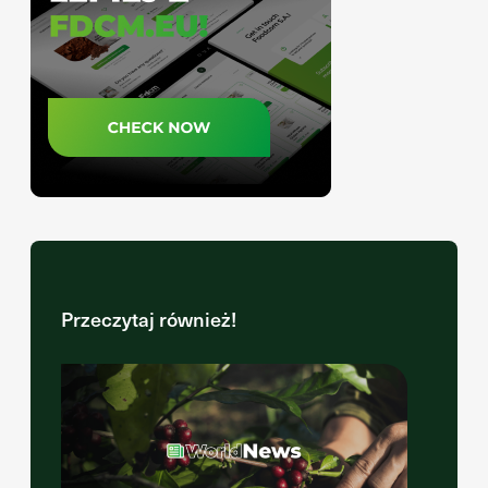
Przeczytaj również!