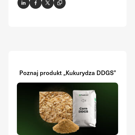
Poznaj produkt „Kukurydza DDGS”