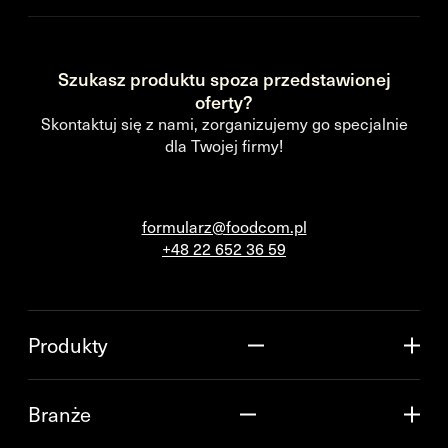
Szukasz produktu spoza przedstawionej
oferty?
Skontaktuj się z nami, zorganizujemy go specjalnie
dla Twojej firmy!
formularz@foodcom.pl
+48 22 652 36 59
Produkty
Branże