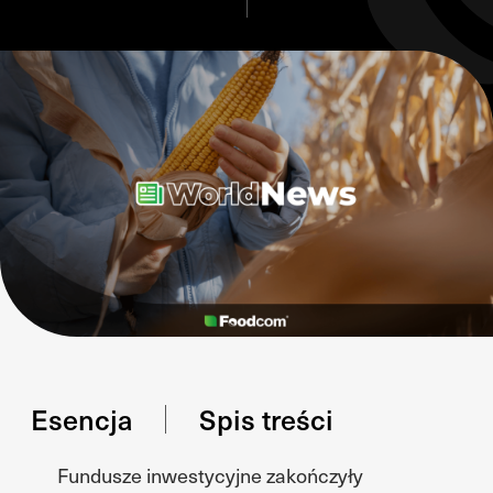
Esencja
Spis treści
Fundusze inwestycyjne zakończyły