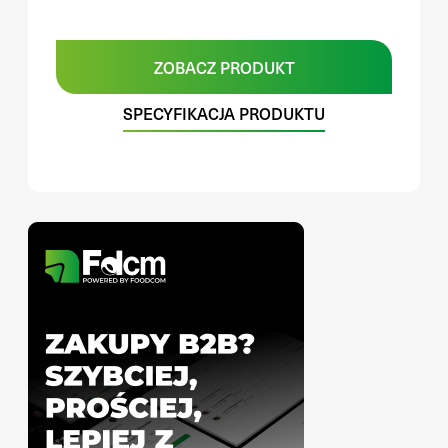
ZOBACZ PRODUKT
SPECYFIKACJA PRODUKTU