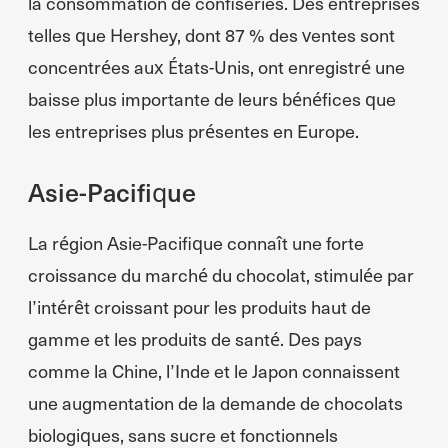
la consommation de confiseries. Des entreprises
telles que Hershey, dont 87 % des ventes sont
concentrées aux États-Unis, ont enregistré une
baisse plus importante de leurs bénéfices que
les entreprises plus présentes en Europe.
Asie-Pacifique
La région Asie-Pacifique connaît une forte
croissance du marché du chocolat, stimulée par
l’intérêt croissant pour les produits haut de
gamme et les produits de santé. Des pays
comme la Chine, l’Inde et le Japon connaissent
une augmentation de la demande de chocolats
biologiques, sans sucre et fonctionnels