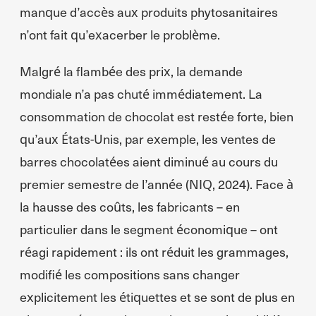
manque d’accès aux produits phytosanitaires
n’ont fait qu’exacerber le problème.
Malgré la flambée des prix, la demande
mondiale n’a pas chuté immédiatement. La
consommation de chocolat est restée forte, bien
qu’aux États-Unis, par exemple, les ventes de
barres chocolatées aient diminué au cours du
premier semestre de l’année (NIQ, 2024). Face à
la hausse des coûts, les fabricants – en
particulier dans le segment économique – ont
réagi rapidement : ils ont réduit les grammages,
modifié les compositions sans changer
explicitement les étiquettes et se sont de plus en