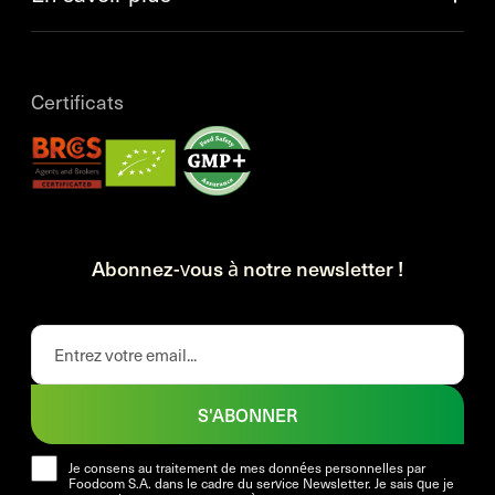
Certificats
Abonnez-vous à notre newsletter !
S'ABONNER
Je consens au traitement de mes données personnelles par
Foodcom S.A. dans le cadre du service Newsletter. Je sais que je