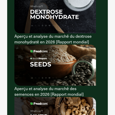
Aperçu et analyse du marché du dextrose
monohydraté en 2026 [Rapport mondial]
Aperçu et analyse du marché des
semences en 2026 [Rapport mondial]