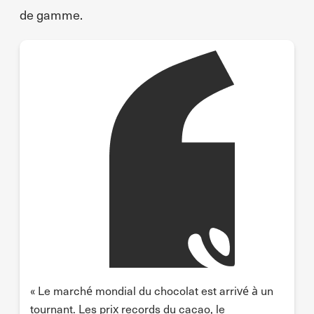
de gamme.
« Le marché mondial du chocolat est arrivé à un
tournant. Les prix records du cacao, le