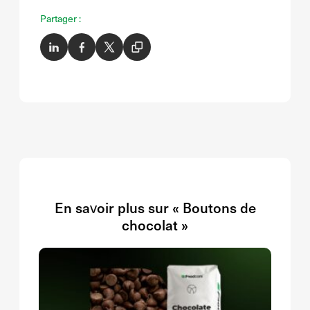
Partager :
En savoir plus sur « Boutons de
chocolat »