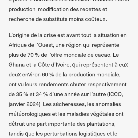
production, modification des recettes et
recherche de substituts moins coûteux.
L’origine de la crise est avant tout la situation en
Afrique de l’Ouest, une région qui représente
plus de 70 % de l’offre mondiale de cacao. Le
Ghana et la Côte d’Ivoire, qui représentent à eux
deux environ 60 % de la production mondiale,
ont vu leurs rendements chuter respectivement
de 35 % et 34 % d’une année sur l’autre (ICCO,
janvier 2024). Les sécheresses, les anomalies
météorologiques et les maladies végétales ont
détruit une part importante des plantations,
tandis que les perturbations logistiques et le