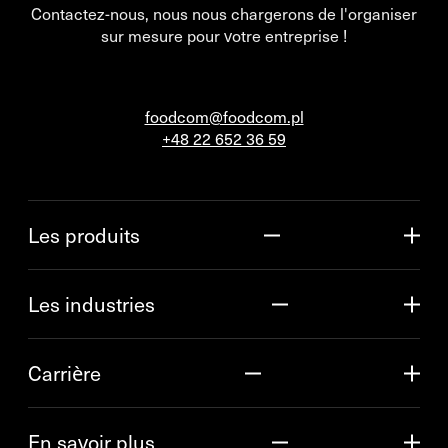
Contactez-nous, nous nous chargerons de l'organiser
sur mesure pour votre entreprise !
foodcom@foodcom.pl
+48 22 652 36 59
Les produits
Les industries
Carrière
En savoir plus