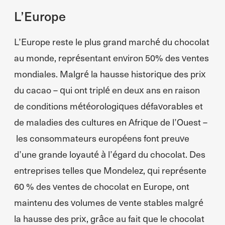
L’Europe
L’Europe reste le plus grand marché du chocolat
au monde, représentant environ 50% des ventes
mondiales. Malgré la hausse historique des prix
du cacao – qui ont triplé en deux ans en raison
de conditions météorologiques défavorables et
de maladies des cultures en Afrique de l’Ouest –
les consommateurs européens font preuve
d’une grande loyauté à l’égard du chocolat. Des
entreprises telles que Mondelez, qui représente
60 % des ventes de chocolat en Europe, ont
maintenu des volumes de vente stables malgré
la hausse des prix, grâce au fait que le chocolat