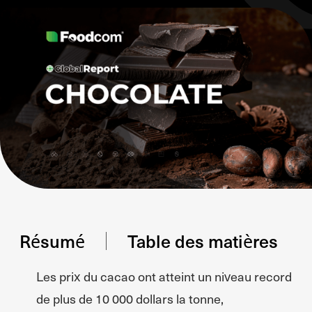
Résumé
Table des matières
Les prix du cacao ont atteint un niveau record
de plus de 10 000 dollars la tonne,