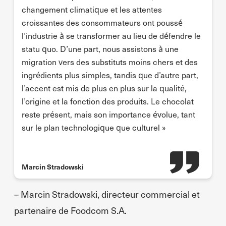
changement climatique et les attentes
croissantes des consommateurs ont poussé
l’industrie à se transformer au lieu de défendre le
statu quo. D’une part, nous assistons à une
migration vers des substituts moins chers et des
ingrédients plus simples, tandis que d’autre part,
l’accent est mis de plus en plus sur la qualité,
l’origine et la fonction des produits. Le chocolat
reste présent, mais son importance évolue, tant
sur le plan technologique que culturel »
Marcin Stradowski
– Marcin Stradowski, directeur commercial et
partenaire de Foodcom S.A.