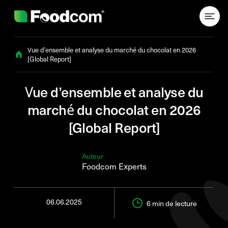
Przejdź do treści
Vue d’ensemble et analyse du marché du chocolat en 2026
[Global Report]
Vue d’ensemble et analyse du
marché du chocolat en 2026
[Global Report]
Auteur
Foodcom Experts
06.06.2025
6 min
de lecture