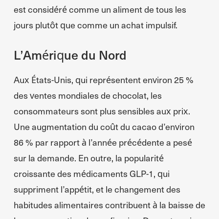
est considéré comme un aliment de tous les
jours plutôt que comme un achat impulsif.
L’Amérique du Nord
Aux États-Unis, qui représentent environ 25 %
des ventes mondiales de chocolat, les
consommateurs sont plus sensibles aux prix.
Une augmentation du coût du cacao d’environ
86 % par rapport à l’année précédente a pesé
sur la demande. En outre, la popularité
croissante des médicaments GLP-1, qui
suppriment l’appétit, et le changement des
habitudes alimentaires contribuent à la baisse de