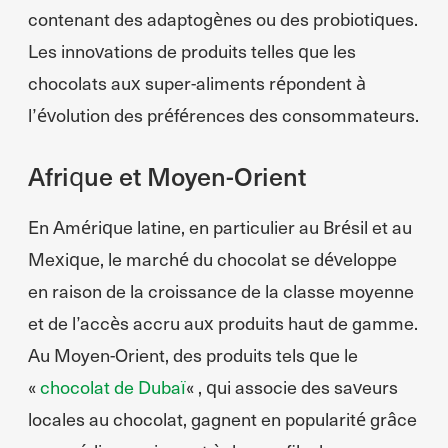
contenant des adaptogènes ou des probiotiques.
Les innovations de produits telles que les
chocolats aux super-aliments répondent à
l’évolution des préférences des consommateurs.
Afrique et Moyen-Orient
En Amérique latine, en particulier au Brésil et au
Mexique, le marché du chocolat se développe
en raison de la croissance de la classe moyenne
et de l’accès accru aux produits haut de gamme.
Au Moyen-Orient, des produits tels que le
«
chocolat de Dubaï
« , qui associe des saveurs
locales au chocolat, gagnent en popularité grâce