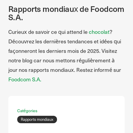
Rapports mondiaux de Foodcom
S.A.
Curieux de savoir ce qui attend le
chocolat
?
Découvrez les dernières tendances et idées qui
façonneront les derniers mois de 2025. Visitez
notre blog car nous mettons régulièrement à
jour nos rapports mondiaux. Restez informé sur
Foodcom S.A.
Catégories
Rapports mondiaux