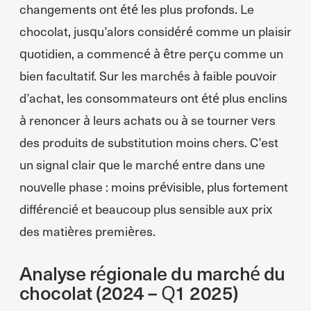
changements ont été les plus profonds. Le
chocolat, jusqu’alors considéré comme un plaisir
quotidien, a commencé à être perçu comme un
bien facultatif. Sur les marchés à faible pouvoir
d’achat, les consommateurs ont été plus enclins
à renoncer à leurs achats ou à se tourner vers
des produits de substitution moins chers. C’est
un signal clair que le marché entre dans une
nouvelle phase : moins prévisible, plus fortement
différencié et beaucoup plus sensible aux prix
des matières premières.
Analyse régionale du marché du
chocolat (2024 – Q1 2025)