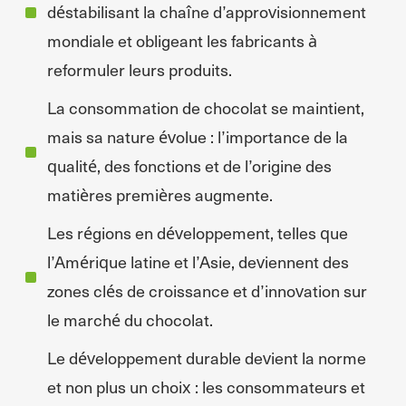
déstabilisant la chaîne d’approvisionnement
mondiale et obligeant les fabricants à
reformuler leurs produits.
La consommation de chocolat se maintient,
mais sa nature évolue : l’importance de la
qualité, des fonctions et de l’origine des
matières premières augmente.
Les régions en développement, telles que
l’Amérique latine et l’Asie, deviennent des
zones clés de croissance et d’innovation sur
le marché du chocolat.
Le développement durable devient la norme
et non plus un choix : les consommateurs et