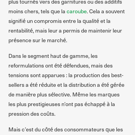
plus tournés vers des garnitures ou des additifs
moins chers, tels que la
caroube
. Cela a souvent
signifié un compromis entre la qualité et la
rentabilité, mais leur a permis de maintenir leur
présence sur le marché.
Dans le segment haut de gamme, les
reformulations ont été défendues, mais des
tensions sont apparues : la production des best-
sellers a été réduite et la distribution a été gérée
de manière plus sélective. Même les marques
les plus prestigieuses n’ont pas échappé à la
pression des coûts.
Mais c’est du côté des consommateurs que les