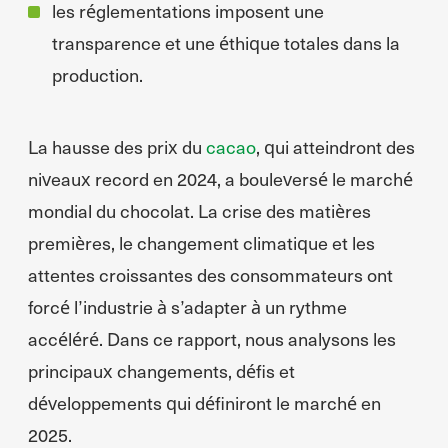
les réglementations imposent une
transparence et une éthique totales dans la
production.
La hausse des prix du
cacao
, qui atteindront des
niveaux record en 2024, a bouleversé le marché
mondial du chocolat. La crise des matières
premières, le changement climatique et les
attentes croissantes des consommateurs ont
forcé l’industrie à s’adapter à un rythme
accéléré. Dans ce rapport, nous analysons les
principaux changements, défis et
développements qui définiront le marché en
2025.