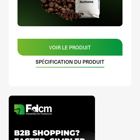
VOIR LE PRODUIT
SPÉCIFICATION DU PRODUIT