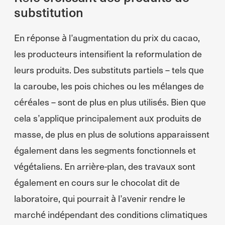
substitution
En réponse à l’augmentation du prix du cacao,
les producteurs intensifient la reformulation de
leurs produits. Des substituts partiels – tels que
la caroube, les pois chiches ou les mélanges de
céréales – sont de plus en plus utilisés. Bien que
cela s’applique principalement aux produits de
masse, de plus en plus de solutions apparaissent
également dans les segments fonctionnels et
végétaliens. En arrière-plan, des travaux sont
également en cours sur le chocolat dit de
laboratoire, qui pourrait à l’avenir rendre le
marché indépendant des conditions climatiques