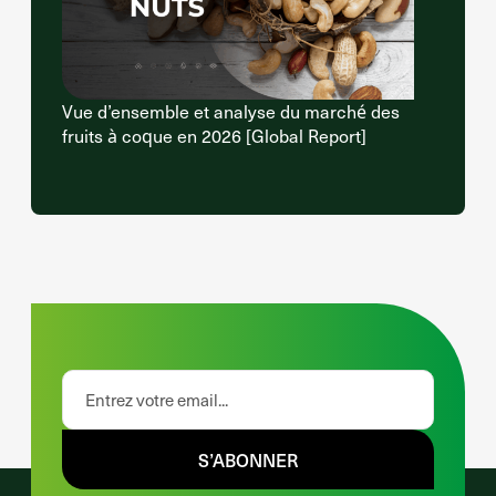
Vue d’ensemble et analyse du marché des
fruits à coque en 2026 [Global Report]
S’ABONNER