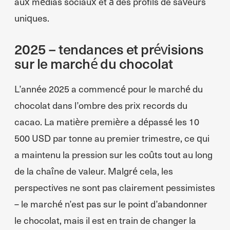
aux médias sociaux et à des profils de saveurs
uniques.
2025 – tendances et prévisions
sur le marché du chocolat
L’année 2025 a commencé pour le marché du
chocolat dans l’ombre des prix records du
cacao. La matière première a dépassé les 10
500 USD par tonne au premier trimestre, ce qui
a maintenu la pression sur les coûts tout au long
de la chaîne de valeur. Malgré cela, les
perspectives ne sont pas clairement pessimistes
– le marché n’est pas sur le point d’abandonner
le chocolat, mais il est en train de changer la