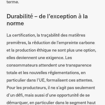
terme.
Durabilité – de l’exception à la
norme
La certification, la traçabilité des matières
premières, la réduction de l’empreinte carbone
et la production éthique ne sont plus une option,
elles deviennent une exigence. Les
consommateurs attendent une transparence
totale et les nouvelles réglementations, en
particulier dans l’UE, formalisent ces attentes.
Pour les producteurs, il ne s’agit pas seulement
d’un défi, mais aussi d’une opportunité de se
démarquer, en particulier dans le segment haut