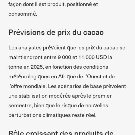
façon dont il est produit, positionné et
consommé.
Prévisions de prix du cacao
Les analystes prévoient que les prix du cacao se
maintiendront entre 9 000 et 11 000 USD la
tonne en 2025, en fonction des conditions
météorologiques en Afrique de l’Ouest et de
l’offre mondiale. Les scénarios de base prévoient
une stabilisation modérée après le premier
semestre, bien que le risque de nouvelles
perturbations climatiques reste réel.
Rôle croissant des produits de