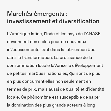
Marchés émergents :
investissement et diversification
L’Amérique latine, l’Inde et les pays de l’ANASE
deviennent des cibles pour de nouveaux
investissements, tant dans la fabrication que
dans la transformation. La croissance de la
consommation locale favorise le développement
de petites marques nationales, qui sont de plus
en plus concurrentielles non seulement en
termes de prix, mais aussi de qualité et d’identité
locale. Ce phénomène est susceptible de saper
la domination des plus grands acteurs à long