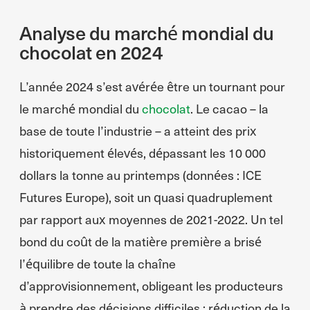
Analyse du marché mondial du
chocolat en 2024
L’année 2024 s’est avérée être un tournant pour
le marché mondial du
chocolat
. Le cacao – la
base de toute l’industrie – a atteint des prix
historiquement élevés, dépassant les 10 000
dollars la tonne au printemps (données : ICE
Futures Europe), soit un quasi quadruplement
par rapport aux moyennes de 2021-2022. Un tel
bond du coût de la matière première a brisé
l’équilibre de toute la chaîne
d’approvisionnement, obligeant les producteurs
à prendre des décisions difficiles : réduction de la