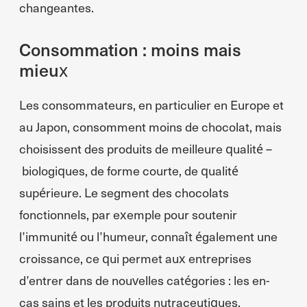
changeantes.
Consommation : moins mais
mieux
Les consommateurs, en particulier en Europe et
au Japon, consomment moins de chocolat, mais
choisissent des produits de meilleure qualité –
biologiques, de forme courte, de qualité
supérieure. Le segment des chocolats
fonctionnels, par exemple pour soutenir
l’immunité ou l’humeur, connaît également une
croissance, ce qui permet aux entreprises
d’entrer dans de nouvelles catégories : les en-
cas sains et les produits nutraceutiques.