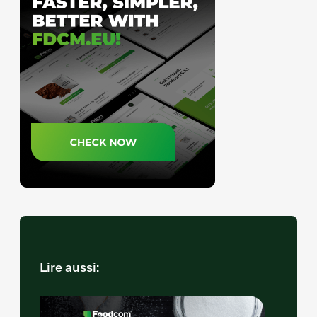
Lire aussi: