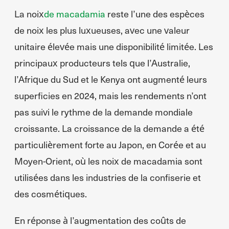
La noix
de macadamia
reste l’une des espèces
de noix les plus luxueuses, avec une valeur
unitaire élevée mais une disponibilité limitée. Les
principaux producteurs tels que l’Australie,
l’Afrique du Sud et le Kenya ont augmenté leurs
superficies en 2024, mais les rendements n’ont
pas suivi le rythme de la demande mondiale
croissante. La croissance de la demande a été
particulièrement forte au Japon, en Corée et au
Moyen-Orient, où les noix de macadamia sont
utilisées dans les industries de la confiserie et
des cosmétiques.
En réponse à l’augmentation des coûts de