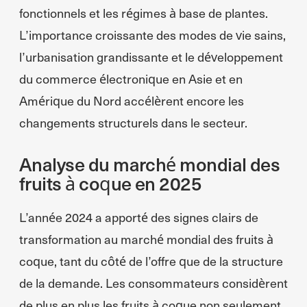
fonctionnels et les régimes à base de plantes.
L’importance croissante des modes de vie sains,
l’urbanisation grandissante et le développement
du commerce électronique en Asie et en
Amérique du Nord accélèrent encore les
changements structurels dans le secteur.
Analyse du marché mondial des
fruits à coque en 2025
L’année 2024 a apporté des signes clairs de
transformation au marché mondial des fruits à
coque, tant du côté de l’offre que de la structure
de la demande. Les consommateurs considèrent
de plus en plus les fruits à coque non seulement