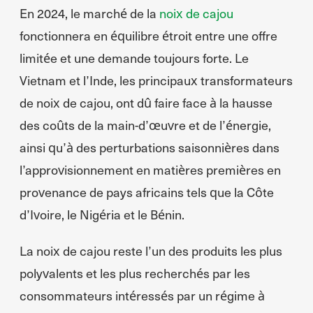
En 2024, le marché de la
noix de cajou
fonctionnera en équilibre étroit entre une offre
limitée et une demande toujours forte. Le
Vietnam et l’Inde, les principaux transformateurs
de noix de cajou, ont dû faire face à la hausse
des coûts de la main-d’œuvre et de l’énergie,
ainsi qu’à des perturbations saisonnières dans
l’approvisionnement en matières premières en
provenance de pays africains tels que la Côte
d’Ivoire, le Nigéria et le Bénin.
La noix de cajou reste l’un des produits les plus
polyvalents et les plus recherchés par les
consommateurs intéressés par un régime à