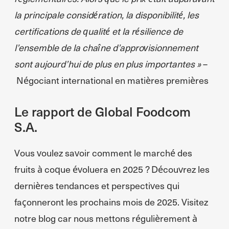
la principale considération, la disponibilité, les
certifications de qualité et la résilience de
l’ensemble de la chaîne d’approvisionnement
sont aujourd’hui de plus en plus importantes »
–
Négociant international en matières premières
Le rapport de Global Foodcom
S.A.
Vous voulez savoir comment le marché des
fruits à coque évoluera en 2025 ? Découvrez les
dernières tendances et perspectives qui
façonneront les prochains mois de 2025. Visitez
notre blog car nous mettons régulièrement à