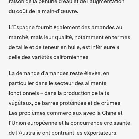
raison de la pénurie d’eau et de l’augmentation
du coût de la main-d’œuvre.
L’Espagne fournit également des amandes au
marché, mais leur qualité, notamment en termes
de taille et de teneur en huile, est inférieure à
celle des variétés californiennes.
La demande d’amandes reste élevée, en
particulier dans le secteur des aliments
fonctionnels – dans la production de laits
végétaux, de barres protéinées et de crèmes.
Les problèmes commerciaux avec la Chine et
l’Union européenne et la concurrence croissante
de l’Australie ont contraint les exportateurs