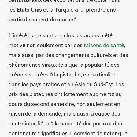
les États-Unis et la Turquie à lui prendre une
partie de sa part de marché.
L’intérêt croissant pour les pistaches a été
motivé non seulement par des
raisons de santé
,
mais aussi par des changements culturels et des
phénomènes viraux tels que la popularité des
crèmes sucrées à la pistache, en particulier
dans les pays arabes et en Asie du Sud-Est. Les
prix des pistaches ont fortement augmenté au
cours du second semestre, non seulement en
raison de la demande, mais aussi à cause des
contraintes liées à la capacité des ports et des
conteneurs frigorifiques. Il convient de noter que