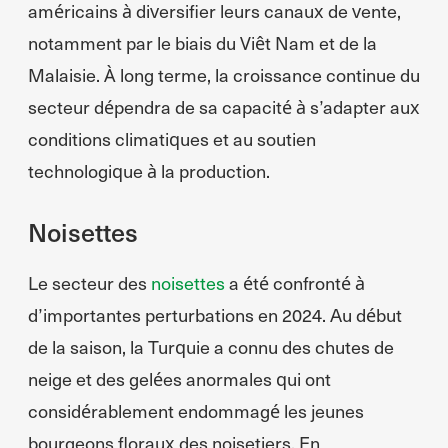
américains à diversifier leurs canaux de vente,
notamment par le biais du Viêt Nam et de la
Malaisie. À long terme, la croissance continue du
secteur dépendra de sa capacité à s’adapter aux
conditions climatiques et au soutien
technologique à la production.
Noisettes
Le secteur des
noisettes
a été confronté à
d’importantes perturbations en 2024. Au début
de la saison, la Turquie a connu des chutes de
neige et des gelées anormales qui ont
considérablement endommagé les jeunes
bourgeons floraux des noisetiers. En