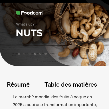
Résumé
Table des matières
Le marché mondial des fruits à coque en
2025 a subi une transformation importante,