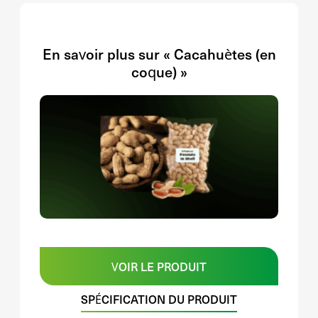
En savoir plus sur « Cacahuètes (en
coque) »
VOIR LE PRODUIT
SPÉCIFICATION DU PRODUIT