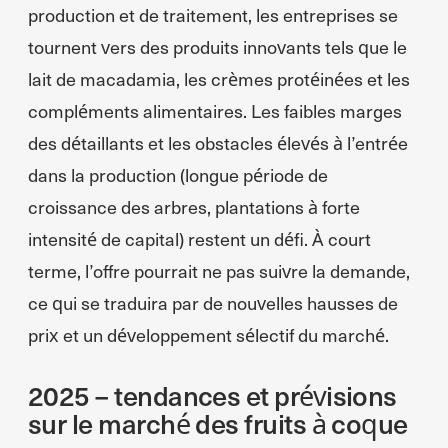
production et de traitement, les entreprises se
tournent vers des produits innovants tels que le
lait de macadamia, les crèmes protéinées et les
compléments alimentaires. Les faibles marges
des détaillants et les obstacles élevés à l’entrée
dans la production (longue période de
croissance des arbres, plantations à forte
intensité de capital) restent un défi. À court
terme, l’offre pourrait ne pas suivre la demande,
ce qui se traduira par de nouvelles hausses de
prix et un développement sélectif du marché.
2025 – tendances et prévisions
sur le marché des fruits à coque