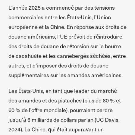
L’année 2025 a commencé par des tensions
commerciales entre les États-Unis, l’Union
européenne et la Chine. En réponse aux droits de
douane américains, l’UE prévoit de réintroduire
des droits de douane de rétorsion sur le beurre
de cacahuète et les canneberges séchées, entre
autres, et d’imposer des droits de douane
supplémentaires sur les amandes américaines.
Les États-Unis, en tant que leader du marché
des amandes et des pistaches (plus de 80 % et
60 % de l’offre mondiale), pourraient perdre
jusqu’à 6 milliards de dollars par an (UC Davis,
2024). La Chine, qui était auparavant un