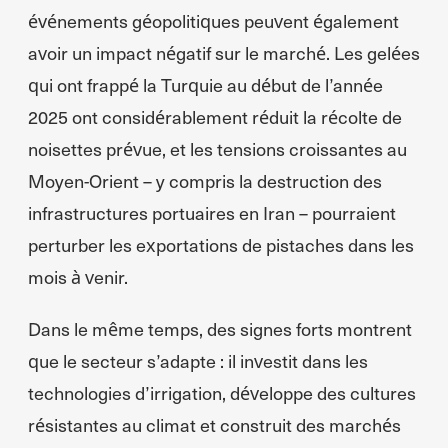
événements géopolitiques peuvent également
avoir un impact négatif sur le marché. Les gelées
qui ont frappé la Turquie au début de l’année
2025 ont considérablement réduit la récolte de
noisettes prévue, et les tensions croissantes au
Moyen-Orient – y compris la destruction des
infrastructures portuaires en Iran – pourraient
perturber les exportations de pistaches dans les
mois à venir.
Dans le même temps, des signes forts montrent
que le secteur s’adapte : il investit dans les
technologies d’irrigation, développe des cultures
résistantes au climat et construit des marchés