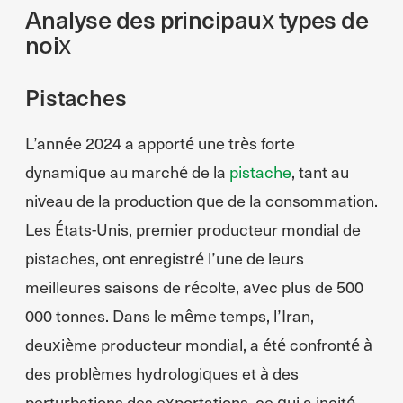
Analyse des principaux types de
noix
Pistaches
L’année 2024 a apporté une très forte
dynamique au marché de la
pistache
, tant au
niveau de la production que de la consommation.
Les États-Unis, premier producteur mondial de
pistaches, ont enregistré l’une de leurs
meilleures saisons de récolte, avec plus de 500
000 tonnes. Dans le même temps, l’Iran,
deuxième producteur mondial, a été confronté à
des problèmes hydrologiques et à des
perturbations des exportations, ce qui a incité