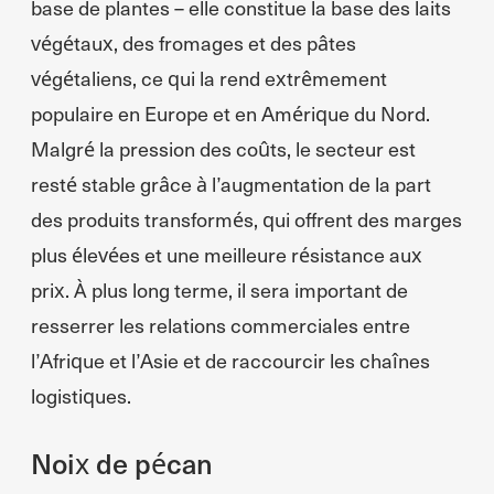
base de plantes – elle constitue la base des laits
végétaux, des fromages et des pâtes
végétaliens, ce qui la rend extrêmement
populaire en Europe et en Amérique du Nord.
Malgré la pression des coûts, le secteur est
resté stable grâce à l’augmentation de la part
des produits transformés, qui offrent des marges
plus élevées et une meilleure résistance aux
prix. À plus long terme, il sera important de
resserrer les relations commerciales entre
l’Afrique et l’Asie et de raccourcir les chaînes
logistiques.
Noix de pécan