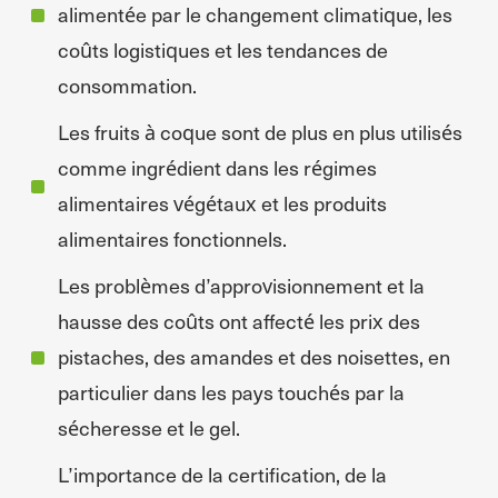
alimentée par le changement climatique, les
coûts logistiques et les tendances de
consommation.
Les fruits à coque sont de plus en plus utilisés
comme ingrédient dans les régimes
alimentaires végétaux et les produits
alimentaires fonctionnels.
Les problèmes d’approvisionnement et la
hausse des coûts ont affecté les prix des
pistaches, des amandes et des noisettes, en
particulier dans les pays touchés par la
sécheresse et le gel.
L’importance de la certification, de la