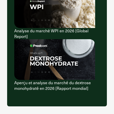
Analyse du marché WPI en 2026 [Global
Report]
Aperçu et analyse du marché du dextrose
monohydraté en 2026 [Rapport mondial]