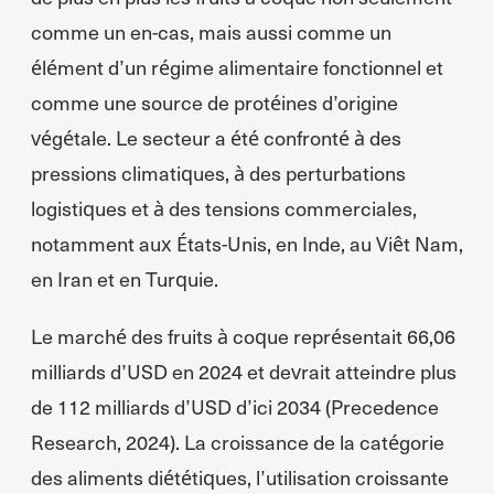
comme un en-cas, mais aussi comme un
élément d’un régime alimentaire fonctionnel et
comme une source de protéines d’origine
végétale. Le secteur a été confronté à des
pressions climatiques, à des perturbations
logistiques et à des tensions commerciales,
notamment aux États-Unis, en Inde, au Viêt Nam,
en Iran et en Turquie.
Le marché des fruits à coque représentait 66,06
milliards d’USD en 2024 et devrait atteindre plus
de 112 milliards d’USD d’ici 2034 (Precedence
Research, 2024). La croissance de la catégorie
des aliments diététiques, l’utilisation croissante