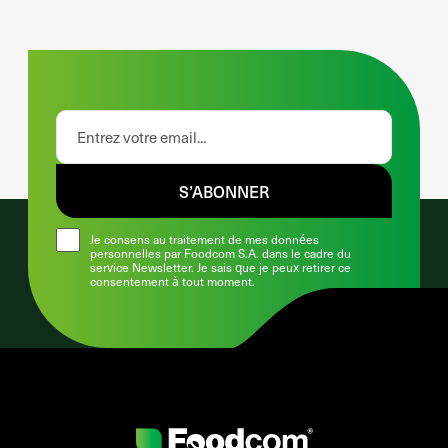
S’ABONNER
Je consens au traitement de mes données
personnelles par Foodcom S.A. dans le cadre du
service Newsletter. Je sais que je peux retirer ce
consentement à tout moment.