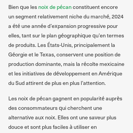
Bien que les
noix de pécan
constituent encore
un segment relativement niche du marché, 2024
a été une année d’expansion progressive pour
elles, tant sur le plan géographique qu’en termes
de produits. Les États-Unis, principalement la
Géorgie et le Texas, conservent une position de
production dominante, mais la récolte mexicaine
et les initiatives de développement en Amérique
du Sud attirent de plus en plus l’attention.
Les noix de pécan gagnent en popularité auprès
des consommateurs qui cherchent une
alternative aux noix. Elles ont une saveur plus
douce et sont plus faciles à utiliser en