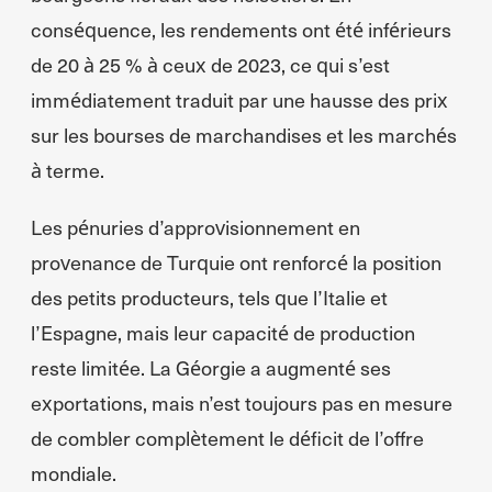
conséquence, les rendements ont été inférieurs
de 20 à 25 % à ceux de 2023, ce qui s’est
immédiatement traduit par une hausse des prix
sur les bourses de marchandises et les marchés
à terme.
Les pénuries d’approvisionnement en
provenance de Turquie ont renforcé la position
des petits producteurs, tels que l’Italie et
l’Espagne, mais leur capacité de production
reste limitée. La Géorgie a augmenté ses
exportations, mais n’est toujours pas en mesure
de combler complètement le déficit de l’offre
mondiale.