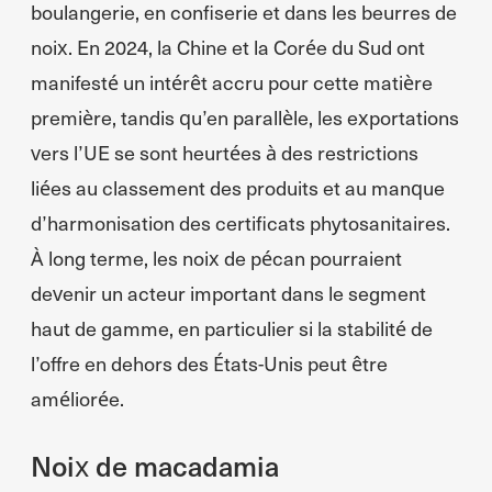
boulangerie, en confiserie et dans les beurres de
noix. En 2024, la Chine et la Corée du Sud ont
manifesté un intérêt accru pour cette matière
première, tandis qu’en parallèle, les exportations
vers l’UE se sont heurtées à des restrictions
liées au classement des produits et au manque
d’harmonisation des certificats phytosanitaires.
À long terme, les noix de pécan pourraient
devenir un acteur important dans le segment
haut de gamme, en particulier si la stabilité de
l’offre en dehors des États-Unis peut être
améliorée.
Noix de macadamia