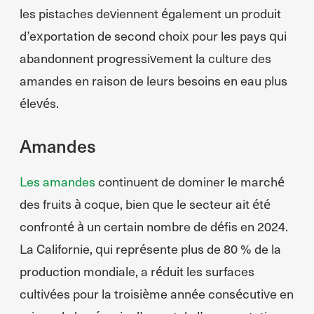
les pistaches deviennent également un produit
d’exportation de second choix pour les pays qui
abandonnent progressivement la culture des
amandes en raison de leurs besoins en eau plus
élevés.
Amandes
Les amandes
continuent de dominer le marché
des fruits à coque, bien que le secteur ait été
confronté à un certain nombre de défis en 2024.
La Californie, qui représente plus de 80 % de la
production mondiale, a réduit les surfaces
cultivées pour la troisième année consécutive en