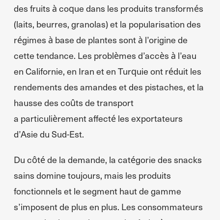
des fruits à coque dans les produits transformés
(laits, beurres, granolas) et la popularisation des
régimes à base de plantes sont à l’origine de
cette tendance. Les problèmes d’accès à l’eau
en Californie, en Iran et en Turquie ont réduit les
rendements des amandes et des pistaches, et la
hausse des coûts de transport
a particulièrement affecté les exportateurs
d’Asie du Sud-Est.
Du côté de la demande, la catégorie des snacks
sains domine toujours, mais les produits
fonctionnels et le segment haut de gamme
s’imposent de plus en plus. Les consommateurs