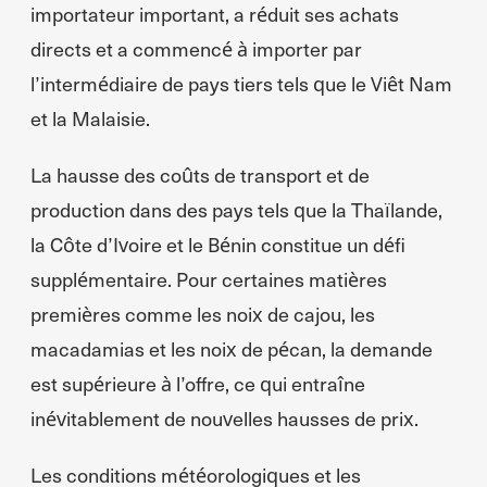
importateur important, a réduit ses achats
directs et a commencé à importer par
l’intermédiaire de pays tiers tels que le Viêt Nam
et la Malaisie.
La hausse des coûts de transport et de
production dans des pays tels que la Thaïlande,
la Côte d’Ivoire et le Bénin constitue un défi
supplémentaire. Pour certaines matières
premières comme les noix de cajou, les
macadamias et les noix de pécan, la demande
est supérieure à l’offre, ce qui entraîne
inévitablement de nouvelles hausses de prix.
Les conditions météorologiques et les