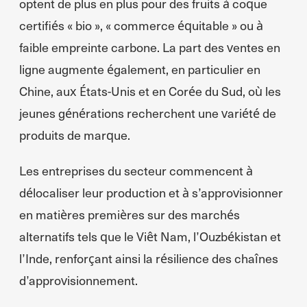
optent de plus en plus pour des fruits à coque
certifiés « bio », « commerce équitable » ou à
faible empreinte carbone. La part des ventes en
ligne augmente également, en particulier en
Chine, aux États-Unis et en Corée du Sud, où les
jeunes générations recherchent une variété de
produits de marque.
Les entreprises du secteur commencent à
délocaliser leur production et à s’approvisionner
en matières premières sur des marchés
alternatifs tels que le Viêt Nam, l’Ouzbékistan et
l’Inde, renforçant ainsi la résilience des chaînes
d’approvisionnement.