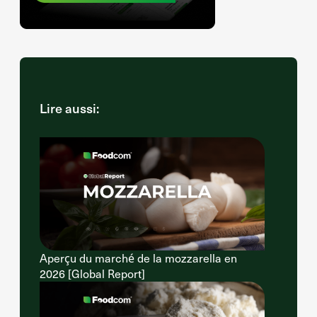
Lire aussi:
Aperçu du marché de la mozzarella en
2026 [Global Report]