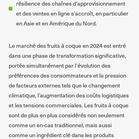
résilience des chaînes d’approvisionnement
et des ventes en ligne s’accroît, en particulier
en Asie et en Amérique du Nord.
Le marché des fruits à coque en 2024 est entré
dans une phase de transformation significative,
portée simultanément par l’évolution des
préférences des consommateurs et la pression
de facteurs externes tels que le changement
climatique, l’augmentation des coûts logistiques
et les tensions commerciales. Les fruits à coque
sont de plus en plus considérés non seulement
comme un en-cas traditionnel, mais aussi
comme un ingrédient clé dans les produits