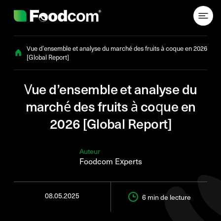
Przejdź do treści
Vue d’ensemble et analyse du marché des fruits à coque en 2026
[Global Report]
Vue d’ensemble et analyse du
marché des fruits à coque en
2026 [Global Report]
Auteur
Foodcom Experts
08.05.2025
6 min
de lecture