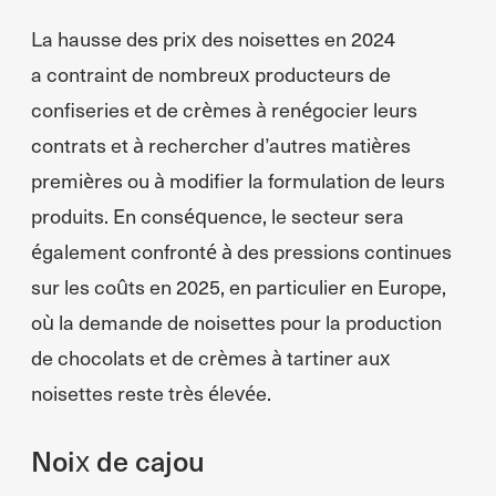
La hausse des prix des noisettes en 2024
a contraint de nombreux producteurs de
confiseries et de crèmes à renégocier leurs
contrats et à rechercher d’autres matières
premières ou à modifier la formulation de leurs
produits. En conséquence, le secteur sera
également confronté à des pressions continues
sur les coûts en 2025, en particulier en Europe,
où la demande de noisettes pour la production
de chocolats et de crèmes à tartiner aux
noisettes reste très élevée.
Noix de cajou