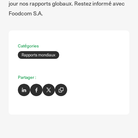
jour nos rapports globaux. Restez informé avec
Foodcom S.A.
Catégories
Rapports mondiaux
Partager :