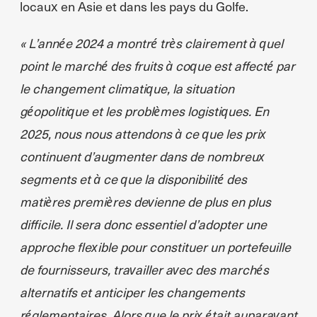
locaux en Asie et dans les pays du Golfe.
« L’année 2024 a montré très clairement à quel
point le marché des fruits à coque est affecté par
le changement climatique, la situation
géopolitique et les problèmes logistiques. En
2025, nous nous attendons à ce que les prix
continuent d’augmenter dans de nombreux
segments et à ce que la disponibilité des
matières premières devienne de plus en plus
difficile. Il sera donc essentiel d’adopter une
approche flexible pour constituer un portefeuille
de fournisseurs, travailler avec des marchés
alternatifs et anticiper les changements
réglementaires. Alors que le prix était auparavant