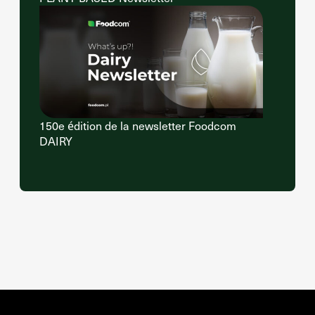
150e édition de la newsletter Foodcom
DAIRY