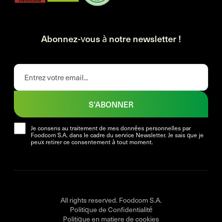
Abonnez-vous à notre newsletter !
S'ABONNER
Je consens au traitement de mes données personnelles par
Foodcom S.A. dans le cadre du service Newsletter. Je sais que je
peux retirer ce consentement à tout moment.
All rights reserved. Foodcom S.A.
Politique de Confidentialité
Politique en matiere de cookies