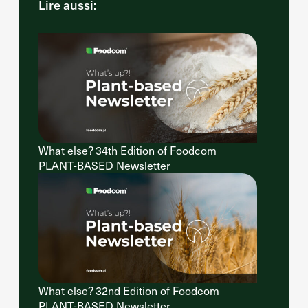
Lire aussi:
What else? 34th Edition of Foodcom
PLANT-BASED Newsletter
What else? 32nd Edition of Foodcom
PLANT-BASED Newsletter