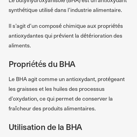
synthétique utilisé dans l’industrie alimentaire.
Il s’agit d’un composé chimique aux propriétés
antioxydantes qui prévient la détérioration des
aliments.
Propriétés du BHA
Le BHA agit comme un antioxydant, protégeant
les graisses et les huiles des processus
d’oxydation, ce qui permet de conserver la
fraîcheur des produits alimentaires.
Utilisation de la BHA