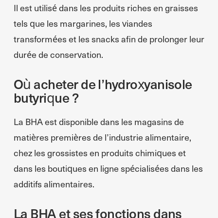
Il est utilisé dans les produits riches en graisses
tels que les margarines, les viandes
transformées et les snacks afin de prolonger leur
durée de conservation.
Où acheter de l’hydroxyanisole
butyrique ?
La BHA est disponible dans les magasins de
matières premières de l’industrie alimentaire,
chez les grossistes en produits chimiques et
dans les boutiques en ligne spécialisées dans les
additifs alimentaires.
La BHA et ses fonctions dans