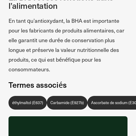
l’alimentation
En tant qu’antioxydant, la BHA est importante
pour les fabricants de produits alimentaires, car
elle garantit une durée de conservation plus
longue et préserve la valeur nutritionnelle des
produits, ce qui est bénéfique pour les
consommateurs.
Termes associés
éthylmaltol (E637)
Carbamide (E927b)
Ascorbate de sodium (E30