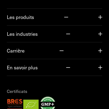
Les produits
Les industries
Carrière
En savoir plus
Certificats