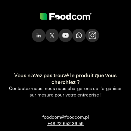
Vous n'avez pas trouvé le produit que vous
cherchiez ?
Contactez-nous, nous nous chargerons de l'organiser
sur mesure pour votre entreprise !
foodcom@foodcom.pl
+48 22 652 36 59