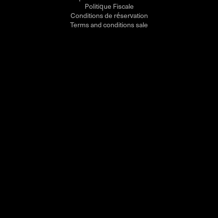
Politique Fiscale
Conditions de réservation
Terms and conditions sale