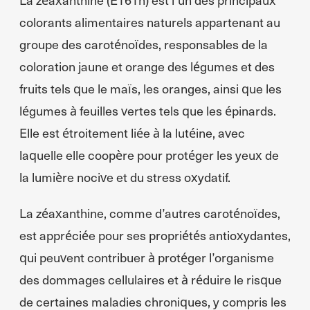
colorants alimentaires naturels appartenant au
groupe des caroténoïdes, responsables de la
coloration jaune et orange des légumes et des
fruits tels que le maïs, les oranges, ainsi que les
légumes à feuilles vertes tels que les épinards.
Elle est étroitement liée à la lutéine, avec
laquelle elle coopère pour protéger les yeux de
la lumière nocive et du stress oxydatif.
La zéaxanthine, comme d’autres caroténoïdes,
est appréciée pour ses propriétés antioxydantes,
qui peuvent contribuer à protéger l’organisme
des dommages cellulaires et à réduire le risque
de certaines maladies chroniques, y compris les