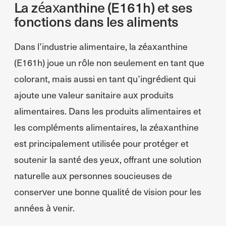
La zéaxanthine (E161h) et ses
fonctions dans les aliments
Dans l’industrie alimentaire, la zéaxanthine
(E161h) joue un rôle non seulement en tant que
colorant, mais aussi en tant qu’ingrédient qui
ajoute une valeur sanitaire aux produits
alimentaires. Dans les produits alimentaires et
les compléments alimentaires, la zéaxanthine
est principalement utilisée pour protéger et
soutenir la santé des yeux, offrant une solution
naturelle aux personnes soucieuses de
conserver une bonne qualité de vision pour les
années à venir.