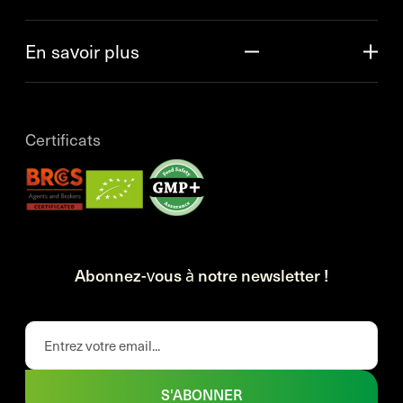
En savoir plus
Certificats
Abonnez-vous à notre newsletter !
S'ABONNER