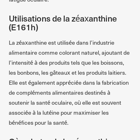
Utilisations de la zéaxanthine
(E161h)
La zéaxanthine est utilisée dans l’industrie
alimentaire comme colorant naturel, ajoutant de
l’intensité à des produits tels que les boissons,
les bonbons, les gâteaux et les produits laitiers.
Elle est également appréciée dans la fabrication
de compléments alimentaires destinés à
soutenir la santé oculaire, où elle est souvent
associée à la lutéine pour maximiser les
bénéfices pour la santé.