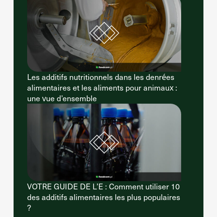
Les additifs nutritionnels dans les denrées
alimentaires et les aliments pour animaux :
une vue d’ensemble
VOTRE GUIDE DE L’E : Comment utiliser 10
des additifs alimentaires les plus populaires
?