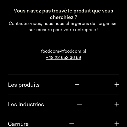
Vous n'avez pas trouvé le produit que vous
cherchiez ?
Contactez-nous, nous nous chargerons de l'organiser
sur mesure pour votre entreprise !
foodcom@foodcom.pl
+48 22 652 36 59
Les produits
Les industries
Carrière