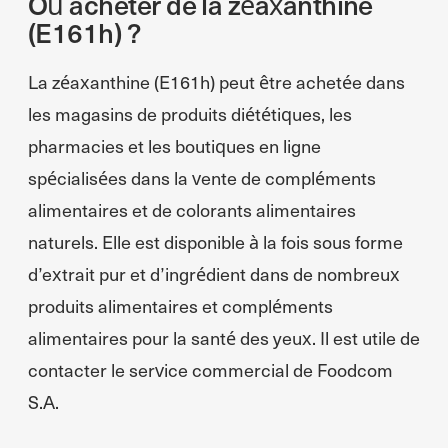
Où acheter de la zéaxanthine
(E161h) ?
La zéaxanthine (E161h) peut être achetée dans
les magasins de produits diététiques, les
pharmacies et les boutiques en ligne
spécialisées dans la vente de compléments
alimentaires et de colorants alimentaires
naturels. Elle est disponible à la fois sous forme
d’extrait pur et d’ingrédient dans de nombreux
produits alimentaires et compléments
alimentaires pour la santé des yeux. Il est utile de
contacter le service commercial de Foodcom
S.A.