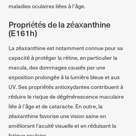
maladies oculaires liées à l’âge.
Propriétés de la zéaxanthine
(E161h)
La zéaxanthine est notamment connue pour sa
capacité à protéger la rétine, en particulier la
macula, des dommages causés par une
exposition prolongée à la lumière bleue et aux
UV. Ses propriétés antioxydantes contribuent à
réduire le risque de dégénérescence maculaire
liée à l’âge et de cataracte. En outre, la
zéaxanthine favorise une vision saine en
améliorant l’acuité visuelle et en réduisant la
fatigue oculaire.