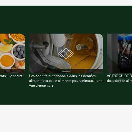
nts – le secret
Les additifs nutritionnels dans les denrées
VOTRE GUIDE DE
alimentaires et les aliments pour animaux : une
des additifs ali
vue d’ensemble