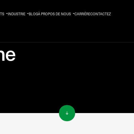
TS
INDUSTRIE
BLOG
À PROPOS DE NOUS
CARRIÈRE
CONTACTEZ
ne