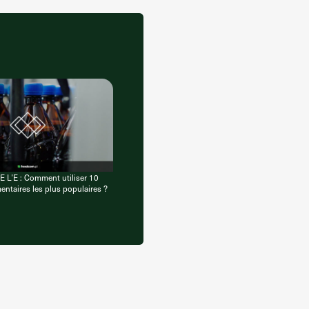
 L’E : Comment utiliser 10
mentaires les plus populaires ?