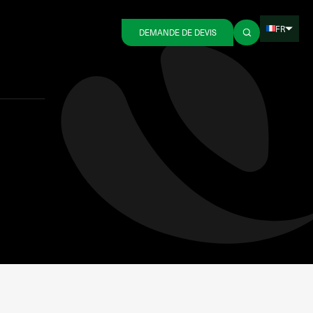
FR
DEMANDE DE DEVIS