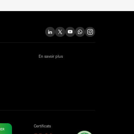
En savoir plus
Certificats
NER