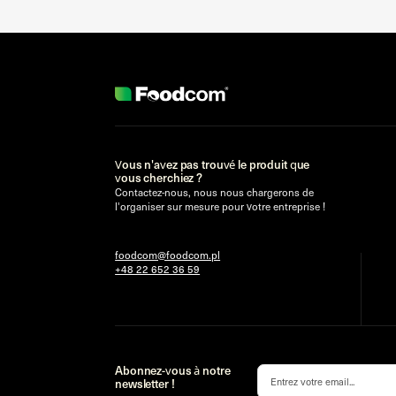
Vous n'avez pas trouvé le produit que
vous cherchiez ?
Contactez-nous, nous nous chargerons de
l'organiser sur mesure pour votre entreprise !
foodcom@foodcom.pl
+48 22 652 36 59
Abonnez-vous à notre
newsletter !