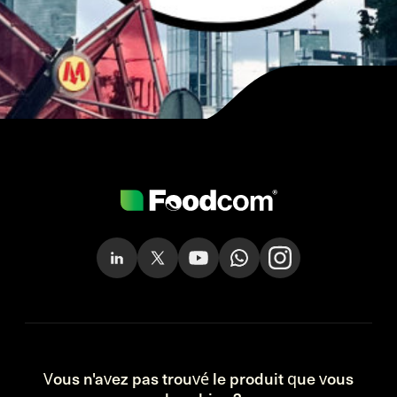
Vous n'avez pas trouvé le produit que vous