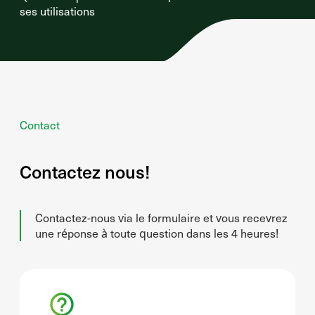
ses utilisations
Contact
Contactez nous!
Contactez-nous via le formulaire et vous recevrez
une réponse à toute question dans les 4 heures!