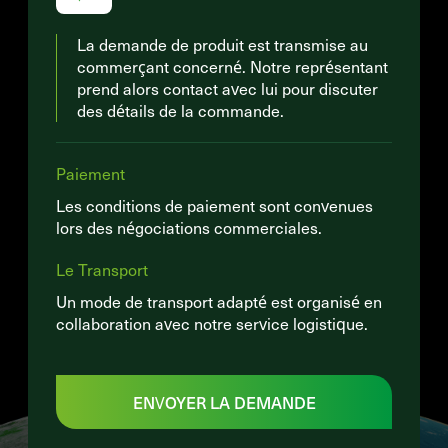
La demande de produit est transmise au
commerçant concerné. Notre représentant
prend alors contact avec lui pour discuter
des détails de la commande.
Paiement
Les conditions de paiement sont convenues
lors des négociations commerciales.
Le Transport
Un mode de transport adapté est organisé en
collaboration avec notre service logistique.
ENVOYER LA DEMANDE