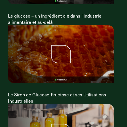
Le glucose – un ingrédient clé dans l’industrie
alimentaire et au-delà
Le Sirop de Glucose-Fructose et ses Utilisations
Industrielles