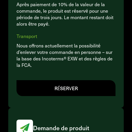
Après paiement de 10% de la valeur de la
commande, le produit est réservé pour une
période de trois jours. Le montant restant doit
alors être payé.
Transport
Nous offrons actuellement la possibilité
d’enlever votre commande en personne – sur
la base des Incoterms® EXW et des règles de
la FCA.
RÉSERVER
Demande de produit