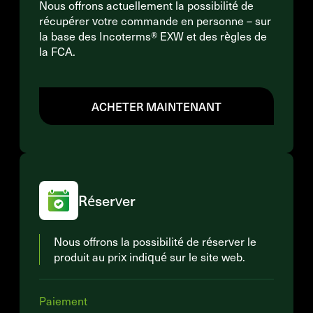
Nous offrons actuellement la possibilité de
récupérer votre commande en personne – sur
la base des Incoterms® EXW et des règles de
la FCA.
ACHETER MAINTENANT
Réserver
Nous offrons la possibilité de réserver le
produit au prix indiqué sur le site web.
Paiement