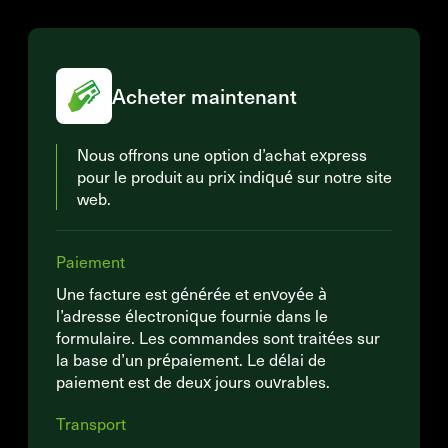
Acheter maintenant
Nous offrons une option d’achat express
pour le produit au prix indiqué sur notre site
web.
Paiement
Une facture est générée et envoyée à
l’adresse électronique fournie dans le
formulaire. Les commandes sont traitées sur
la base d’un prépaiement. Le délai de
paiement est de deux jours ouvrables.
Transport