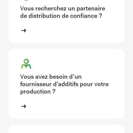
Vous recherchez un partenaire
de distribution de confiance ?
Vous avez besoin d’un
fournisseur d’additifs pour votre
production ?