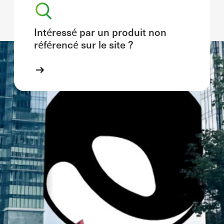
Intéressé par un produit non
référencé sur le site ?