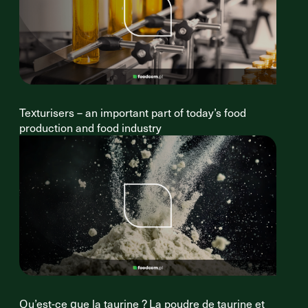
Texturisers – an important part of today’s food
production and food industry
Qu’est-ce que la taurine ? La poudre de taurine et