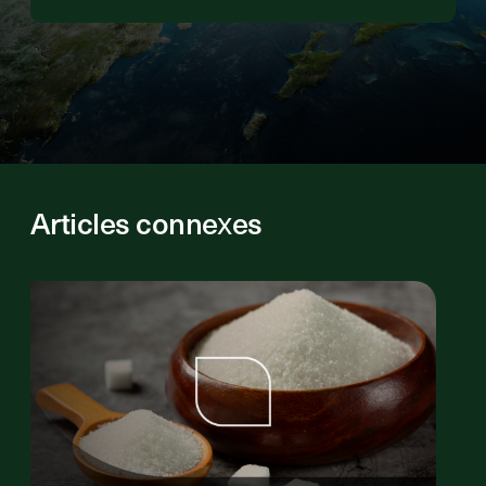
Articles connexes