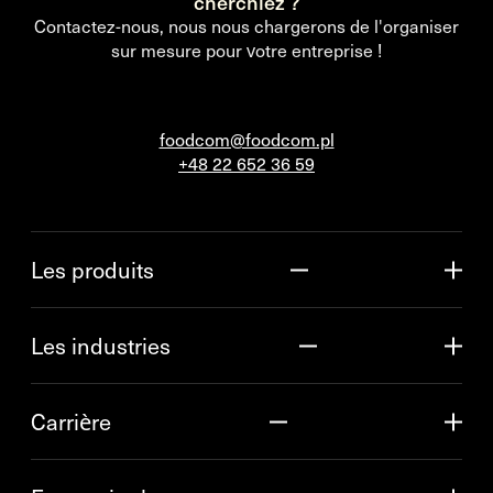
cherchiez ?
Contactez-nous, nous nous chargerons de l'organiser
sur mesure pour votre entreprise !
foodcom@foodcom.pl
+48 22 652 36 59
Les produits
Les industries
Carrière