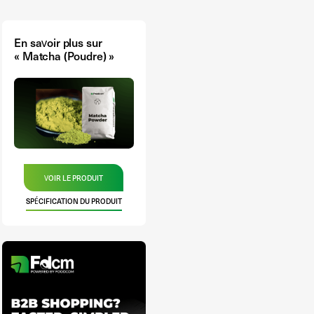
En savoir plus sur
« Matcha (Poudre) »
VOIR LE PRODUIT
SPÉCIFICATION DU PRODUIT