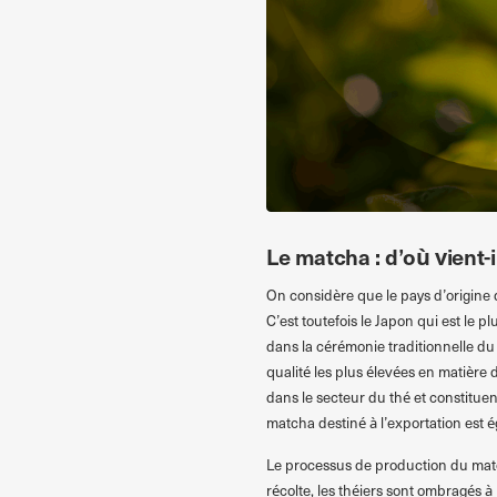
Le matcha : d’où vient-i
On considère que le pays d’origine 
C’est toutefois le Japon qui est le plu
dans la cérémonie traditionnelle d
qualité les plus élevées en matière
dans le secteur du thé et constitue
matcha destiné à l’exportation est 
Le processus de production du match
récolte, les théiers sont ombragés à 