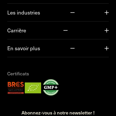
Les industries
Carrière
En savoir plus
Certificats
Abonnez-vous à notre newsletter !