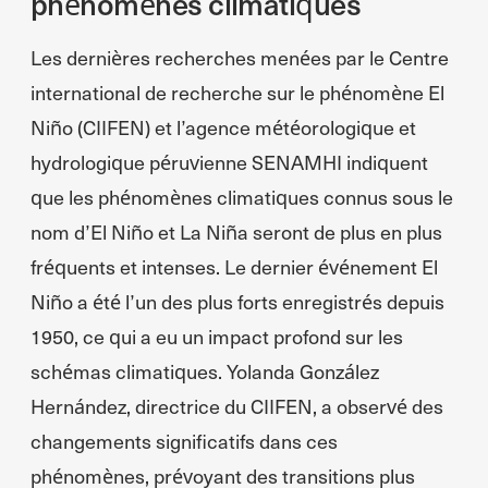
phénomènes climatiques
Les dernières recherches menées par le Centre
international de recherche sur le phénomène El
Niño (CIIFEN) et l’agence météorologique et
hydrologique péruvienne SENAMHI indiquent
que les phénomènes climatiques connus sous le
nom d’El Niño et La Niña seront de plus en plus
fréquents et intenses. Le dernier événement El
Niño a été l’un des plus forts enregistrés depuis
1950, ce qui a eu un impact profond sur les
schémas climatiques. Yolanda González
Hernández, directrice du CIIFEN, a observé des
changements significatifs dans ces
phénomènes, prévoyant des transitions plus