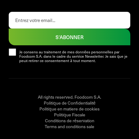
S'ABONNER
Je consens au traitement de mes données personnelles par
Foodcom S.A. dans le cadre du service Newsletter. Je sais que je
peux retirer ce consentement à tout moment.
All rights reserved. Foodcom S.A.
Politique de Confidentialité
Politique en matiere de cookies
Politique Fiscale
Conditions de réservation
Terms and conditions sale