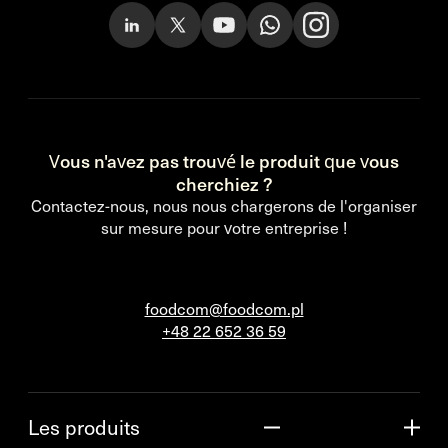
Vous n'avez pas trouvé le produit que vous
cherchiez ?
Contactez-nous, nous nous chargerons de l'organiser
sur mesure pour votre entreprise !
foodcom@foodcom.pl
+48 22 652 36 59
Les produits