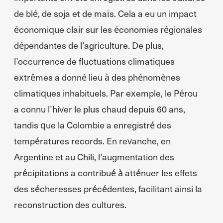
de blé, de soja et de maïs. Cela a eu un impact
économique clair sur les économies régionales
dépendantes de l’agriculture. De plus,
l’occurrence de fluctuations climatiques
extrêmes a donné lieu à des phénomènes
climatiques inhabituels. Par exemple, le Pérou
a connu l’hiver le plus chaud depuis 60 ans,
tandis que la Colombie a enregistré des
températures records. En revanche, en
Argentine et au Chili, l’augmentation des
précipitations a contribué à atténuer les effets
des sécheresses précédentes, facilitant ainsi la
reconstruction des cultures.