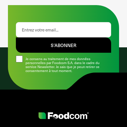
S’ABONNER
Je consens au traitement de mes données
personnelles par Foodcom S.A. dans le cadre du
service Newsletter. Je sais que je peux retirer ce
consentement à tout moment.