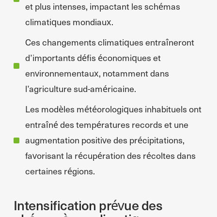
et plus intenses, impactant les schémas
climatiques mondiaux.
Ces changements climatiques entraîneront
d’importants défis économiques et
environnementaux, notamment dans
l’agriculture sud-américaine.
Les modèles météorologiques inhabituels ont
entraîné des températures records et une
augmentation positive des précipitations,
favorisant la récupération des récoltes dans
certaines régions.
Intensification prévue des