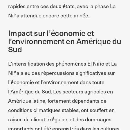
rapides entre ces deux états, avec la phase La
Niña attendue encore cette année.
Impact sur l’économie et
l’environnement en Amérique du
Sud
L’intensification des phénomènes El Niño et La
Niña a eu des répercussions significatives sur
l’économie et l’environnement dans toute
l’Amérique du Sud. Les secteurs agricoles en
Amérique latine, fortement dépendants de
conditions climatiques stables, ont souffert en
raison du climat irrégulier, et des dommages
importants ont été enregistrés dans les cultures