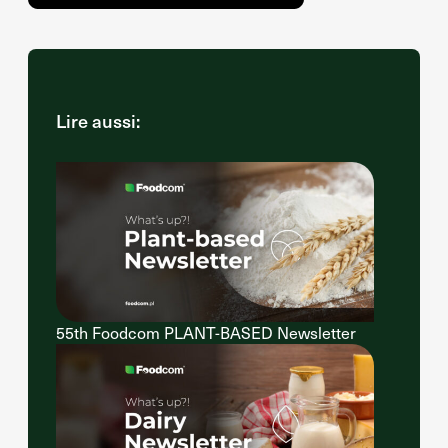
Lire aussi:
55th Foodcom PLANT-BASED Newsletter