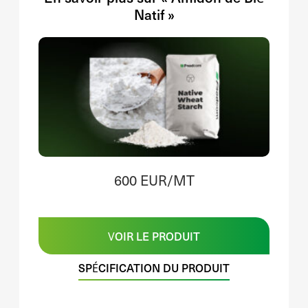
Natif »
600 EUR/MT
VOIR LE PRODUIT
SPÉCIFICATION DU PRODUIT