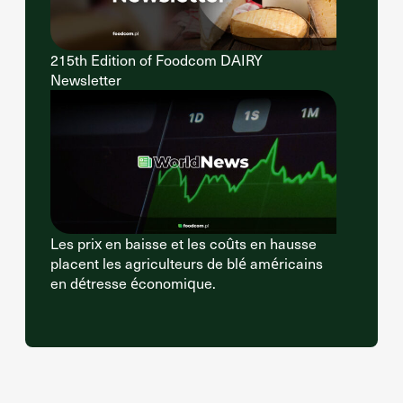
215th Edition of Foodcom DAIRY
Newsletter
Les prix en baisse et les coûts en hausse
placent les agriculteurs de blé américains
en détresse économique.