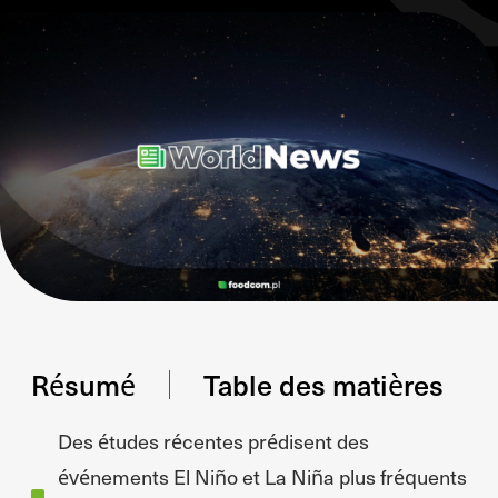
Résumé
Table des matières
Des études récentes prédisent des
événements El Niño et La Niña plus fréquents