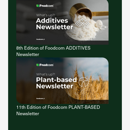
8th Edition of Foodcom ADDITIVES
Newsletter
11th Edition of Foodcom PLANT-BASED
Newsletter