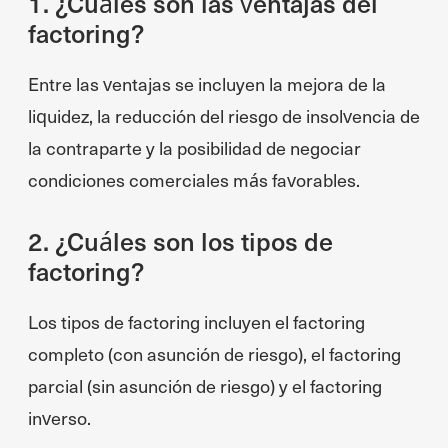
1. ¿Cuáles son las ventajas del
factoring?
Entre las ventajas se incluyen la mejora de la
liquidez, la reducción del riesgo de insolvencia de
la contraparte y la posibilidad de negociar
condiciones comerciales más favorables.
2. ¿Cuáles son los tipos de
factoring?
Los tipos de factoring incluyen el factoring
completo (con asunción de riesgo), el factoring
parcial (sin asunción de riesgo) y el factoring
inverso.