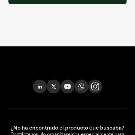
¿No ha encontrado el producto que buscaba?
Contáctenos, ¡lo organizaremos especialmente para