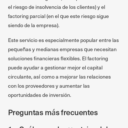
el riesgo de insolvencia de los clientes) y el
factoring parcial (en el que este riesgo sigue
siendo de la empresa).
Este servicio es especialmente popular entre las
pequeñas y medianas empresas que necesitan
soluciones financieras flexibles. El factoring
puede ayudar a gestionar mejor el capital
circulante, así como a mejorar las relaciones
con los proveedores y aumentar las
oportunidades de inversión.
Preguntas más frecuentes