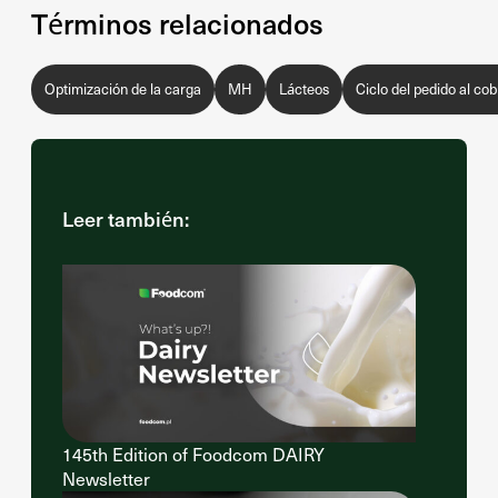
Términos relacionados
Optimización de la carga
MH
Lácteos
Ciclo del pedido al cob
Leer también:
145th Edition of Foodcom DAIRY
Newsletter