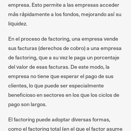
empresa. Esto permite a las empresas acceder
más rápidamente a los fondos, mejorando así su
liquidez.
En el proceso de factoring, una empresa vende
sus facturas (derechos de cobro) a una empresa
de factoring, que a su vez le paga un porcentaje
del valor de esas facturas. De este modo, la
empresa no tiene que esperar el pago de sus
clientes, lo que puede ser especialmente
beneficioso en sectores en los que los ciclos de
pago son largos.
El factoring puede adoptar diversas formas,
como el factoring total (en el que el factor asume