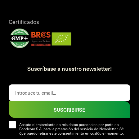
Certificados
Suscríbase a nuestro newsletter!
SUSCRIBIRSE
Acepto el tratamiento de mis datos personales por parte de
Foodcom S.A. para la prestación del servicio de Newsletter. Sé
que puedo retirar este consentimiento en cualquier momento.