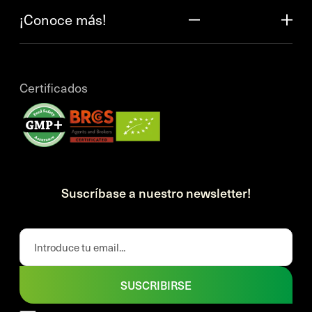
¡Conoce más!
Certificados
Suscríbase a nuestro newsletter!
SUSCRIBIRSE