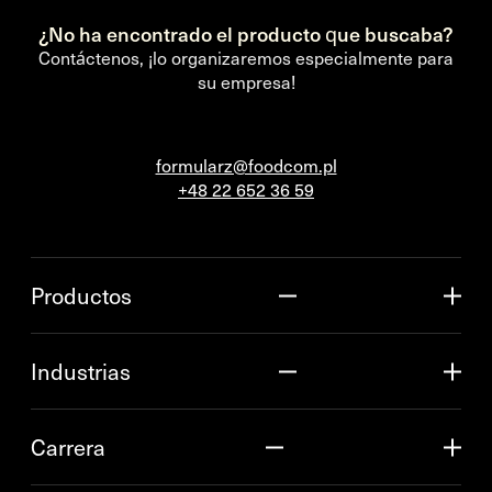
¿No ha encontrado el producto que buscaba?
Contáctenos, ¡lo organizaremos especialmente para
su empresa!
formularz@foodcom.pl
+48 22 652 36 59
Productos
Industrias
Carrera