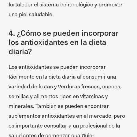
fortalecer el sistema inmunológico y promover
una piel saludable.
4. ¿Cómo se pueden incorporar
los antioxidantes en la dieta
diaria?
Los antioxidantes se pueden incorporar
fácilmente en la dieta diaria al consumir una
variedad de frutas y verduras frescas, nueces,
semillas y alimentos ricos en vitaminas y
minerales. También se pueden encontrar
suplementos antioxidantes en el mercado, pero
es importante consultar a un profesional de la
salud antes de comenzar cualquier