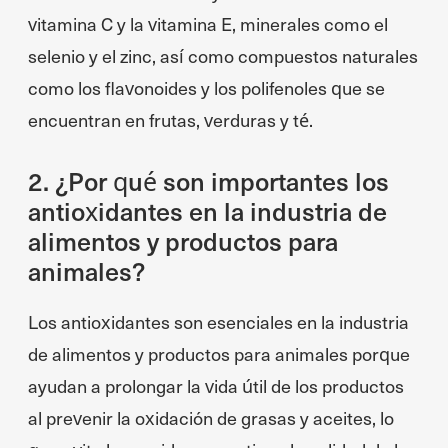
vitamina C y la vitamina E, minerales como el
selenio y el zinc, así como compuestos naturales
como los flavonoides y los polifenoles que se
encuentran en frutas, verduras y té.
2. ¿Por qué son importantes los
antioxidantes en la industria de
alimentos y productos para
animales?
Los antioxidantes son esenciales en la industria
de alimentos y productos para animales porque
ayudan a prolongar la vida útil de los productos
al prevenir la oxidación de grasas y aceites, lo