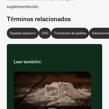
suplementación.
Términos relacionados
Depósito aduanero
CAD
Tramitación de pedidos
Edulcorante
Leer también: