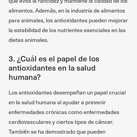
que evita la rancidez y mantiene la calidad de los
alimentos. Además, en la industria de alimentos
para animales, los antioxidantes pueden mejorar
la estabilidad de los nutrientes esenciales en las
dietas animales.
3. ¿Cuál es el papel de los
antioxidantes en la salud
humana?
Los antioxidantes desempeñan un papel crucial
en la salud humana al ayudar a prevenir
enfermedades crónicas como enfermedades
cardiovasculares y ciertos tipos de cáncer.
También se ha demostrado que pueden