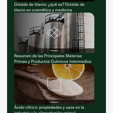
Dióxido de titanio: ¿qué es? Dióxido de
titanio en cosmética y medicina
Resumen de las Principales Materias
Primas y Productos Químicos Intermedios
Ácido cítrico: propiedades y usos en la
industria y la alimentación animal