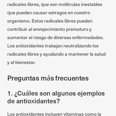
radicales libres, que son moléculas inestables
que pueden causar estragos en nuestro
organismo. Estos radicales libres pueden
contribuir al envejecimiento prematuro y
aumentar el riesgo de diversas enfermedades.
Los antioxidantes trabajan neutralizando los
radicales libres y ayudando a mantener la salud
y el bienestar.
Preguntas más frecuentes
1. ¿Cuáles son algunos ejemplos
de antioxidantes?
Los antioxidantes incluyen vitaminas como la