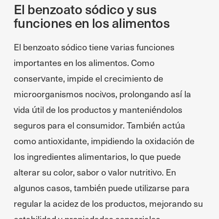
El benzoato sódico y sus
funciones en los alimentos
El benzoato sódico tiene varias funciones
importantes en los alimentos. Como
conservante, impide el crecimiento de
microorganismos nocivos, prolongando así la
vida útil de los productos y manteniéndolos
seguros para el consumidor. También actúa
como antioxidante, impidiendo la oxidación de
los ingredientes alimentarios, lo que puede
alterar su color, sabor o valor nutritivo. En
algunos casos, también puede utilizarse para
regular la acidez de los productos, mejorando su
estabilidad y propiedades sensoriales.