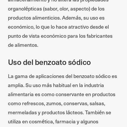
organolépticas (sabor, olor, aspecto) de los
productos alimenticios. Además, su uso es
económico, lo que lo hace atractivo desde el
punto de vista económico para los fabricantes
de alimentos.
Uso del benzoato sódico
La gama de aplicaciones del benzoato sódico es
amplia. Su uso más habitual en la industria
alimentaria es como conservante en productos
como refrescos, zumos, conservas, salsas,
mermeladas y productos lácteos. También se
utiliza en cosmética, farmacia y algunos