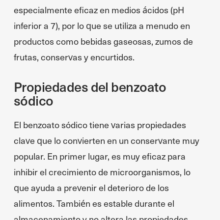
especialmente eficaz en medios ácidos (pH
inferior a 7), por lo que se utiliza a menudo en
productos como bebidas gaseosas, zumos de
frutas, conservas y encurtidos.
Propiedades del benzoato
sódico
El benzoato sódico tiene varias propiedades
clave que lo convierten en un conservante muy
popular. En primer lugar, es muy eficaz para
inhibir el crecimiento de microorganismos, lo
que ayuda a prevenir el deterioro de los
alimentos. También es estable durante el
almacenamiento y no altera las propiedades