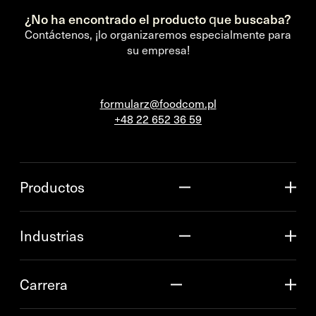
¿No ha encontrado el producto que buscaba?
Contáctenos, ¡lo organizaremos especialmente para
su empresa!
formularz@foodcom.pl
+48 22 652 36 59
Productos
Industrias
Carrera