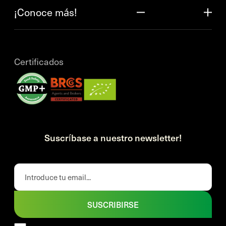
¡Conoce más!
Certificados
Suscríbase a nuestro newsletter!
SUSCRIBIRSE