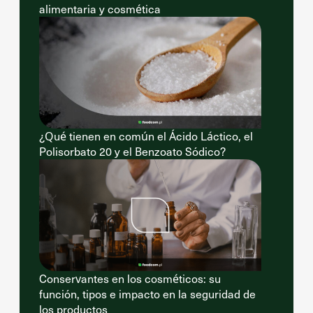
alimentaria y cosmética
¿Qué tienen en común el Ácido Láctico, el
Polisorbato 20 y el Benzoato Sódico?
Conservantes en los cosméticos: su
función, tipos e impacto en la seguridad de
los productos