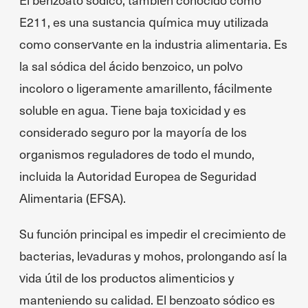
E211, es una sustancia química muy utilizada
como conservante en la industria alimentaria. Es
la sal sódica del ácido benzoico, un polvo
incoloro o ligeramente amarillento, fácilmente
soluble en agua. Tiene baja toxicidad y es
considerado seguro por la mayoría de los
organismos reguladores de todo el mundo,
incluida la Autoridad Europea de Seguridad
Alimentaria (EFSA).
Su función principal es impedir el crecimiento de
bacterias, levaduras y mohos, prolongando así la
vida útil de los productos alimenticios y
manteniendo su calidad. El benzoato sódico es