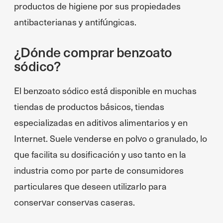
productos de higiene por sus propiedades
antibacterianas y antifúngicas.
¿Dónde comprar benzoato
sódico?
El benzoato sódico está disponible en muchas
tiendas de productos básicos, tiendas
especializadas en aditivos alimentarios y en
Internet. Suele venderse en polvo o granulado, lo
que facilita su dosificación y uso tanto en la
industria como por parte de consumidores
particulares que deseen utilizarlo para
conservar conservas caseras.