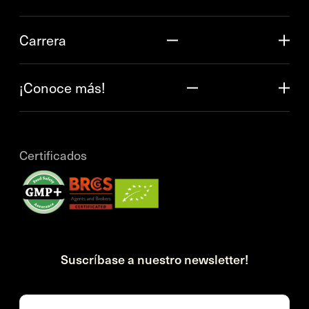
Carrera
¡Conoce más!
Certificados
Suscríbase a nuestro newsletter!