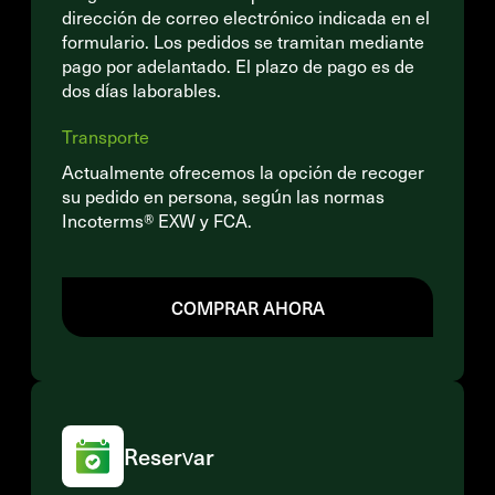
dirección de correo electrónico indicada en el
formulario. Los pedidos se tramitan mediante
pago por adelantado. El plazo de pago es de
dos días laborables.
Transporte
Actualmente ofrecemos la opción de recoger
su pedido en persona, según las normas
Incoterms® EXW y FCA.
COMPRAR AHORA
Reservar