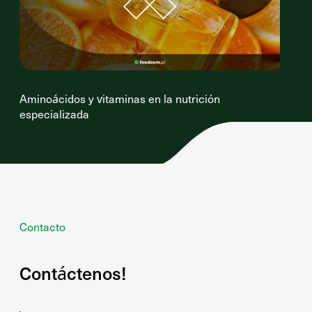
Aminoácidos y vitaminas en la nutrición
especializada
Contacto
Contáctenos!