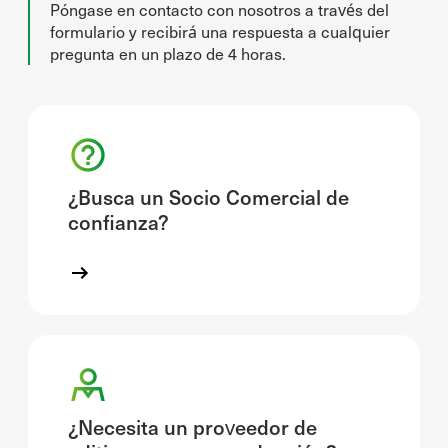
Póngase en contacto con nosotros a través del
formulario y recibirá una respuesta a cualquier
pregunta en un plazo de 4 horas.
¿Busca un Socio Comercial de
confianza?
¿Necesita un proveedor de