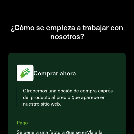
¿Cómo se empieza a trabajar con
nosotros?
Comprar ahora
Ofrecemos una opción de compra exprés
del producto al precio que aparece en
nuestro sitio web.
Pago
Se genera una factura que se envía a la