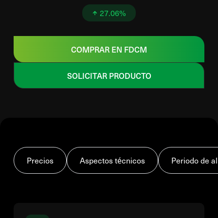
27.06%
COMPRAR EN FDCM
SOLICITAR PRODUCTO
Precios
Aspectos técnicos
Periodo de 