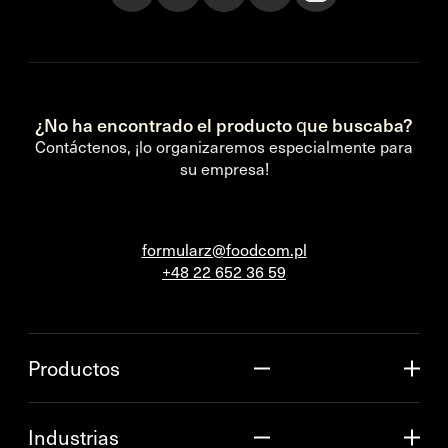
¿No ha encontrado el producto que buscaba?
Contáctenos, ¡lo organizaremos especialmente para
su empresa!
formularz@foodcom.pl
+48 22 652 36 59
Productos
Industrias