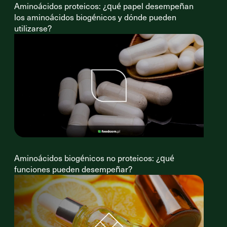
Aminoácidos proteicos: ¿qué papel desempeñan
los aminoácidos biogénicos y dónde pueden
utilizarse?
Aminoácidos biogénicos no proteicos: ¿qué
funciones pueden desempeñar?