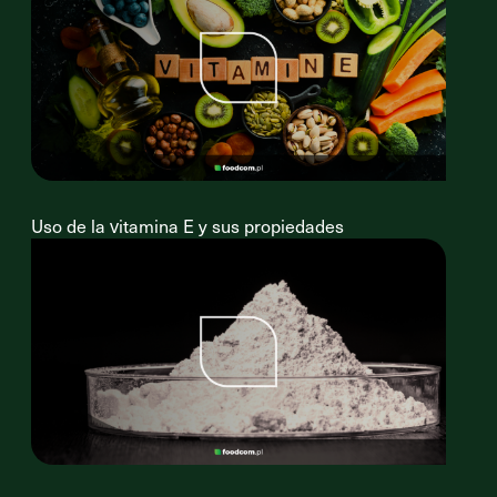
Uso de la vitamina E y sus propiedades