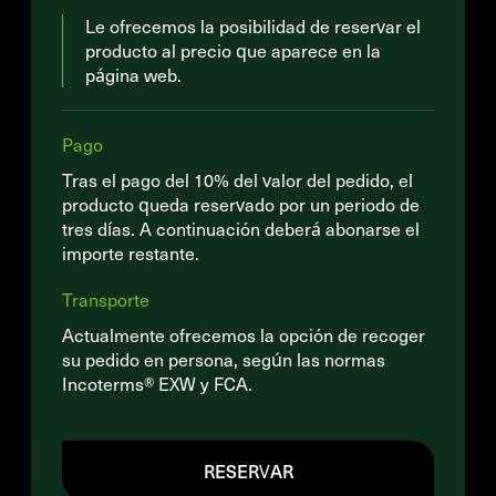
Le ofrecemos la posibilidad de reservar el
producto al precio que aparece en la
página web.
Pago
Tras el pago del 10% del valor del pedido, el
producto queda reservado por un periodo de
tres días. A continuación deberá abonarse el
importe restante.
Transporte
Actualmente ofrecemos la opción de recoger
su pedido en persona, según las normas
Incoterms® EXW y FCA.
RESERVAR