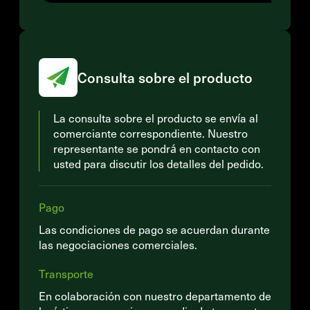
Consulta sobre el producto
La consulta sobre el producto se envía al
comerciante correspondiente. Nuestro
representante se pondrá en contacto con
usted para discutir los detalles del pedido.
Pago
Las condiciones de pago se acuerdan durante
las negociaciones comerciales.
Transporte
En colaboración con nuestro departamento de