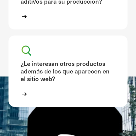
aditivos para su producción?
¿Le interesan otros productos
además de los que aparecen en
el sitio web?