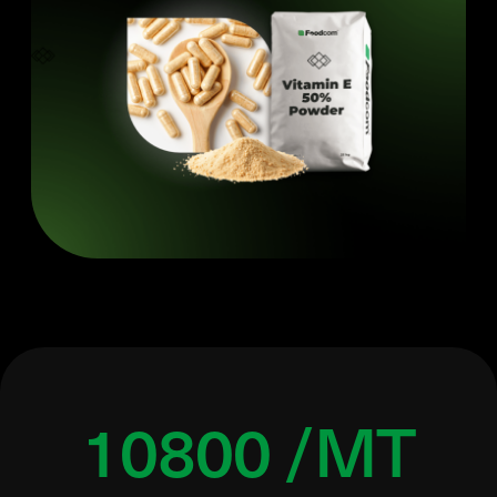
10800 /MT