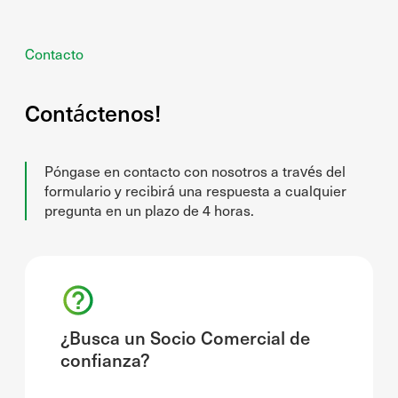
Contacto
Contáctenos!
Póngase en contacto con nosotros a través del
formulario y recibirá una respuesta a cualquier
pregunta en un plazo de 4 horas.
¿Busca un Socio Comercial de
confianza?