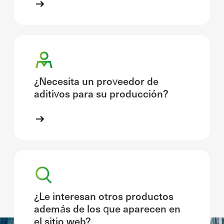
¿Necesita un proveedor de
aditivos para su producción?
¿Le interesan otros productos
además de los que aparecen en
el sitio web?