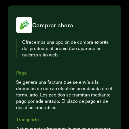
Comprar ahora
Ofrecemos una opción de compra exprés
del producto al precio que aparece en
nuestro sitio web.
Pago
Se genera una factura que se envía a la
dirección de correo electrónico indicada en el
formulario. Los pedidos se tramitan mediante
pago por adelantado. El plazo de pago es de
dos días laborables.
Transporte
Actualmente ofrecemos la opción de recoger