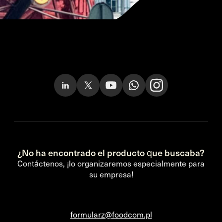
¿No ha encontrado el producto que buscaba?
Contáctenos, ¡lo organizaremos especialmente para
su empresa!
formularz@foodcom.pl