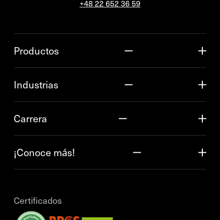
+48 22 652 36 59
Productos
Industrias
Carrera
¡Conoce más!
Certificados