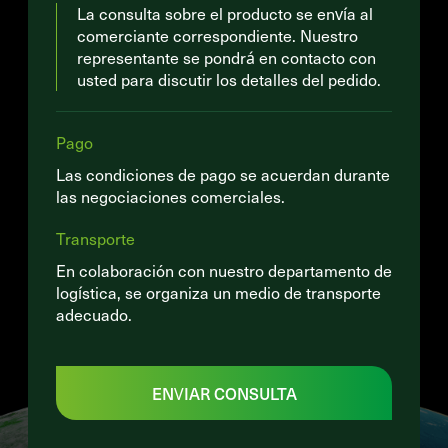
La consulta sobre el producto se envía al
comerciante correspondiente. Nuestro
representante se pondrá en contacto con
usted para discutir los detalles del pedido.
Pago
Las condiciones de pago se acuerdan durante
las negociaciones comerciales.
Transporte
En colaboración con nuestro departamento de
logística, se organiza un medio de transporte
adecuado.
ENVIAR CONSULTA