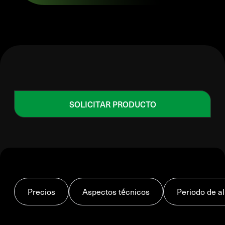
SOLICITAR PRODUCTO
Precios
Aspectos técnicos
Periodo de 