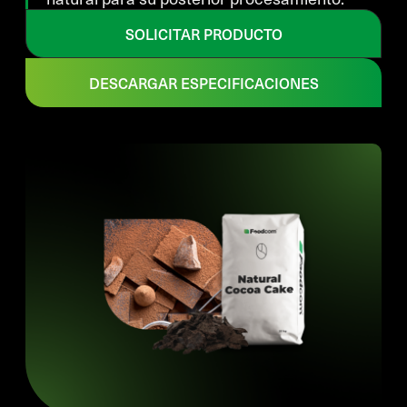
SOLICITAR PRODUCTO
DESCARGAR ESPECIFICACIONES