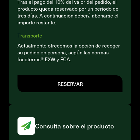
Tras el pago del 10% del valor del pedido, el
producto queda reservado por un periodo de
tres días. A continuación deberá abonarse el
importe restante.
Transporte
Actualmente ofrecemos la opción de recoger
su pedido en persona, según las normas
Incoterms® EXW y FCA.
RESERVAR
Consulta sobre el producto