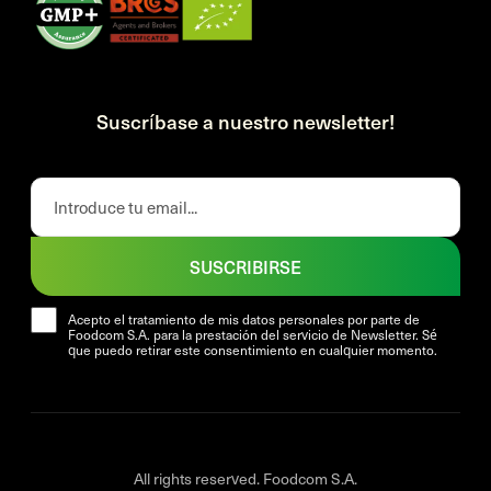
Suscríbase a nuestro newsletter!
SUSCRIBIRSE
Acepto el tratamiento de mis datos personales por parte de
Foodcom S.A. para la prestación del servicio de Newsletter. Sé
que puedo retirar este consentimiento en cualquier momento.
All rights reserved. Foodcom S.A.