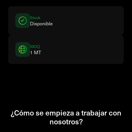
Stock
Disponible
MOQ
1 MT
¿Cómo se empieza a trabajar con
nosotros?