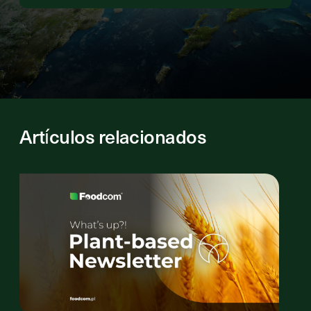
Artículos relacionados