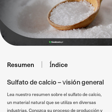
Resumen
Índice
Sulfato de calcio – visión general
Lea nuestro resumen sobre el sulfato de calcio,
un material natural que se utiliza en diversas
industrias. Conozca su proceso de producción y