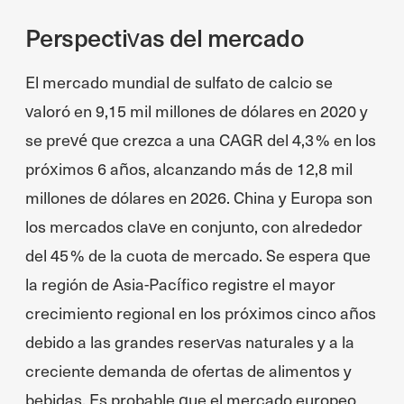
Perspectivas del mercado
El mercado mundial de sulfato de calcio se
valoró en 9,15 mil millones de dólares en 2020 y
se prevé que crezca a una CAGR del 4,3 % en los
próximos 6 años, alcanzando más de 12,8 mil
millones de dólares en 2026. China y Europa son
los mercados clave en conjunto, con alrededor
del 45 % de la cuota de mercado. Se espera que
la región de Asia-Pacífico registre el mayor
crecimiento regional en los próximos cinco años
debido a las grandes reservas naturales y a la
creciente demanda de ofertas de alimentos y
bebidas. Es probable que el mercado europeo