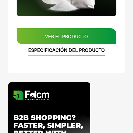
VER EL PRODUCTO
ESPECIFICACIÓN DEL PRODUCTO