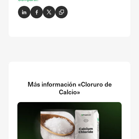
Más información «Cloruro de
Calcio»