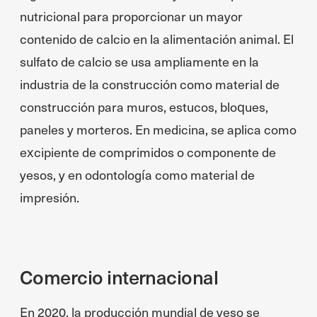
nutricional para proporcionar un mayor
contenido de calcio en la alimentación animal. El
sulfato de calcio se usa ampliamente en la
industria de la construcción como material de
construcción para muros, estucos, bloques,
paneles y morteros. En medicina, se aplica como
excipiente de comprimidos o componente de
yesos, y en odontología como material de
impresión.
Comercio internacional
En 2020, la producción mundial de yeso se