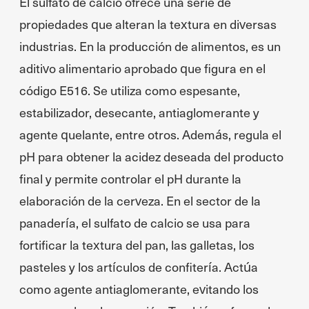
El sulfato de calcio ofrece una serie de
propiedades que alteran la textura en diversas
industrias. En la producción de alimentos, es un
aditivo alimentario aprobado que figura en el
código E516. Se utiliza como espesante,
estabilizador, desecante, antiaglomerante y
agente quelante, entre otros. Además, regula el
pH para obtener la acidez deseada del producto
final y permite controlar el pH durante la
elaboración de la cerveza. En el sector de la
panadería, el sulfato de calcio se usa para
fortificar la textura del pan, las galletas, los
pasteles y los artículos de confitería. Actúa
como agente antiaglomerante, evitando los