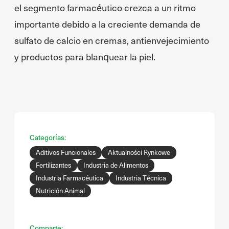
el segmento farmacéutico crezca a un ritmo
importante debido a la creciente demanda de
sulfato de calcio en cremas, antienvejecimiento
y productos para blanquear la piel.
Categorías:
Aditivos Funcionales
Aktualności Rynkowe
Fertilizantes
Industria de Alimentos
Industria Farmacéutica
Industria Técnica
Nutrición Animal
Comparte: