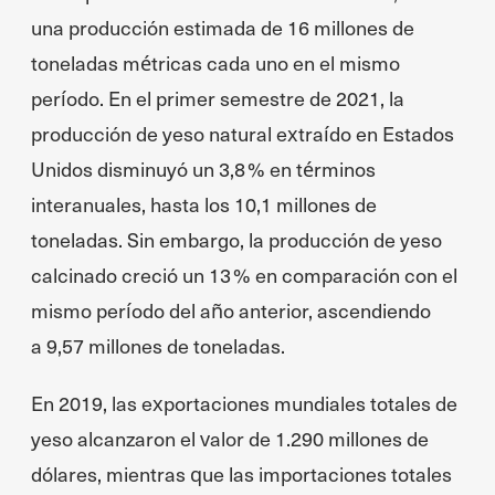
una producción estimada de 16 millones de
toneladas métricas cada uno en el mismo
período. En el primer semestre de 2021, la
producción de yeso natural extraído en Estados
Unidos disminuyó un 3,8 % en términos
interanuales, hasta los 10,1 millones de
toneladas. Sin embargo, la producción de yeso
calcinado creció un 13 % en comparación con el
mismo período del año anterior, ascendiendo
a 9,57 millones de toneladas.
En 2019, las exportaciones mundiales totales de
yeso alcanzaron el valor de 1.290 millones de
dólares, mientras que las importaciones totales