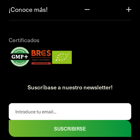
¡Conoce más!
Certificados
Suscríbase a nuestro newsletter!
SUSCRIBIRSE