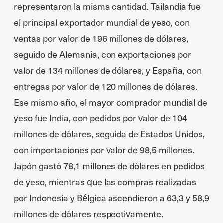
representaron la misma cantidad. Tailandia fue
el principal exportador mundial de yeso, con
ventas por valor de 196 millones de dólares,
seguido de Alemania, con exportaciones por
valor de 134 millones de dólares, y España, con
entregas por valor de 120 millones de dólares.
Ese mismo año, el mayor comprador mundial de
yeso fue India, con pedidos por valor de 104
millones de dólares, seguida de Estados Unidos,
con importaciones por valor de 98,5 millones.
Japón gastó 78,1 millones de dólares en pedidos
de yeso, mientras que las compras realizadas
por Indonesia y Bélgica ascendieron a 63,3 y 58,9
millones de dólares respectivamente.