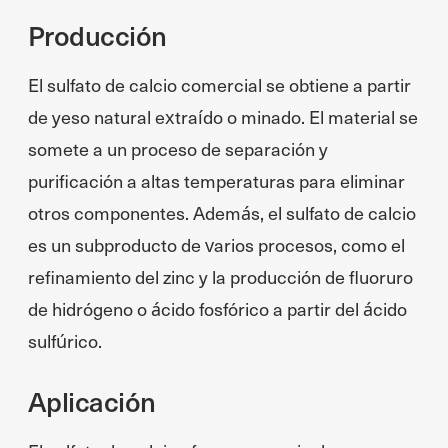
Producción
El sulfato de calcio comercial se obtiene a partir
de yeso natural extraído o minado. El material se
somete a un proceso de separación y
purificación a altas temperaturas para eliminar
otros componentes. Además, el sulfato de calcio
es un subproducto de varios procesos, como el
refinamiento del zinc y la producción de fluoruro
de hidrógeno o ácido fosfórico a partir del ácido
sulfúrico.
Aplicación