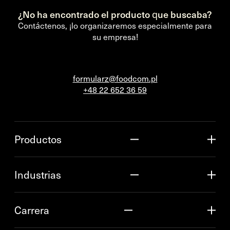
¿No ha encontrado el producto que buscaba?
Contáctenos, ¡lo organizaremos especialmente para
su empresa!
formularz@foodcom.pl
+48 22 652 36 59
Productos
Industrias
Carrera