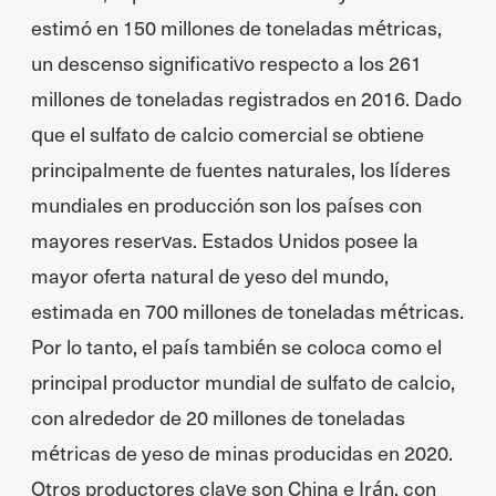
estimó en 150 millones de toneladas métricas,
un descenso significativo respecto a los 261
millones de toneladas registrados en 2016. Dado
que el sulfato de calcio comercial se obtiene
principalmente de fuentes naturales, los líderes
mundiales en producción son los países con
mayores reservas. Estados Unidos posee la
mayor oferta natural de yeso del mundo,
estimada en 700 millones de toneladas métricas.
Por lo tanto, el país también se coloca como el
principal productor mundial de sulfato de calcio,
con alrededor de 20 millones de toneladas
métricas de yeso de minas producidas en 2020.
Otros productores clave son China e Irán, con