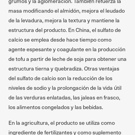
grumos y la aglomeración. También refuerza la
masa modificando el almidón, mejora el leudado
de la levadura, mejora la textura y mantiene la
estructura del producto. En China, el sulfato de
calcio se emplea desde hace tiempo como
agente espesante y coagulante en la producción
de tofu a partir de leche de soja para obtener una
estructura tierna y quebradiza. Otras ventajas
del sulfato de calcio son la reducción de los
niveles de sodio y la prolongación de la vida útil
de las verduras enlatadas, las jaleas en frasco,
los alimentos congelados y las bebidas.
En la agricultura, el producto se utiliza como
ingrediente de fertilizantes y como suplemento