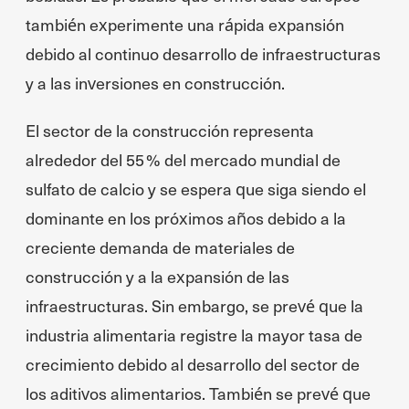
también experimente una rápida expansión
debido al continuo desarrollo de infraestructuras
y a las inversiones en construcción.
El sector de la construcción representa
alrededor del 55 % del mercado mundial de
sulfato de calcio y se espera que siga siendo el
dominante en los próximos años debido a la
creciente demanda de materiales de
construcción y a la expansión de las
infraestructuras. Sin embargo, se prevé que la
industria alimentaria registre la mayor tasa de
crecimiento debido al desarrollo del sector de
los aditivos alimentarios. También se prevé que