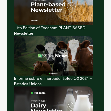
11th Edition of Foodcom PLANT-BASED
Newsletter
Informe sobre el mercado lácteo Q2 2021 –
Estados Unidos