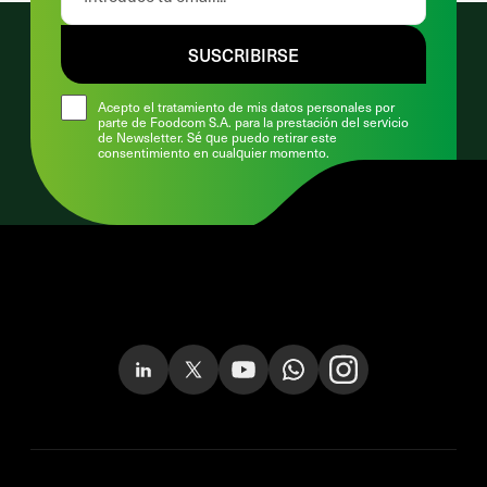
SUSCRIBIRSE
Acepto el tratamiento de mis datos personales por
parte de Foodcom S.A. para la prestación del servicio
de Newsletter. Sé que puedo retirar este
consentimiento en cualquier momento.