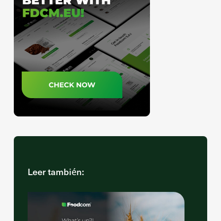
Leer también: