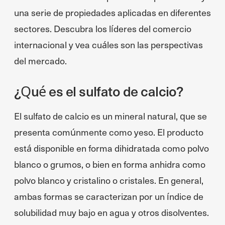
una serie de propiedades aplicadas en diferentes
sectores. Descubra los líderes del comercio
internacional y vea cuáles son las perspectivas
del mercado.
¿Qué es el sulfato de calcio?
El sulfato de calcio es un mineral natural, que se
presenta comúnmente como yeso. El producto
está disponible en forma dihidratada como polvo
blanco o grumos, o bien en forma anhidra como
polvo blanco y cristalino o cristales. En general,
ambas formas se caracterizan por un índice de
solubilidad muy bajo en agua y otros disolventes.