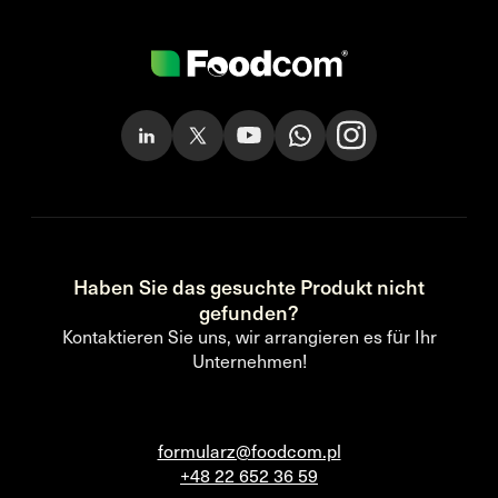
Haben Sie das gesuchte Produkt nicht
gefunden?
Kontaktieren Sie uns, wir arrangieren es für Ihr
Unternehmen!
formularz@foodcom.pl
+48 22 652 36 59