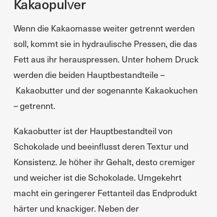
Kakaopulver
Wenn die Kakaomasse weiter getrennt werden
soll, kommt sie in hydraulische Pressen, die das
Fett aus ihr herauspressen. Unter hohem Druck
werden die beiden Hauptbestandteile –
Kakaobutter und der sogenannte Kakaokuchen
– getrennt.
Kakaobutter ist der Hauptbestandteil von
Schokolade und beeinflusst deren Textur und
Konsistenz. Je höher ihr Gehalt, desto cremiger
und weicher ist die Schokolade. Umgekehrt
macht ein geringerer Fettanteil das Endprodukt
härter und knackiger. Neben der