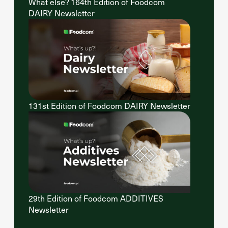
What else? 164th Edition of Foodcom
DAIRY Newsletter
131st Edition of Foodcom DAIRY Newsletter
29th Edition of Foodcom ADDITIVES
Newsletter