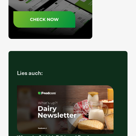
Lies auch: