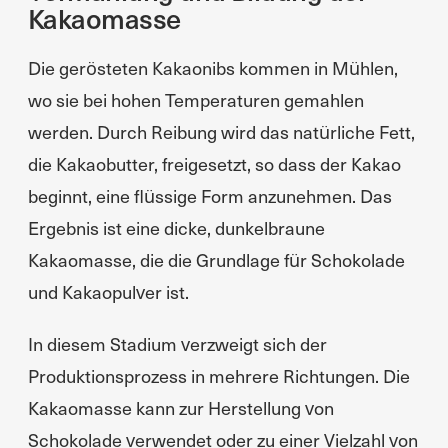
Kakaomasse
Die gerösteten Kakaonibs kommen in Mühlen,
wo sie bei hohen Temperaturen gemahlen
werden. Durch Reibung wird das natürliche Fett,
die Kakaobutter, freigesetzt, so dass der Kakao
beginnt, eine flüssige Form anzunehmen. Das
Ergebnis ist eine dicke, dunkelbraune
Kakaomasse, die die Grundlage für Schokolade
und Kakaopulver ist.
In diesem Stadium verzweigt sich der
Produktionsprozess in mehrere Richtungen. Die
Kakaomasse kann zur Herstellung von
Schokolade verwendet oder zu einer Vielzahl von