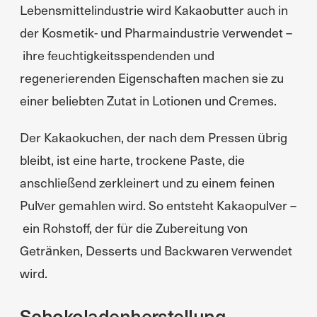
Lebensmittelindustrie wird Kakaobutter auch in
der Kosmetik- und Pharmaindustrie verwendet –
ihre feuchtigkeitsspendenden und
regenerierenden Eigenschaften machen sie zu
einer beliebten Zutat in Lotionen und Cremes.
Der Kakaokuchen, der nach dem Pressen übrig
bleibt, ist eine harte, trockene Paste, die
anschließend zerkleinert und zu einem feinen
Pulver gemahlen wird. So entsteht Kakaopulver –
ein Rohstoff, der für die Zubereitung von
Getränken, Desserts und Backwaren verwendet
wird.
Schokoladenherstellung –