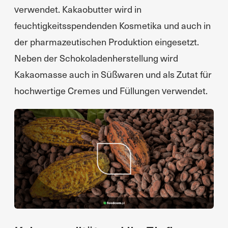
verwendet. Kakaobutter wird in
feuchtigkeitsspendenden Kosmetika und auch in
der pharmazeutischen Produktion eingesetzt.
Neben der Schokoladenherstellung wird
Kakaomasse auch in Süßwaren und als Zutat für
hochwertige Cremes und Füllungen verwendet.