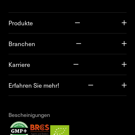
Produkte
Branchen
Karriere
Erfahren Sie mehr!
Bescheinigungen