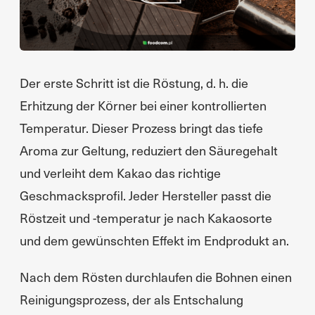
Der erste Schritt ist die Röstung, d. h. die
Erhitzung der Körner bei einer kontrollierten
Temperatur. Dieser Prozess bringt das tiefe
Aroma zur Geltung, reduziert den Säuregehalt
und verleiht dem Kakao das richtige
Geschmacksprofil. Jeder Hersteller passt die
Röstzeit und -temperatur je nach Kakaosorte
und dem gewünschten Effekt im Endprodukt an.
Nach dem Rösten durchlaufen die Bohnen einen
Reinigungsprozess, der als Entschalung