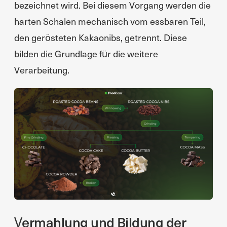
bezeichnet wird. Bei diesem Vorgang werden die
harten Schalen mechanisch vom essbaren Teil,
den gerösteten Kakaonibs, getrennt. Diese
bilden die Grundlage für die weitere
Verarbeitung.
Vermahlung und Bildung der