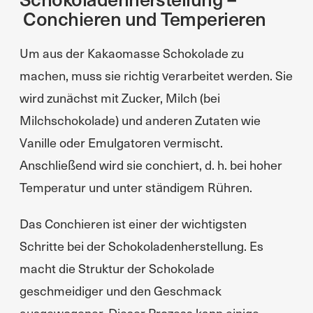
Conchieren und Temperieren
Um aus der Kakaomasse Schokolade zu
machen, muss sie richtig verarbeitet werden. Sie
wird zunächst mit Zucker, Milch (bei
Milchschokolade) und anderen Zutaten wie
Vanille oder Emulgatoren vermischt.
Anschließend wird sie conchiert, d. h. bei hoher
Temperatur und unter ständigem Rühren.
Das Conchieren ist einer der wichtigsten
Schritte bei der Schokoladenherstellung. Es
macht die Struktur der Schokolade
geschmeidiger und den Geschmack
ausgewogener. Dieser Prozess kann einige