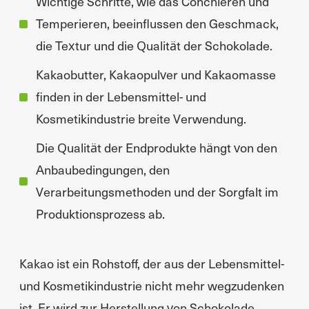
Wichtige Schritte, wie das Conchieren und
Temperieren, beeinflussen den Geschmack,
die Textur und die Qualität der Schokolade.
Kakaobutter, Kakaopulver und Kakaomasse
finden in der Lebensmittel- und
Kosmetikindustrie breite Verwendung.
Die Qualität der Endprodukte hängt von den
Anbaubedingungen, den
Verarbeitungsmethoden und der Sorgfalt im
Produktionsprozess ab.
Kakao ist ein Rohstoff, der aus der Lebensmittel-
und Kosmetikindustrie nicht mehr wegzudenken
ist. Er wird zur Herstellung von Schokolade,