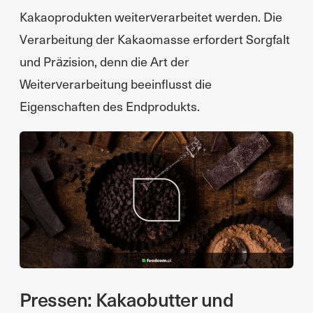
Kakaoprodukten weiterverarbeitet werden. Die
Verarbeitung der Kakaomasse erfordert Sorgfalt
und Präzision, denn die Art der
Weiterverarbeitung beeinflusst die
Eigenschaften des Endprodukts.
Pressen: Kakaobutter und