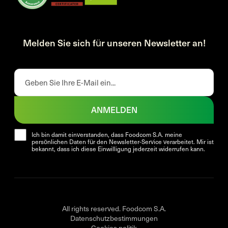
Melden Sie sich für unseren Newsletter an!
ANMELDEN
Ich bin damit einverstanden, dass Foodcom S.A. meine
persönlichen Daten für den Newsletter-Service verarbeitet. Mir ist
bekannt, dass ich diese Einwilligung jederzeit widerrufen kann.
All rights reserved. Foodcom S.A.
Datenschutzbestimmungen
Cookies politik