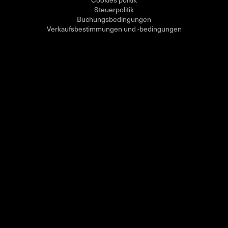
Steuerpolitik
Buchungsbedingungen
Verkaufsbestimmungen und -bedingungen