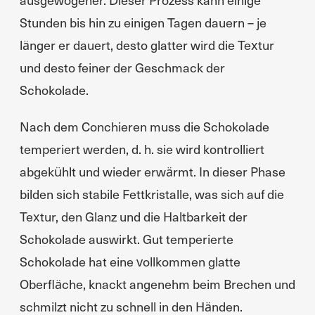
Stunden bis hin zu einigen Tagen dauern – je
länger er dauert, desto glatter wird die Textur
und desto feiner der Geschmack der
Schokolade.
Nach dem Conchieren muss die Schokolade
temperiert werden, d. h. sie wird kontrolliert
abgekühlt und wieder erwärmt. In dieser Phase
bilden sich stabile Fettkristalle, was sich auf die
Textur, den Glanz und die Haltbarkeit der
Schokolade auswirkt. Gut temperierte
Schokolade hat eine vollkommen glatte
Oberfläche, knackt angenehm beim Brechen und
schmilzt nicht zu schnell in den Händen.