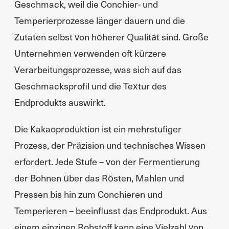
Geschmack, weil die Conchier- und
Temperierprozesse länger dauern und die
Zutaten selbst von höherer Qualität sind. Große
Unternehmen verwenden oft kürzere
Verarbeitungsprozesse, was sich auf das
Geschmacksprofil und die Textur des
Endprodukts auswirkt.
Die Kakaoproduktion ist ein mehrstufiger
Prozess, der Präzision und technisches Wissen
erfordert. Jede Stufe – von der Fermentierung
der Bohnen über das Rösten, Mahlen und
Pressen bis hin zum Conchieren und
Temperieren – beeinflusst das Endprodukt. Aus
einem einzigen Rohstoff kann eine Vielzahl von