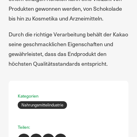
Produkten gewonnen werden, von Schokolade
bis hin zu Kosmetika und Arzneimitteln.
Durch die richtige Verarbeitung behält der Kakao
seine geschmacklichen Eigenschaften und
gewährleistet, dass das Endprodukt den
höchsten Qualitätsstandards entspricht.
Kategorien
Nahrungsmittelindustrie
Teilen: