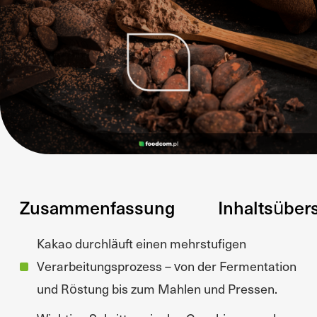
Zusammenfassung
Inhaltsüber
Kakao durchläuft einen mehrstufigen
Verarbeitungsprozess – von der Fermentation
und Röstung bis zum Mahlen und Pressen.