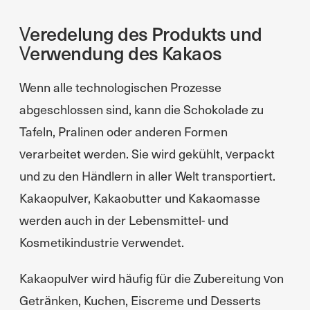
Veredelung des Produkts und
Verwendung des Kakaos
Wenn alle technologischen Prozesse
abgeschlossen sind, kann die Schokolade zu
Tafeln, Pralinen oder anderen Formen
verarbeitet werden. Sie wird gekühlt, verpackt
und zu den Händlern in aller Welt transportiert.
Kakaopulver, Kakaobutter und Kakaomasse
werden auch in der Lebensmittel- und
Kosmetikindustrie verwendet.
Kakaopulver wird häufig für die Zubereitung von
Getränken, Kuchen, Eiscreme und Desserts