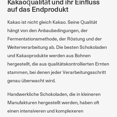
Kakaoqualität und ihr Einfluss
auf das Endprodukt
Kakao ist nicht gleich Kakao. Seine Qualität
hängt von den Anbaubedingungen, der
Fermentationsmethode, der Röstung und der
Weiterverarbeitung ab. Die besten Schokoladen
und Kakaoprodukte werden aus Bohnen
hergestellt, die aus qualitätskontrollierten Ernten
stammen, bei denen jeder Verarbeitungsschritt
genau überwacht wird.
Handwerkliche Schokoladen, die in kleineren
Manufakturen hergestellt werden, haben oft
einen intensiveren und komplexeren