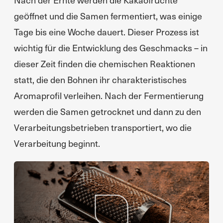
geöffnet und die Samen fermentiert, was einige
Tage bis eine Woche dauert. Dieser Prozess ist
wichtig für die Entwicklung des Geschmacks – in
dieser Zeit finden die chemischen Reaktionen
statt, die den Bohnen ihr charakteristisches
Aromaprofil verleihen. Nach der Fermentierung
werden die Samen getrocknet und dann zu den
Verarbeitungsbetrieben transportiert, wo die
Verarbeitung beginnt.