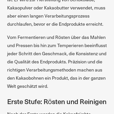
Kakaopulver oder Kakaobutter verwendet, muss
aber einen langen Verarbeitungsprozess
durchlaufen, bevor er die Endprodukte erreicht.
Vom Fermentieren und Rösten über das Mahlen
und Pressen bis hin zum Temperieren beeinflusst
jeder Schritt den Geschmack, die Konsistenz und
die Qualität des Endprodukts. Präzision und die
richtigen Verarbeitungsmethoden machen aus
den Kakaobohnen ein Produkt, das in der ganzen
Welt geschätzt wird.
Erste Stufe: Rösten und Reinigen
Nach der Ernte werden die Kakaofrüchte