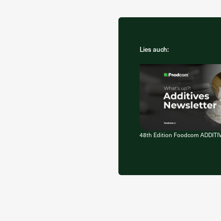
Lies auch:
48th Edition Foodcom ADDITI