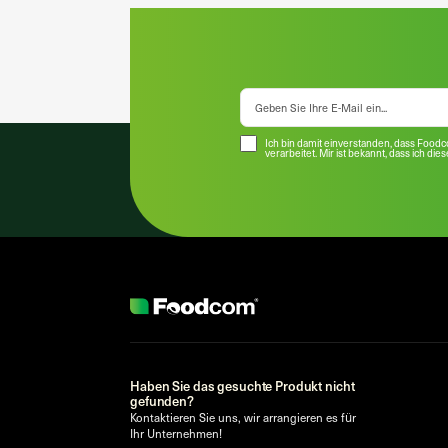
Ich bin damit einverstanden, dass Food
verarbeitet. Mir ist bekannt, dass ich die
Haben Sie das gesuchte Produkt nicht
gefunden?
Kontaktieren Sie uns, wir arrangieren es für
Ihr Unternehmen!