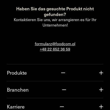
Haben Sie das gesuchte Produkt nicht
gefunden?
Kontaktieren Sie uns, wir arrangieren es für Ihr
Unternehmen!
formularz@foodcom.pl
+48 22 652 36 59
Produkte
Branchen
Karriere