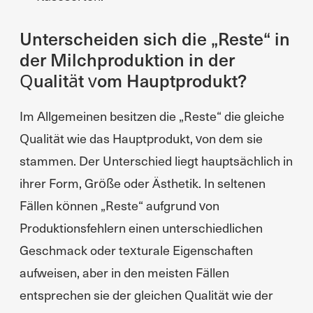
Unterscheiden sich die „Reste“ in
der Milchproduktion in der
Qualität vom Hauptprodukt?
Im Allgemeinen besitzen die „Reste“ die gleiche
Qualität wie das Hauptprodukt, von dem sie
stammen. Der Unterschied liegt hauptsächlich in
ihrer Form, Größe oder Ästhetik. In seltenen
Fällen können „Reste“ aufgrund von
Produktionsfehlern einen unterschiedlichen
Geschmack oder texturale Eigenschaften
aufweisen, aber in den meisten Fällen
entsprechen sie der gleichen Qualität wie der