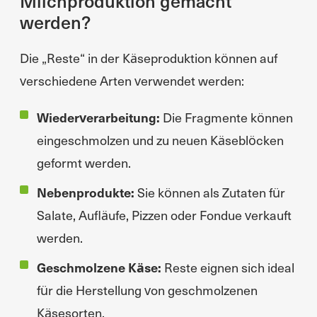
Milchproduktion gemacht
werden?
Die „Reste“ in der Käseproduktion können auf
verschiedene Arten verwendet werden:
Wiederverarbeitung:
Die Fragmente können
eingeschmolzen und zu neuen Käseblöcken
geformt werden.
Nebenprodukte:
Sie können als Zutaten für
Salate, Aufläufe, Pizzen oder Fondue verkauft
werden.
Geschmolzene Käse:
Reste eignen sich ideal
für die Herstellung von geschmolzenen
Käsesorten.