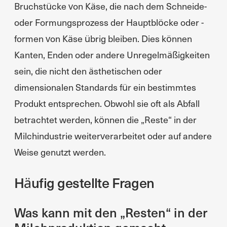
Bruchstücke von Käse, die nach dem Schneide-
oder Formungsprozess der Hauptblöcke oder -
formen von Käse übrig bleiben. Dies können
Kanten, Enden oder andere Unregelmäßigkeiten
sein, die nicht den ästhetischen oder
dimensionalen Standards für ein bestimmtes
Produkt entsprechen. Obwohl sie oft als Abfall
betrachtet werden, können die „Reste“ in der
Milchindustrie weiterverarbeitet oder auf andere
Weise genutzt werden.
Häufig gestellte Fragen
Was kann mit den „Resten“ in der