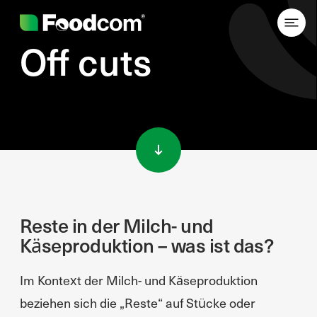
Off cuts
Przejdź do treści
Reste in der Milch- und
Käseproduktion – was ist das?
Im Kontext der Milch- und Käseproduktion
beziehen sich die „Reste“ auf Stücke oder