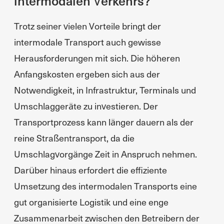
intermodalen Verkehrs?
Trotz seiner vielen Vorteile bringt der
intermodale Transport auch gewisse
Herausforderungen mit sich. Die höheren
Anfangskosten ergeben sich aus der
Notwendigkeit, in Infrastruktur, Terminals und
Umschlaggeräte zu investieren. Der
Transportprozess kann länger dauern als der
reine Straßentransport, da die
Umschlagvorgänge Zeit in Anspruch nehmen.
Darüber hinaus erfordert die effiziente
Umsetzung des intermodalen Transports eine
gut organisierte Logistik und eine enge
Zusammenarbeit zwischen den Betreibern der