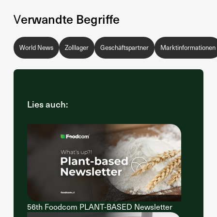
Verwandte Begriffe
World News
Zolllager
Geschäftspartner
Marktinformationen
Lies auch:
56th Foodcom PLANT-BASED Newsletter