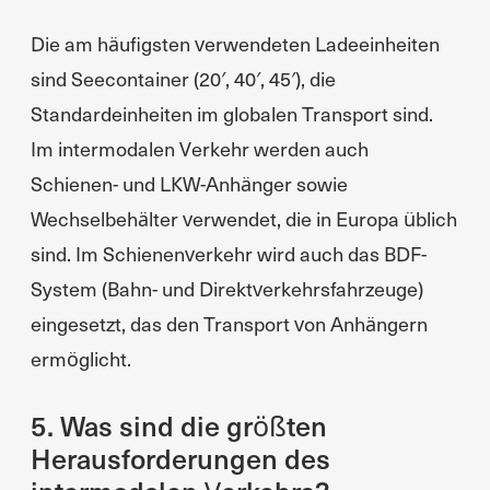
Die am häufigsten verwendeten Ladeeinheiten
sind Seecontainer (20′, 40′, 45′), die
Standardeinheiten im globalen Transport sind.
Im intermodalen Verkehr werden auch
Schienen- und LKW-Anhänger sowie
Wechselbehälter verwendet, die in Europa üblich
sind. Im Schienenverkehr wird auch das BDF-
System (Bahn- und Direktverkehrsfahrzeuge)
eingesetzt, das den Transport von Anhängern
ermöglicht.
5. Was sind die größten
Herausforderungen des