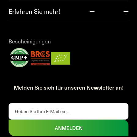
Erfahren Sie mehr!
Bescheinigungen
Melden Sie sich für unseren Newsletter an!
ANMELDEN