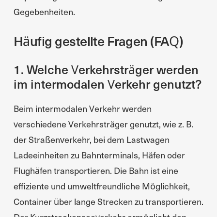
Gegebenheiten.
Häufig gestellte Fragen (FAQ)
1. Welche Verkehrsträger werden
im intermodalen Verkehr genutzt?
Beim intermodalen Verkehr werden
verschiedene Verkehrsträger genutzt, wie z. B.
der Straßenverkehr, bei dem Lastwagen
Ladeeinheiten zu Bahnterminals, Häfen oder
Flughäfen transportieren. Die Bahn ist eine
effiziente und umweltfreundliche Möglichkeit,
Container über lange Strecken zu transportieren.
Der Kurzstreckenseeverkehr ermöglicht den