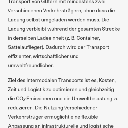
Transport von Gütern mit mindestens zwei
verschiedenen Verkehrsträgern, ohne dass die
Ladung selbst umgeladen werden muss. Die
Ladung verbleibt während der gesamten Strecke
in derselben Ladeeinheit (z. B. Container,
Sattelauflieger). Dadurch wird der Transport
effizienter, wirtschaftlicher und
umweltfreundlicher.
Ziel des intermodalen Transports ist es, Kosten,
Zeit und Logistik zu optimieren und gleichzeitig
die CO₂-Emissionen und die Umweltbelastung zu
reduzieren. Die Nutzung verschiedener
Verkehrsträger ermöglicht eine flexible
Anpassung an infrastrukturelle und logistische