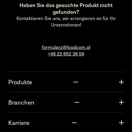
Haben Sie das gesuchte Produkt nicht
gefunden?
Kontaktieren Sie uns, wir arrangieren es für Ihr
Unternehmen!
formularz@foodcom.pl
+48 22 652 36 59
Produkte
Branchen
Karriere