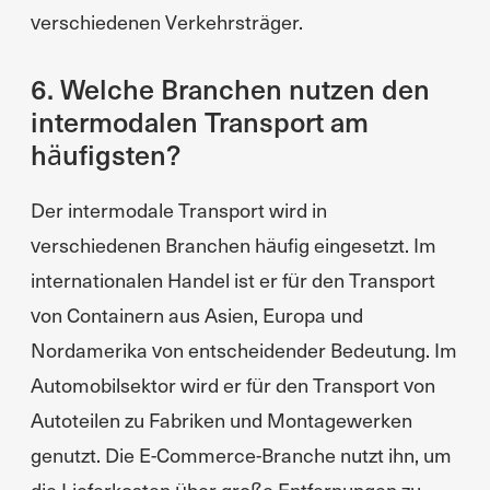
verschiedenen Verkehrsträger.
6. Welche Branchen nutzen den
intermodalen Transport am
häufigsten?
Der intermodale Transport wird in
verschiedenen Branchen häufig eingesetzt. Im
internationalen Handel ist er für den Transport
von Containern aus Asien, Europa und
Nordamerika von entscheidender Bedeutung. Im
Automobilsektor wird er für den Transport von
Autoteilen zu Fabriken und Montagewerken
genutzt. Die E-Commerce-Branche nutzt ihn, um
die Lieferkosten über große Entfernungen zu