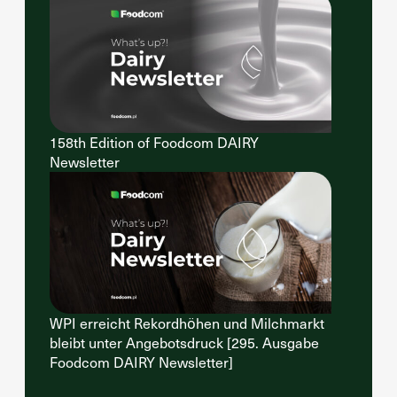
158th Edition of Foodcom DAIRY
Newsletter
WPI erreicht Rekordhöhen und Milchmarkt
bleibt unter Angebotsdruck [295. Ausgabe
Foodcom DAIRY Newsletter]