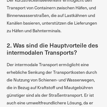
Transport von Containern zwischen Häfen, und
Binnenwasserstraßen, die auf Lastkähnen und
Kanälen basieren, unterstützen die Lieferungen
zu Häfen und Bahnterminals.
2. Was sind die Hauptvorteile des
intermodalen Transports?
Der intermodale Transport ermöglicht eine
erhebliche Senkung der Transportkosten durch
die Nutzung von Schienen- und Wasserwegen,
die in Bezug auf Kraftstoff und Mautgebühren
günstiger sind als der Straßentransport. Er ist
auch eine umweltfreundlichere Lösung, da er