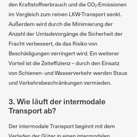
den Kraftstoffverbrauch und die CO₂-Emissionen
im Vergleich zum reinen LKW-Transport senkt.
Außerdem wird durch die Minimierung der
Anzahl der Umladevorgänge die Sicherheit der
Fracht verbessert, da das Risiko von
Beschädigungen verringert wird. Ein weiterer
Vorteil ist die Zeiteffizienz – durch den Einsatz
von Schienen- und Wasserverkehr werden Staus
und Verkehrsbeschränkungen vermieden.
3. Wie läuft der intermodale
Transport ab?
Der intermodale Transport beginnt mit dem
Verladen der Güter in einen intermodalen