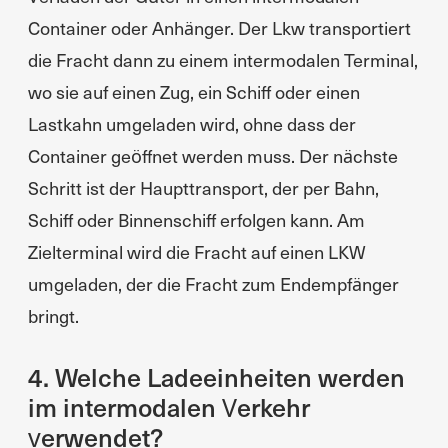
Container oder Anhänger. Der Lkw transportiert
die Fracht dann zu einem intermodalen Terminal,
wo sie auf einen Zug, ein Schiff oder einen
Lastkahn umgeladen wird, ohne dass der
Container geöffnet werden muss. Der nächste
Schritt ist der Haupttransport, der per Bahn,
Schiff oder Binnenschiff erfolgen kann. Am
Zielterminal wird die Fracht auf einen LKW
umgeladen, der die Fracht zum Endempfänger
bringt.
4. Welche Ladeeinheiten werden
im intermodalen Verkehr
verwendet?