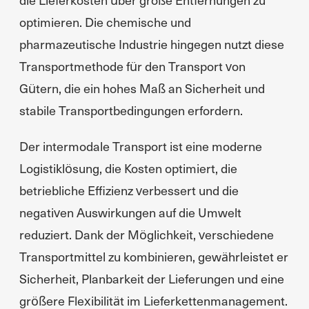
optimieren. Die chemische und
pharmazeutische Industrie hingegen nutzt diese
Transportmethode für den Transport von
Gütern, die ein hohes Maß an Sicherheit und
stabile Transportbedingungen erfordern.
Der intermodale Transport ist eine moderne
Logistiklösung, die Kosten optimiert, die
betriebliche Effizienz verbessert und die
negativen Auswirkungen auf die Umwelt
reduziert. Dank der Möglichkeit, verschiedene
Transportmittel zu kombinieren, gewährleistet er
Sicherheit, Planbarkeit der Lieferungen und eine
größere Flexibilität im Lieferkettenmanagement.