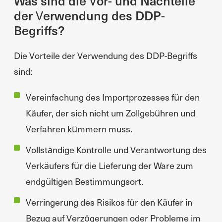
Was sind die Vor- und Nachteile
der Verwendung des DDP-
Begriffs?
Die Vorteile der Verwendung des DDP-Begriffs
sind:
Vereinfachung des Importprozesses für den
Käufer, der sich nicht um Zollgebühren und
Verfahren kümmern muss.
Vollständige Kontrolle und Verantwortung des
Verkäufers für die Lieferung der Ware zum
endgültigen Bestimmungsort.
Verringerung des Risikos für den Käufer in
Bezug auf Verzögerungen oder Probleme im