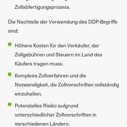
Zollabfertigungsprozess.
Die Nachteile der Verwendung des DDP-Begriffs
sind:
Höhere Kosten für den Verkäufer, der
Zollgebühren und Steuern im Land des
Käufers tragen muss.
Komplexe Zollverfahren und die
Notwendigkeit, die Zollvorschriften vollständig
einzuhalten.
Potenzielles Risiko aufgrund
unterschiedlicher Zollvorschriften in
verschiedenen Ländern.