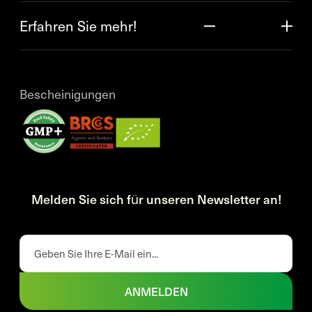
Erfahren Sie mehr!
Bescheinigungen
Melden Sie sich für unseren Newsletter an!
ANMELDEN