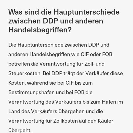
Was sind die Hauptunterschiede
zwischen DDP und anderen
Handelsbegriffen?
Die Hauptunterschiede zwischen DDP und
anderen Handelsbegriffen wie CIF oder FOB
betreffen die Verantwortung für Zoll- und
Steuerkosten. Bei DDP trägt der Verkäufer diese
Kosten, während sie bei CIF bis zum
Bestimmungshafen und bei FOB die
Verantwortung des Verkäufers bis zum Hafen im
Land des Verkäufers übergehen und die
Verantwortung für Zollkosten auf den Käufer
übergeht.