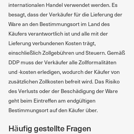
internationalen Handel verwendet werden. Es
besagt, dass der Verkäufer für die Lieferung der
Ware an den Bestimmungsort im Land des
Käufers verantwortlich ist und alle mit der
Lieferung verbundenen Kosten trägt,
einschließlich Zollgebühren und Steuern. Gemäß
DDP muss der Verkäufer alle Zollformalitäten
und -kosten erledigen, wodurch der Käufer von
zusätzlichen Zollkosten befreit wird. Das Risiko
des Verlusts oder der Beschädigung der Ware
geht beim Eintreffen am endgültigen
Bestimmungsort auf den Käufer über.
Häufig gestellte Fragen