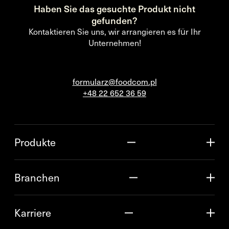
Haben Sie das gesuchte Produkt nicht
gefunden?
Kontaktieren Sie uns, wir arrangieren es für Ihr
Unternehmen!
formularz@foodcom.pl
+48 22 652 36 59
Produkte
Branchen
Karriere