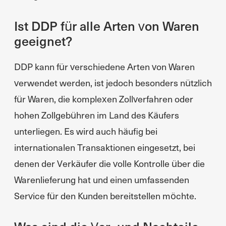
Ist DDP für alle Arten von Waren
geeignet?
DDP kann für verschiedene Arten von Waren
verwendet werden, ist jedoch besonders nützlich
für Waren, die komplexen Zollverfahren oder
hohen Zollgebühren im Land des Käufers
unterliegen. Es wird auch häufig bei
internationalen Transaktionen eingesetzt, bei
denen der Verkäufer die volle Kontrolle über die
Warenlieferung hat und einen umfassenden
Service für den Kunden bereitstellen möchte.