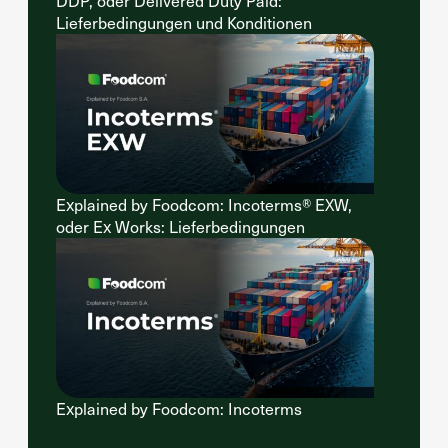
DDP, oder Delivered Duty Paid:
Lieferbedingungen und Konditionen
Explained by Foodcom: Incoterms® EXW,
oder Ex Works: Lieferbedingungen
Explained by Foodcom: Incoterms