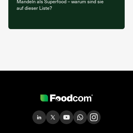
Mandeln als Superfood – warum sind sie
auf dieser Liste?