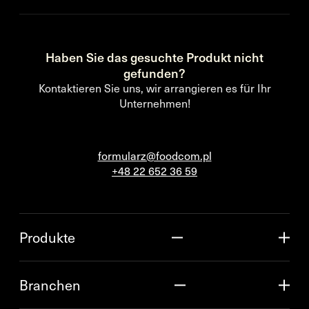
Haben Sie das gesuchte Produkt nicht
gefunden?
Kontaktieren Sie uns, wir arrangieren es für Ihr
Unternehmen!
formularz@foodcom.pl
+48 22 652 36 59
Produkte
Branchen