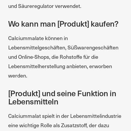
und Säureregulator verwendet.
Wo kann man [Produkt] kaufen?
Calciummalate können in
Lebensmittelgeschäften, Süßwarengeschäften
und Online-Shops, die Rohstoffe für die
Lebensmittelherstellung anbieten, erworben
werden.
[Produkt] und seine Funktion in
Lebensmitteln
Calciummalat spielt in der Lebensmittelindustrie
eine wichtige Rolle als Zusatzstoff, der dazu