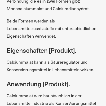
Verbindung, die es in zwei Formen gibt:
Monocalciummalat und Calciumdianhydrat.
Beide Formen werden als
Lebensmittelzusatzstoffe mit unterschiedlichen
Eigenschaften verwendet.
Eigenschaften [Produkt].
Calciummalat kann als Säureregulator und
Konservierungsmittel in Lebensmitteln wirken.
Anwendung [Produkt].
Calciummalat wird hauptsächlich in der
Lebensmittelindustrie als Konservierungsmittel