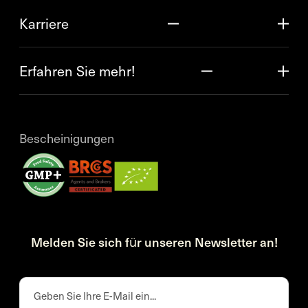
Karriere
Erfahren Sie mehr!
Bescheinigungen
Melden Sie sich für unseren Newsletter an!