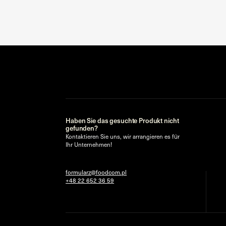
Haben Sie das gesuchte Produkt nicht
gefunden?
Kontaktieren Sie uns, wir arrangieren es für
Ihr Unternehmen!
formularz@foodcom.pl
+48 22 652 36 59