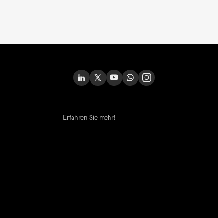
Erfahren Sie mehr!