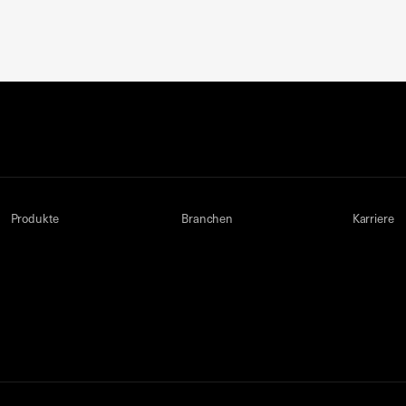
Produkte
Branchen
Karriere