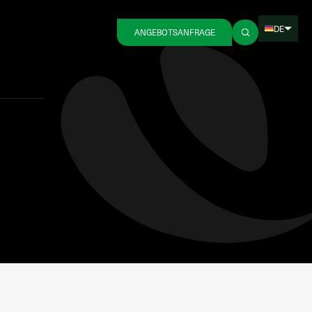
DE
ANGEBOTSANFRAGE