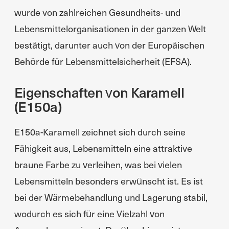
wurde von zahlreichen Gesundheits- und
Lebensmittelorganisationen in der ganzen Welt
bestätigt, darunter auch von der Europäischen
Behörde für Lebensmittelsicherheit (EFSA).
Eigenschaften von Karamell
(E150a)
E150a-Karamell zeichnet sich durch seine
Fähigkeit aus, Lebensmitteln eine attraktive
braune Farbe zu verleihen, was bei vielen
Lebensmitteln besonders erwünscht ist. Es ist
bei der Wärmebehandlung und Lagerung stabil,
wodurch es sich für eine Vielzahl von