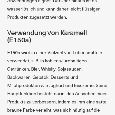
Anwendungen eignet. Darüber hinaus ist es
wasserlöslich und kann daher leicht flüssigen
Produkten zugesetzt werden.
Verwendung von Karamell
(E150a)
E150a wird in einer Vielzahl von Lebensmitteln
verwendet, z. B. in kohlensäurehaltigen
Getränken, Bier, Whisky, Sojasaucen,
Backwaren, Gebäck, Desserts und
Milchprodukten wie Joghurt und Eiscreme. Seine
Hauptfunktion besteht darin, das Aussehen eines
Produkts zu verbessern, indem es ihm eine satte
braune Farbe verleiht, was sich häufig auf die