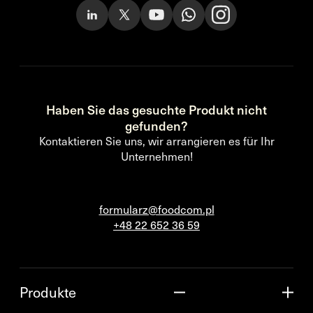
Haben Sie das gesuchte Produkt nicht
gefunden?
Kontaktieren Sie uns, wir arrangieren es für Ihr
Unternehmen!
formularz@foodcom.pl
+48 22 652 36 59
Produkte