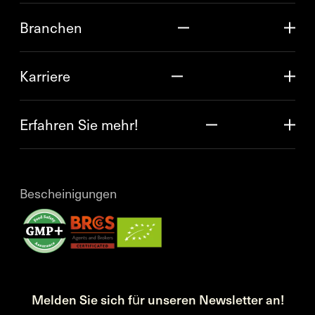
Branchen
Karriere
Erfahren Sie mehr!
Bescheinigungen
Melden Sie sich für unseren Newsletter an!