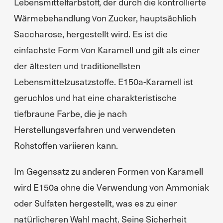
Lebensmittelfarbstoff, der durch die kontrollierte
Wärmebehandlung von Zucker, hauptsächlich
Saccharose, hergestellt wird. Es ist die
einfachste Form von Karamell und gilt als einer
der ältesten und traditionellsten
Lebensmittelzusatzstoffe. E150a-Karamell ist
geruchlos und hat eine charakteristische
tiefbraune Farbe, die je nach
Herstellungsverfahren und verwendeten
Rohstoffen variieren kann.
Im Gegensatz zu anderen Formen von Karamell
wird E150a ohne die Verwendung von Ammoniak
oder Sulfaten hergestellt, was es zu einer
natürlicheren Wahl macht. Seine Sicherheit