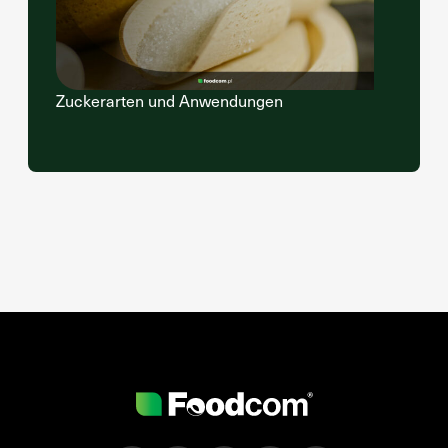
Zuckerarten und Anwendungen