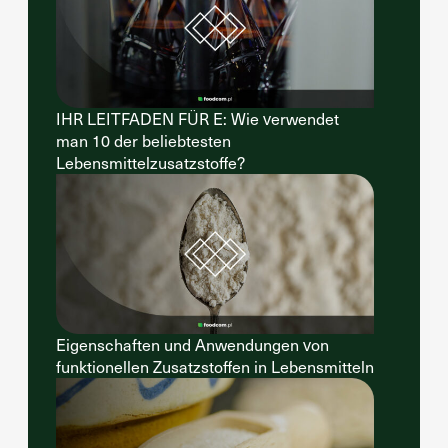
IHR LEITFADEN FÜR E: Wie verwendet
man 10 der beliebtesten
Lebensmittelzusatzstoffe?
Eigenschaften und Anwendungen von
funktionellen Zusatzstoffen in Lebensmitteln