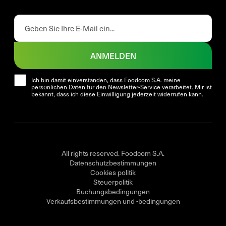
ANMELDEN
Ich bin damit einverstanden, dass Foodcom S.A. meine
persönlichen Daten für den Newsletter-Service verarbeitet. Mir ist
bekannt, dass ich diese Einwilligung jederzeit widerrufen kann.
All rights reserved. Foodcom S.A.
Datenschutzbestimmungen
Cookies politik
Steuerpolitik
Buchungsbedingungen
Verkaufsbestimmungen und -bedingungen