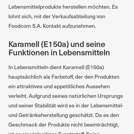
Lebensmittelprodukte herstellen möchten. Es
lohnt sich, mit der Verkaufsabteilung von
Foodcom S.A. Kontakt aufzunehmen.
Karamell (E150a) und seine
Funktionen in Lebensmitteln
In Lebensmitteln dient Karamell (E150a)
hauptsächlich als Farbstoff, der den Produkten
ein attraktives und appetitliches Aussehen
verleiht. Aufgrund seines natürlichen Ursprungs
und seiner Stabilität wird es in der Lebensmittel-
und Getränkeherstellung geschätzt. Da es den
Geschmack der Produkte nicht beeinträchtigt,
ist es ein vielseitiger Zusatzstoff. Seine