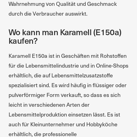
Wahrnehmung von Qualität und Geschmack
durch die Verbraucher auswirkt.
Wo kann man Karamell (E150a)
kaufen?
Karamell E150a ist in Geschäften mit Rohstoffen
für die Lebensmittelindustrie und in Online-Shops
erhältlich, die auf Lebensmittelzusatzstoffe
spezialisiert sind. Es wird häufig in flüssiger oder
pulverförmiger Form verkauft, so dass es sich
leicht in verschiedenen Arten der
Lebensmittelproduktion einsetzen lässt. Es ist
auch für Kleinunternehmer und Hobbyköche
erhältlich, die professionelle