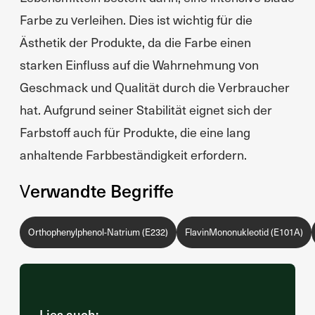
Farbe zu verleihen. Dies ist wichtig für die
Ästhetik der Produkte, da die Farbe einen
starken Einfluss auf die Wahrnehmung von
Geschmack und Qualität durch die Verbraucher
hat. Aufgrund seiner Stabilität eignet sich der
Farbstoff auch für Produkte, die eine lang
anhaltende Farbbeständigkeit erfordern.
Verwandte Begriffe
Orthophenylphenol-Natrium (E232)
FlavinMononukleotid (E101A)
Lies auch: