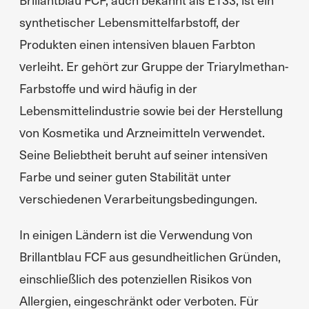
synthetischer Lebensmittelfarbstoff, der
Produkten einen intensiven blauen Farbton
verleiht. Er gehört zur Gruppe der Triarylmethan-
Farbstoffe und wird häufig in der
Lebensmittelindustrie sowie bei der Herstellung
von Kosmetika und Arzneimitteln verwendet.
Seine Beliebtheit beruht auf seiner intensiven
Farbe und seiner guten Stabilität unter
verschiedenen Verarbeitungsbedingungen.
In einigen Ländern ist die Verwendung von
Brillantblau FCF aus gesundheitlichen Gründen,
einschließlich des potenziellen Risikos von
Allergien, eingeschränkt oder verboten. Für