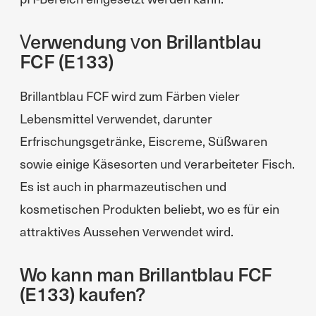
Verwendung von Brillantblau
FCF (E133)
Brillantblau FCF wird zum Färben vieler
Lebensmittel verwendet, darunter
Erfrischungsgetränke, Eiscreme, Süßwaren
sowie einige Käsesorten und verarbeiteter Fisch.
Es ist auch in pharmazeutischen und
kosmetischen Produkten beliebt, wo es für ein
attraktives Aussehen verwendet wird.
Wo kann man Brillantblau FCF
(E133) kaufen?