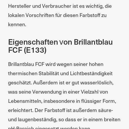
Hersteller und Verbraucher ist es wichtig, die
lokalen Vorschriften für diesen Farbstoff zu
kennen.
Eigenschaften von Brillantblau
FCF (E133)
Brillantblau FCF wird wegen seiner hohen
thermischen Stabilität und Lichtbeständigkeit
geschätzt. Außerdem ist er gut wasserlöslich,
was seine Verwendung in einer Vielzahl von
Lebensmitteln, insbesondere in flüssiger Form,
erleichtert. Der Farbstoff ist außerdem säure-
und laugenbeständig, so dass er in einem breiten
pH-Bereich eingesetzt werden kann.