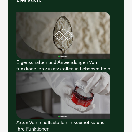
Eigenschaften und Anwendungen von
funktionellen Zusatzstoffen in Lebensmitteln
Arten von Inhaltsstoffen in Kosmetika und
ihre Funktionen