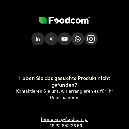
Haben Sie das gesuchte Produkt nicht
gefunden?
Kontaktieren Sie uns, wir arrangieren es für Ihr
Unternehmen!
formularz@foodcom.pl
+48 22 652 36 59