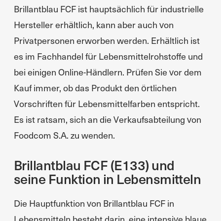
Brillantblau FCF ist hauptsächlich für industrielle
Hersteller erhältlich, kann aber auch von
Privatpersonen erworben werden. Erhältlich ist
es im Fachhandel für Lebensmittelrohstoffe und
bei einigen Online-Händlern. Prüfen Sie vor dem
Kauf immer, ob das Produkt den örtlichen
Vorschriften für Lebensmittelfarben entspricht.
Es ist ratsam, sich an die Verkaufsabteilung von
Foodcom S.A. zu wenden.
Brillantblau FCF (E133) und
seine Funktion in Lebensmitteln
Die Hauptfunktion von Brillantblau FCF in
Lebensmitteln besteht darin, eine intensive blaue