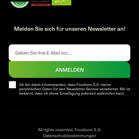
Melden Sie sich für unseren Newsletter an!
ANMELDEN
Ich bin damit einverstanden, dass Foodcom S.A. meine
persönlichen Daten für den Newsletter-Service verarbeitet. Mir ist
bekannt, dass ich diese Einwilligung jederzeit widerrufen kann.
All rights reserved. Foodcom S.A.
Datenschutzbestimmungen