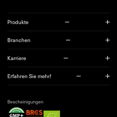
Produkte
Branchen
Karriere
Erfahren Sie mehr!
Bescheinigungen