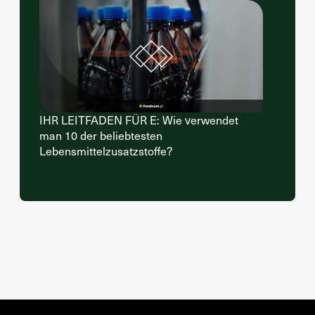
IHR LEITFADEN FÜR E: Wie verwendet
man 10 der beliebtesten
Lebensmittelzusatzstoffe?