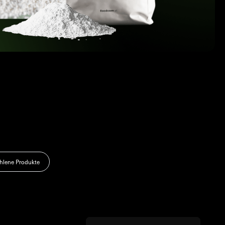
lene Produkte