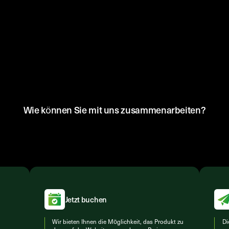
Wie können Sie mit uns zusammenarbeiten?
Jetzt buchen
Wir bieten Ihnen die Möglichkeit, das Produkt zu
Di