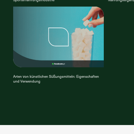
Arten von künstlichen Süßungsmitteln: Eigenschaften
und Verwendung