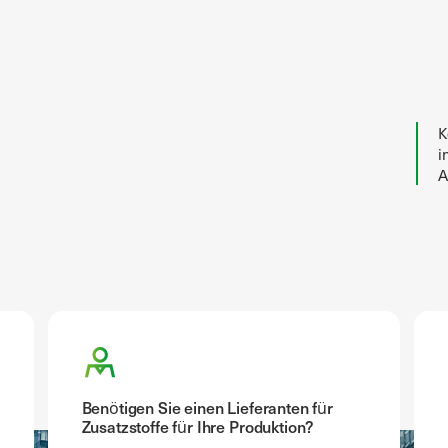
K
i
A
Benötigen Sie einen Lieferanten für
Zusatzstoffe für Ihre Produktion?