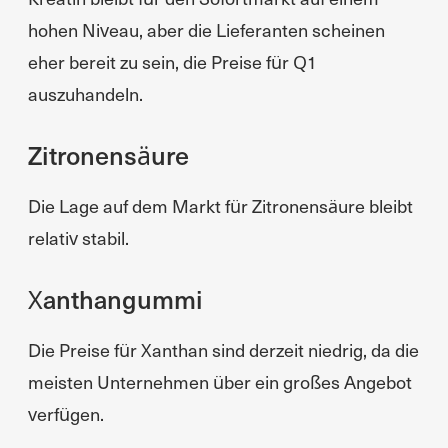
hohen Niveau, aber die Lieferanten scheinen
eher bereit zu sein, die Preise für Q1
auszuhandeln.
Zitronensäure
Die Lage auf dem Markt für Zitronensäure bleibt
relativ stabil.
Xanthangummi
Die Preise für Xanthan sind derzeit niedrig, da die
meisten Unternehmen über ein großes Angebot
verfügen.