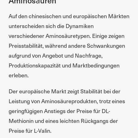
Aminosäuren
Auf den chinesischen und europäischen Märkten
unterscheiden sich die Dynamiken
verschiedener Aminosäuretypen. Einige zeigen
Preisstabilität, während andere Schwankungen
aufgrund von Angebot und Nachfrage,
Produktionskapazität und Marktbedingungen
erleben.
Der europäische Markt zeigt Stabilität bei der
Leistung von Aminosäureprodukten, trotz eines
geringfügigen Anstiegs der Preise für DL-
Methionin und eines leichten Rückgangs der
Preise für L-Valin.