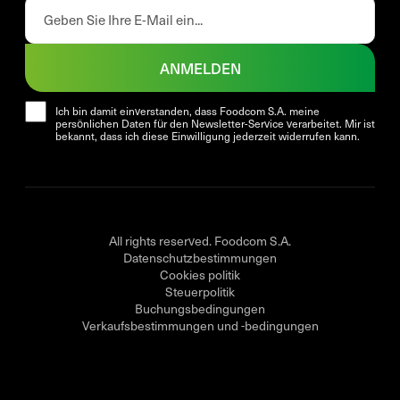
ANMELDEN
Ich bin damit einverstanden, dass Foodcom S.A. meine
persönlichen Daten für den Newsletter-Service verarbeitet. Mir ist
bekannt, dass ich diese Einwilligung jederzeit widerrufen kann.
All rights reserved. Foodcom S.A.
Datenschutzbestimmungen
Cookies politik
Steuerpolitik
Buchungsbedingungen
Verkaufsbestimmungen und -bedingungen