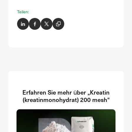
Teilen:
Erfahren Sie mehr über „Kreatin
(kreatinmonohydrat) 200 mesh“