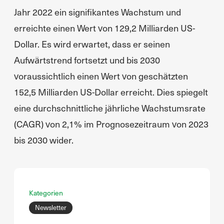
Jahr 2022 ein signifikantes Wachstum und
erreichte einen Wert von 129,2 Milliarden US-
Dollar. Es wird erwartet, dass er seinen
Aufwärtstrend fortsetzt und bis 2030
voraussichtlich einen Wert von geschätzten
152,5 Milliarden US-Dollar erreicht. Dies spiegelt
eine durchschnittliche jährliche Wachstumsrate
(CAGR) von 2,1% im Prognosezeitraum von 2023
bis 2030 wider.
Kategorien
Newsletter