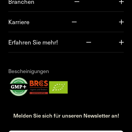
Branchen
Karriere
Erfahren Sie mehr!
Bescheinigungen
Melden Sie sich für unseren Newsletter an!