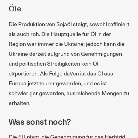
Öle
Die Produktion von Sojaöl steigt, sowohl raffiniert
als auch roh. Die Hauptquelle für Öl in der
Region war immer die Ukraine; jedoch kann die
Ukraine derzeit aufgrund von Genehmigungen
und politischen Streitigkeiten kein Öl
exportieren. Als Folge davon ist das Öl aus
Europa jetzt teurer geworden, und es ist
schwieriger geworden, ausreichende Mengen zu
erhalten.
Was sonst noch?
Die EU plant, die Genehmigung für das Herbizid