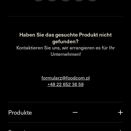
Haben Sie das gesuchte Produkt nicht
gefunden?
Kontaktieren Sie uns, wir arrangieren es für Ihr
Unternehmen!
formularz@foodcom.pl
+48 22 652 36 59
Produkte