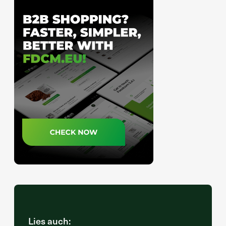
Lies auch: