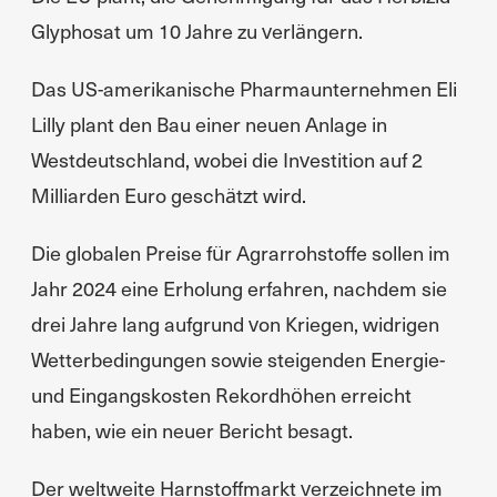
Glyphosat um 10 Jahre zu verlängern.
Das US-amerikanische Pharmaunternehmen Eli
Lilly plant den Bau einer neuen Anlage in
Westdeutschland, wobei die Investition auf 2
Milliarden Euro geschätzt wird.
Die globalen Preise für Agrarrohstoffe sollen im
Jahr 2024 eine Erholung erfahren, nachdem sie
drei Jahre lang aufgrund von Kriegen, widrigen
Wetterbedingungen sowie steigenden Energie-
und Eingangskosten Rekordhöhen erreicht
haben, wie ein neuer Bericht besagt.
Der weltweite Harnstoffmarkt verzeichnete im