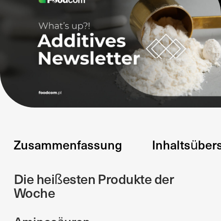
Zusammenfassung
Inhaltsüber
Die heißesten Produkte der
Woche