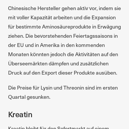
Chinesische Hersteller gehen aktiv vor, indem sie
mit voller Kapazität arbeiten und die Expansion
für bestimmte Aminosäureprodukte in Erwägung
ziehen. Die bevorstehenden Feiertagssaisons in
der EU und in Amerika in den kommenden
Monaten könnten jedoch die Aktivitäten auf den
Überseemärkten dämpfen und zusätzlichen
Druck auf den Export dieser Produkte ausüben.
Die Preise für Lysin und Threonin sind im ersten
Quartal gesunken.
Kreatin
Kreatin bleibt für den Sofortmarkt auf einem