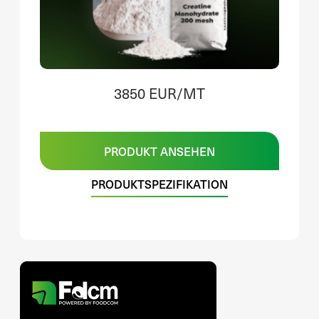
3850 EUR/MT
PRODUKT ANSEHEN
PRODUKTSPEZIFIKATION