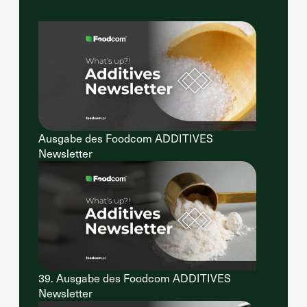
Ausgabe des Foodcom ADDITIVES
Newsletter
39. Ausgabe des Foodcom ADDITIVES
Newsletter