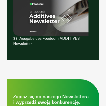
38. Ausgabe des Foodcom ADDITIVES
Newsletter
Zapisz się do naszego Newslettera
i wyprzedź swoją konkurencję.