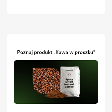
Poznaj produkt „Kawa w proszku”