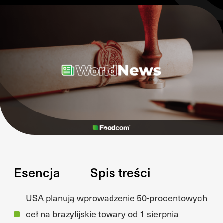
Esencja
Spis treści
USA planują wprowadzenie 50-procentowych
ceł na brazylijskie towary od 1 sierpnia