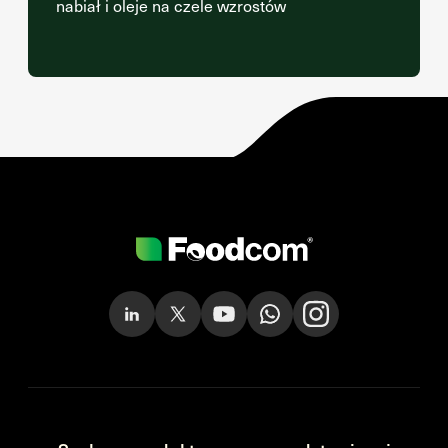
nabiał i oleje na czele wzrostów