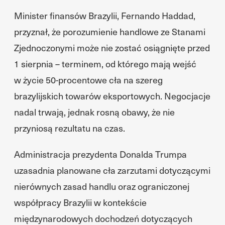
Minister finansów Brazylii, Fernando Haddad,
przyznał, że porozumienie handlowe ze Stanami
Zjednoczonymi może nie zostać osiągnięte przed
1 sierpnia – terminem, od którego mają wejść
w życie 50-procentowe cła na szereg
brazylijskich towarów eksportowych. Negocjacje
nadal trwają, jednak rosną obawy, że nie
przyniosą rezultatu na czas.
Administracja prezydenta Donalda Trumpa
uzasadnia planowane cła zarzutami dotyczącymi
nierównych zasad handlu oraz ograniczonej
współpracy Brazylii w kontekście
międzynarodowych dochodzeń dotyczących