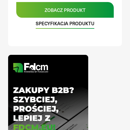
ZOBACZ PRODUKT
SPECYFIKACJA PRODUKTU