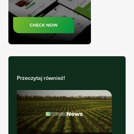
Przeczytaj również!