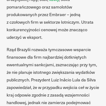
pomarańczowego oraz samolotów
produkowanych przez Embraer – jedną
z czołowych firm w sektorze lotniczym. Utrata
konkurencyjności cenowej może znacząco
uderzyć w eksport.
Rząd Brazylii rozważa tymczasowe wsparcie
finansowe dla firm najbardziej dotkniętych
ewentualnymi sankcjami, zaznaczając przy tym,
że nie planuje istotnego zwiększania wydatków
publicznych. Prezydent Luiz Inácio Lula da Silva
zapowiedział, że w przypadku wejścia ceł w życie
kraj odpowie zgodnie z zasadą wzajemności
handlowej, jednak nie zamierza podejmować