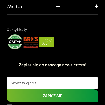
Wiedza
Certyfikaty
Zapisz się do naszego newslettera!
ZAPISZ SIĘ