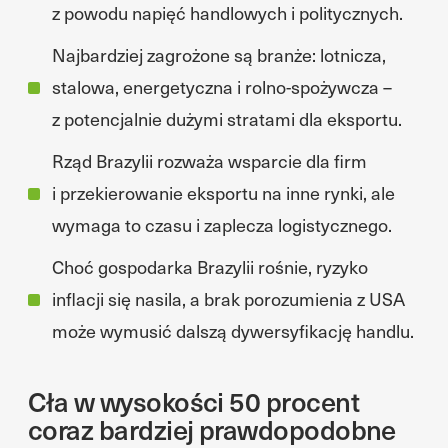
z powodu napięć handlowych i politycznych.
Najbardziej zagrożone są branże: lotnicza,
stalowa, energetyczna i rolno-spożywcza –
z potencjalnie dużymi stratami dla eksportu.
Rząd Brazylii rozważa wsparcie dla firm
i przekierowanie eksportu na inne rynki, ale
wymaga to czasu i zaplecza logistycznego.
Choć gospodarka Brazylii rośnie, ryzyko
inflacji się nasila, a brak porozumienia z USA
może wymusić dalszą dywersyfikację handlu.
Cła w wysokości 50 procent
coraz bardziej prawdopodobne