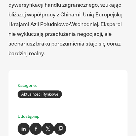
dywersyfikacji handlu zagranicznego, szukając
bliższej współpracy z Chinami, Unią Europejską
i krajami Azji Południowo-Wschodniej. Eksperci
nie wykluczają przedłużenia negocjacji, ale
scenariusz braku porozumienia staje się coraz
bardziej realny.
Kategorie:
Aktualności Rynkowe
Udostępnij: