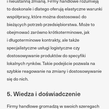
i nieustanną zmianą. Firmy handlowe rozumieją
to doskonale i dlatego oferują elastyczne warunki
współpracy, które można dostosować do
bieżących potrzeb przedsiębiorstwa. Może to
obejmować zarówno krótkoterminowe, jak
i długoterminowe kontrakty, ale także
specjalistyczne usługi logistyczne czy
dostosowywanie produktów do specyfiki
lokalnych rynków. Takie podejście pozwala na
szybkie reagowanie na zmiany i dostosowywanie
się do nich.
5. Wiedza i doświadczenie
Firmy handlowe gromadzą w swoich szeregach