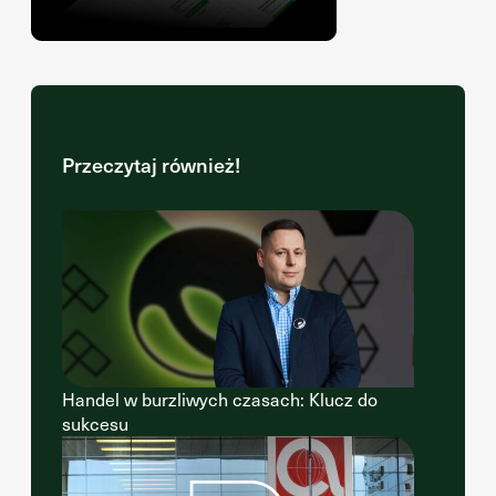
Przeczytaj również!
Handel w burzliwych czasach: Klucz do
sukcesu