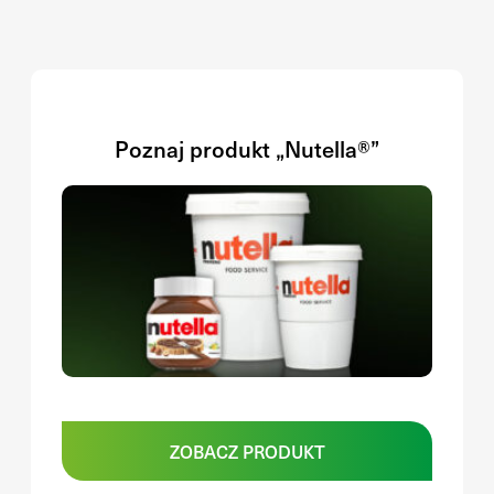
Poznaj produkt „Nutella®”
ZOBACZ PRODUKT