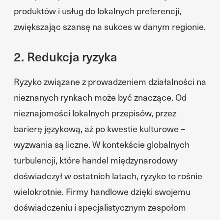
produktów i usług do lokalnych preferencji,
zwiększając szansę na sukces w danym regionie.
2. Redukcja ryzyka
Ryzyko związane z prowadzeniem działalności na
nieznanych rynkach może być znaczące. Od
nieznajomości lokalnych przepisów, przez
barierę językową, aż po kwestie kulturowe –
wyzwania są liczne. W kontekście globalnych
turbulencji, które handel międzynarodowy
doświadczył w ostatnich latach, ryzyko to rośnie
wielokrotnie. Firmy handlowe dzięki swojemu
doświadczeniu i specjalistycznym zespołom