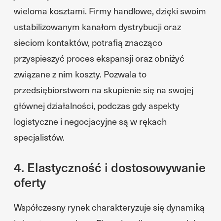
wieloma kosztami. Firmy handlowe, dzięki swoim
ustabilizowanym kanałom dystrybucji oraz
sieciom kontaktów, potrafią znacząco
przyspieszyć proces ekspansji oraz obniżyć
związane z nim koszty. Pozwala to
przedsiębiorstwom na skupienie się na swojej
głównej działalności, podczas gdy aspekty
logistyczne i negocjacyjne są w rękach
specjalistów.
4. Elastyczność i dostosowywanie
oferty
Współczesny rynek charakteryzuje się dynamiką