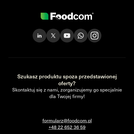
Szukasz produktu spoza przedstawionej
oferty?
Skontaktuj się z nami, zorganizujemy go specjalnie
dla Twojej firmy!
formularz@foodcom.pl
+48 22 652 36 59