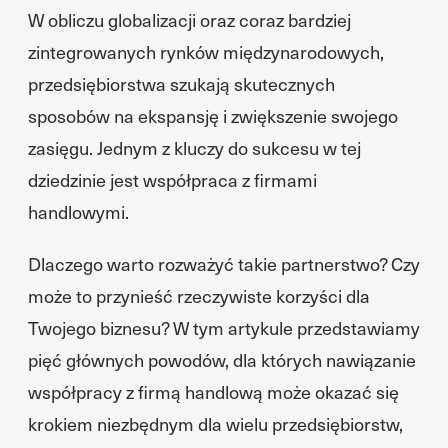
W obliczu globalizacji oraz coraz bardziej
zintegrowanych rynków międzynarodowych,
przedsiębiorstwa szukają skutecznych
sposobów na ekspansję i zwiększenie swojego
zasięgu. Jednym z kluczy do sukcesu w tej
dziedzinie jest współpraca z firmami
handlowymi.
Dlaczego warto rozważyć takie partnerstwo? Czy
może to przynieść rzeczywiste korzyści dla
Twojego biznesu? W tym artykule przedstawiamy
pięć głównych powodów, dla których nawiązanie
współpracy z firmą handlową może okazać się
krokiem niezbędnym dla wielu przedsiębiorstw,