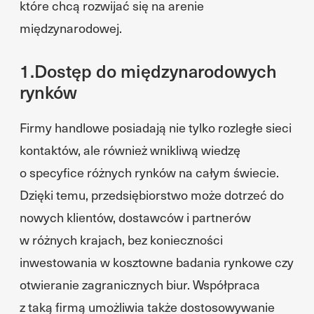
które chcą rozwijać się na arenie
międzynarodowej.
1.Dostęp do międzynarodowych
rynków
Firmy handlowe posiadają nie tylko rozległe sieci
kontaktów, ale również wnikliwą wiedzę
o specyfice różnych rynków na całym świecie.
Dzięki temu, przedsiębiorstwo może dotrzeć do
nowych klientów, dostawców i partnerów
w różnych krajach, bez konieczności
inwestowania w kosztowne badania rynkowe czy
otwieranie zagranicznych biur. Współpraca
z taką firmą umożliwia także dostosowywanie