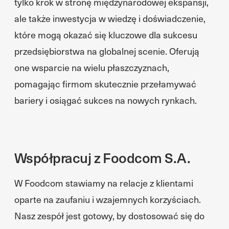
tylko krok w stronę międzynarodowej ekspansji,
ale także inwestycja w wiedzę i doświadczenie,
które mogą okazać się kluczowe dla sukcesu
przedsiębiorstwa na globalnej scenie. Oferują
one wsparcie na wielu płaszczyznach,
pomagając firmom skutecznie przełamywać
bariery i osiągać sukces na nowych rynkach.
Współpracuj z Foodcom S.A.
W Foodcom stawiamy na relacje z klientami
oparte na zaufaniu i wzajemnych korzyściach.
Nasz zespół jest gotowy, by dostosować się do