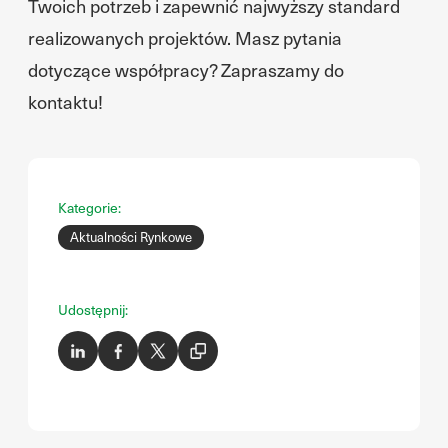
Twoich potrzeb i zapewnić najwyższy standard
realizowanych projektów. Masz pytania
dotyczące współpracy? Zapraszamy do
kontaktu!
Kategorie:
Aktualności Rynkowe
Udostępnij: