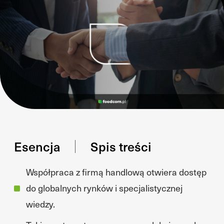
Esencja
Spis treści
Współpraca z firmą handlową otwiera dostęp
do globalnych rynków i specjalistycznej
wiedzy.