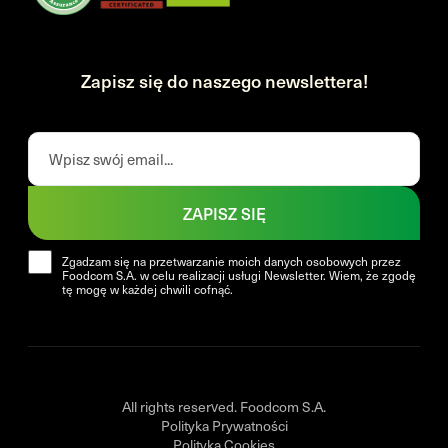
Zapisz się do naszego newslettera!
ZAPISZ SIĘ
Zgadzam się na przetwarzanie moich danych osobowych przez
Foodcom S.A. w celu realizacji usługi Newsletter. Wiem, że zgodę
tę mogę w każdej chwili cofnąć.
All rights reserved. Foodcom S.A.
Polityka Prywatności
Polityka Cookies