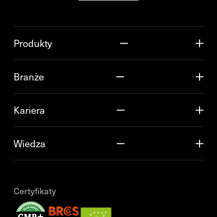
Produkty
Branże
Kariera
Wiedza
Certyfikaty