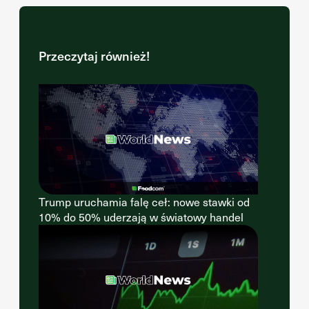
Przeczytaj również!
Trump uruchamia falę ceł: nowe stawki od
10% do 50% uderzają w światowy handel