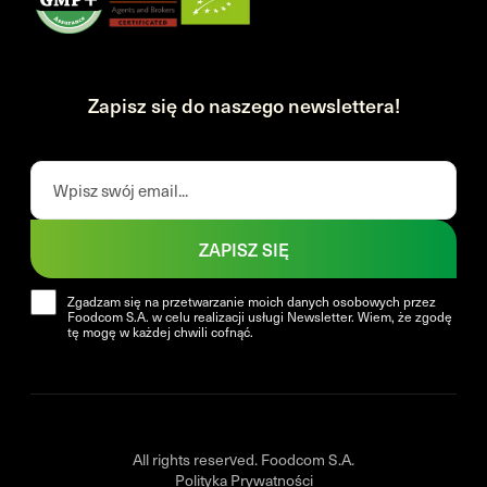
Zapisz się do naszego newslettera!
ZAPISZ SIĘ
Zgadzam się na przetwarzanie moich danych osobowych przez
Foodcom S.A. w celu realizacji usługi Newsletter. Wiem, że zgodę
tę mogę w każdej chwili cofnąć.
All rights reserved. Foodcom S.A.
Polityka Prywatności