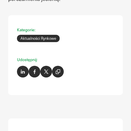
Kategorie:
Aktualności Rynkowe
Udostępnij: