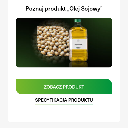
Poznaj produkt „Olej Sojowy”
ZOBACZ PRODUKT
SPECYFIKACJA PRODUKTU