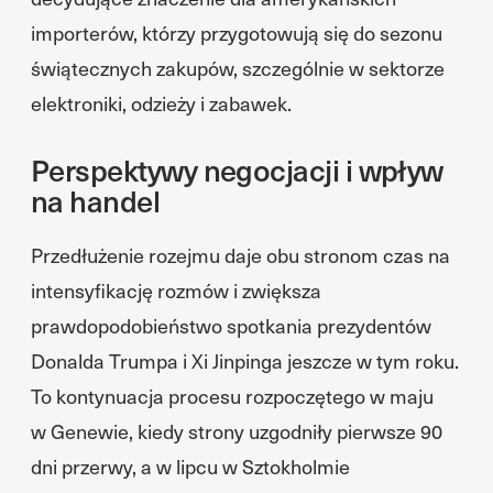
importerów, którzy przygotowują się do sezonu
świątecznych zakupów, szczególnie w sektorze
elektroniki, odzieży i zabawek.
Perspektywy negocjacji i wpływ
na handel
Przedłużenie rozejmu daje obu stronom czas na
intensyfikację rozmów i zwiększa
prawdopodobieństwo spotkania prezydentów
Donalda Trumpa i Xi Jinpinga jeszcze w tym roku.
To kontynuacja procesu rozpoczętego w maju
w Genewie, kiedy strony uzgodniły pierwsze 90
dni przerwy, a w lipcu w Sztokholmie