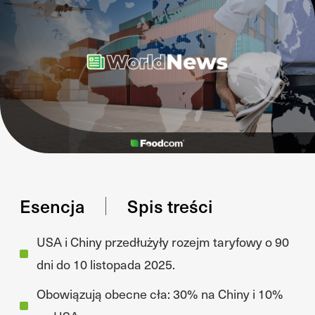
Esencja
Spis treści
USA i Chiny przedłużyły rozejm taryfowy o 90
dni do 10 listopada 2025.
Obowiązują obecne cła: 30% na Chiny i 10%