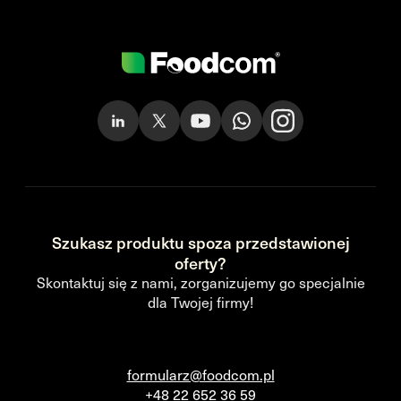
Szukasz produktu spoza przedstawionej
oferty?
Skontaktuj się z nami, zorganizujemy go specjalnie
dla Twojej firmy!
formularz@foodcom.pl
+48 22 652 36 59