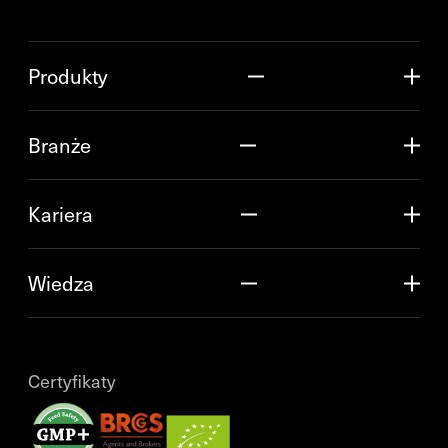
Produkty
Branże
Kariera
Wiedza
Certyfikaty