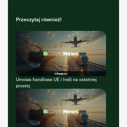
Przeczytaj również!
Umowa handlowa UE i Indii na ostatniej
prostej