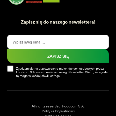
Zapisz się do naszego newslettera!
ZAPISZ SIĘ
Zgadzam się na przetwarzanie moich danych osobowych przez
Foodcom S.A. w celu realizacji usługi Newsletter. Wiem, że zgodę
tę mogę w każdej chwili cofnąć.
All rights reserved. Foodcom S.A.
Polityka Prywatności
Polityka Cookies