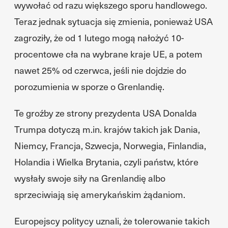
wywołać od razu większego sporu handlowego.
Teraz jednak sytuacja się zmienia, ponieważ USA
zagroziły, że od 1 lutego mogą nałożyć 10-
procentowe cła na wybrane kraje UE, a potem
nawet 25% od czerwca, jeśli nie dojdzie do
porozumienia w sporze o Grenlandię.
Te groźby ze strony prezydenta USA Donalda
Trumpa dotyczą m.in. krajów takich jak Dania,
Niemcy, Francja, Szwecja, Norwegia, Finlandia,
Holandia i Wielka Brytania, czyli państw, które
wysłały swoje siły na Grenlandię albo
sprzeciwiają się amerykańskim żądaniom.
Europejscy politycy uznali, że tolerowanie takich