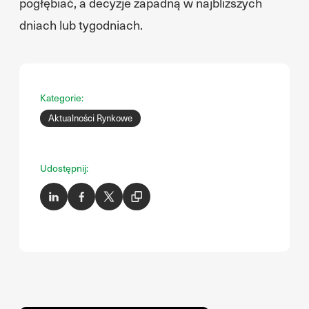
pogłębiać, a decyzje zapadną w najbliższych
dniach lub tygodniach.
Kategorie:
Aktualności Rynkowe
Udostępnij: