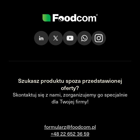
Szukasz produktu spoza przedstawionej
oferty?
Skontaktuj się z nami, zorganizujemy go specjalnie
dla Twojej firmy!
formularz@foodcom.pl
+48 22 652 36 59