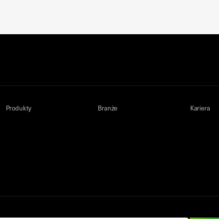
Produkty
Branże
Kariera