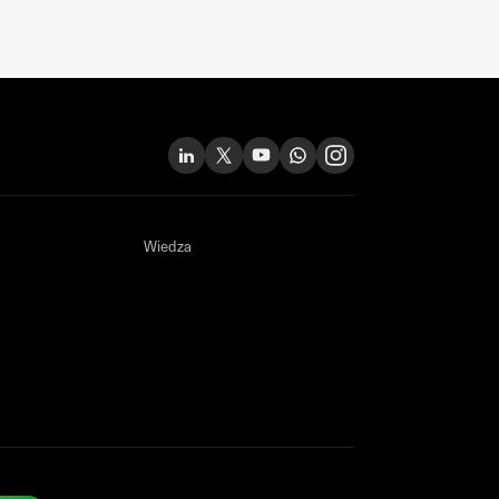
Wiedza