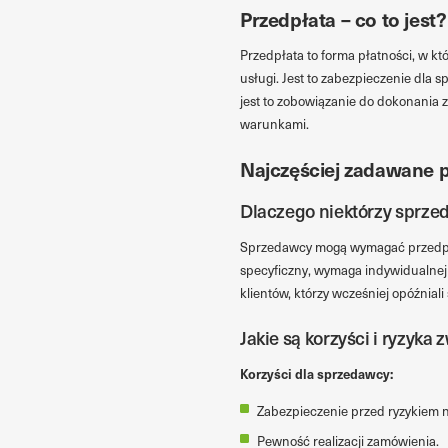
Przedpłata – co to jest?
Przedpłata to forma płatności, w 
usługi. Jest to zabezpieczenie dla
jest to zobowiązanie do dokonania 
warunkami.
Najczęściej zadawane p
Dlaczego niektórzy sprz
Sprzedawcy mogą wymagać przedpłat
specyficzny, wymaga indywidualnej 
klientów, którzy wcześniej opóźniali
Jakie są korzyści i ryzyka
Korzyści dla sprzedawcy:
Zabezpieczenie przed ryzykiem 
Pewność realizacji zamówienia.