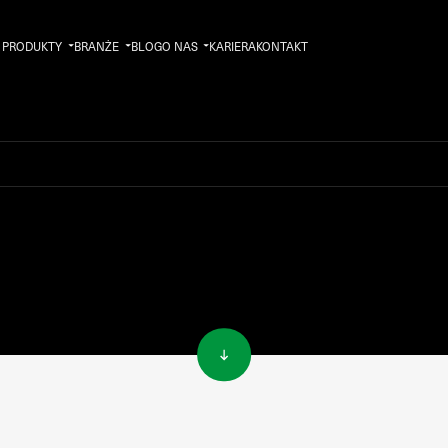
PRODUKTY
BRANŻE
BLOG
O NAS
KARIERA
KONTAKT