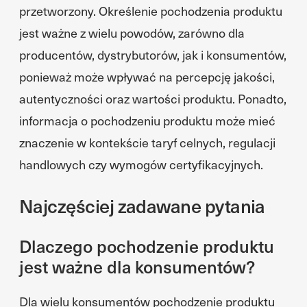
przetworzony. Określenie pochodzenia produktu
jest ważne z wielu powodów, zarówno dla
producentów, dystrybutorów, jak i konsumentów,
ponieważ może wpływać na percepcję jakości,
autentyczności oraz wartości produktu. Ponadto,
informacja o pochodzeniu produktu może mieć
znaczenie w kontekście taryf celnych, regulacji
handlowych czy wymogów certyfikacyjnych.
Najczęściej zadawane pytania
Dlaczego pochodzenie produktu
jest ważne dla konsumentów?
Dla wielu konsumentów pochodzenie produktu