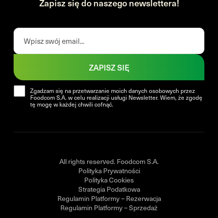
Zapisz się do naszego newslettera!
ZAPISZ SIĘ
Zgadzam się na przetwarzanie moich danych osobowych przez
Foodcom S.A. w celu realizacji usługi Newsletter. Wiem, że zgodę
tę mogę w każdej chwili cofnąć.
All rights reserved. Foodcom S.A.
Polityka Prywatności
Polityka Cookies
Strategia Podatkowa
Regulamin Platformy – Rezerwacja
Regulamin Platformy – Sprzedaż