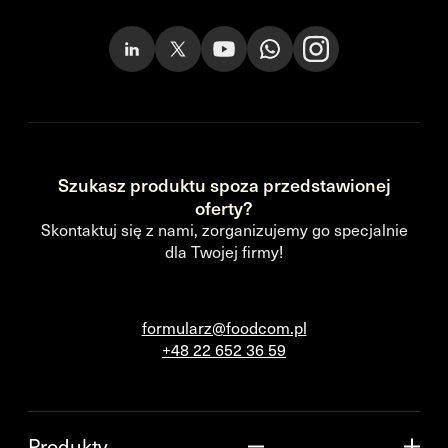
Szukasz produktu spoza przedstawionej
oferty?
Skontaktuj się z nami, zorganizujemy go specjalnie
dla Twojej firmy!
formularz@foodcom.pl
+48 22 652 36 59
Produkty