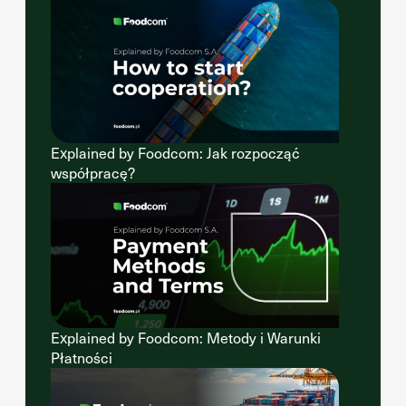
Explained by Foodcom: Jak rozpocząć
współpracę?
Explained by Foodcom: Metody i Warunki
Płatności