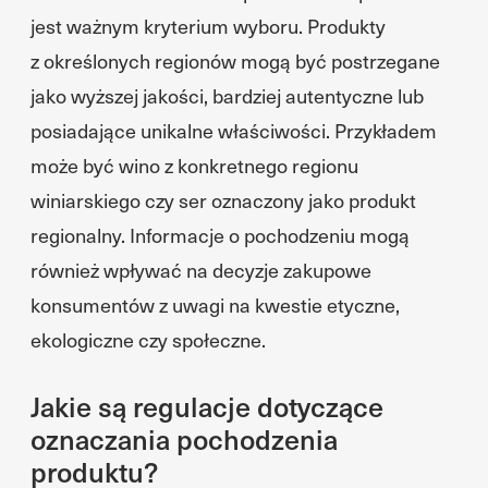
jest ważnym kryterium wyboru. Produkty
z określonych regionów mogą być postrzegane
jako wyższej jakości, bardziej autentyczne lub
posiadające unikalne właściwości. Przykładem
może być wino z konkretnego regionu
winiarskiego czy ser oznaczony jako produkt
regionalny. Informacje o pochodzeniu mogą
również wpływać na decyzje zakupowe
konsumentów z uwagi na kwestie etyczne,
ekologiczne czy społeczne.
Jakie są regulacje dotyczące
oznaczania pochodzenia
produktu?