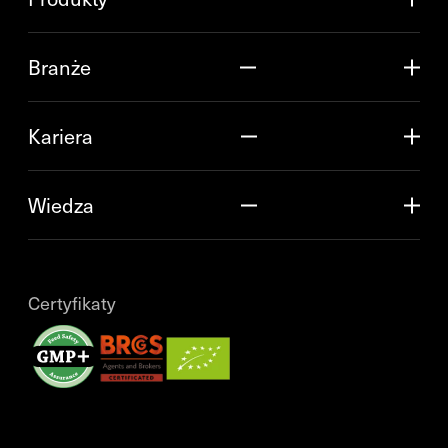
Branże
Kariera
Wiedza
Certyfikaty