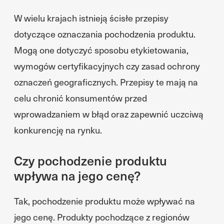
W wielu krajach istnieją ścisłe przepisy
dotyczące oznaczania pochodzenia produktu.
Mogą one dotyczyć sposobu etykietowania,
wymogów certyfikacyjnych czy zasad ochrony
oznaczeń geograficznych. Przepisy te mają na
celu chronić konsumentów przed
wprowadzaniem w błąd oraz zapewnić uczciwą
konkurencję na rynku.
Czy pochodzenie produktu
wpływa na jego cenę?
Tak, pochodzenie produktu może wpływać na
jego cenę. Produkty pochodzące z regionów