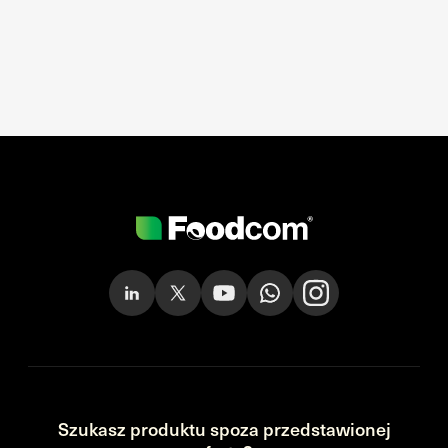
Szukasz produktu spoza przedstawionej