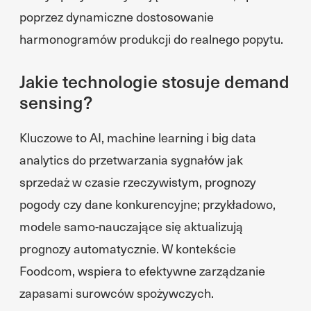
poprzez dynamiczne dostosowanie
harmonogramów produkcji do realnego popytu.
Jakie technologie stosuje demand
sensing?
Kluczowe to AI, machine learning i big data
analytics do przetwarzania sygnałów jak
sprzedaż w czasie rzeczywistym, prognozy
pogody czy dane konkurencyjne; przykładowo,
modele samo-nauczające się aktualizują
prognozy automatycznie. W kontekście
Foodcom, wspiera to efektywne zarządzanie
zapasami surowców spożywczych.