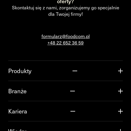
oferty?
Skontaktuj się z nami, zorganizujemy go specjalnie
dla Twojej firmy!
formularz@foodcom.pl
+48 22 652 36 59
Produkty
Branże
Kariera