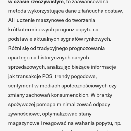
w czasie rzeczywistym
, to zaawansowana
metoda wykorzystująca dane z łańcucha dostaw,
AI i uczenie maszynowe do tworzenia
krótkoterminowych prognoz popytu na
podstawie aktualnych sygnałów rynkowych.
Różni się od tradycyjnego prognozowania
opartego na historycznych danych
sprzedażowych, analizując bieżące informacje
jak transakcje POS, trendy pogodowe,
sentyment w mediach społecznościowych czy
zmiany zachowań konsumenckich. W branży
spożywczej pomaga minimalizować odpady
żywnościowe, optymalizować stany
magazynowe i reagować na wahania popytu, np.