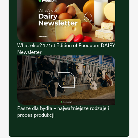
What else? 171st Edition of Foodcom DAIRY
Newsletter
Pasze dla bydła – najważniejsze rodzaje i
proces produkcji