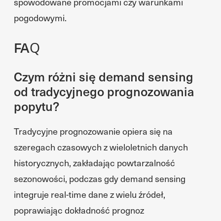
spowodowane promocjami czy warunkami
pogodowymi.
FAQ
Czym różni się demand sensing
od tradycyjnego prognozowania
popytu?
Tradycyjne prognozowanie opiera się na
szeregach czasowych z wieloletnich danych
historycznych, zakładając powtarzalność
sezonowości, podczas gdy demand sensing
integruje real-time dane z wielu źródeł,
poprawiając dokładność prognoz