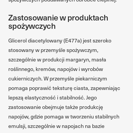
Zastosowanie w produktach
spożywczych
Glicerol diacetylowany (E477a) jest szeroko
stosowany w przemyśle spożywczym,
szczególnie w produkcji margaryn, masła
roślinnego, kremów, napojów i wyrobów
cukierniczych. W przemyśle piekarniczym
pomaga poprawić teksturę ciasta, zapewniając
lepszą elastyczność i stabilność. Jego
zastosowanie obejmuje także produkcję
napojów, gdzie pomaga w tworzeniu stabilnych
emulsji, szczególnie w napojach na bazie