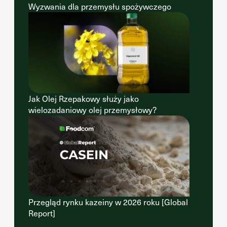
Wyzwania dla przemysłu spożywczego
Jak Olej Rzepakowy służy jako
wielozadaniowy olej przemysłowy?
Przegląd rynku kazeiny w 2026 roku [Global
Report]