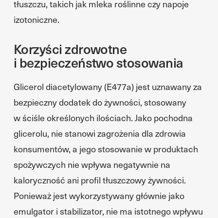
tłuszczu, takich jak mleka roślinne czy napoje
izotoniczne.
Korzyści zdrowotne
i bezpieczeństwo stosowania
Glicerol diacetylowany (E477a) jest uznawany za
bezpieczny dodatek do żywności, stosowany
w ściśle określonych ilościach. Jako pochodna
glicerolu, nie stanowi zagrożenia dla zdrowia
konsumentów, a jego stosowanie w produktach
spożywczych nie wpływa negatywnie na
kaloryczność ani profil tłuszczowy żywności.
Ponieważ jest wykorzystywany głównie jako
emulgator i stabilizator, nie ma istotnego wpływu