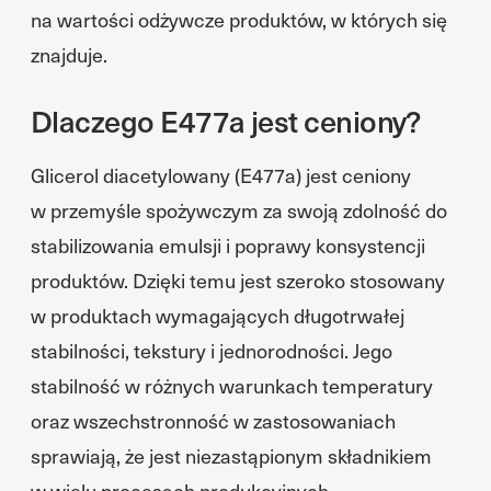
na wartości odżywcze produktów, w których się
znajduje.
Dlaczego E477a jest ceniony?
Glicerol diacetylowany (E477a) jest ceniony
w przemyśle spożywczym za swoją zdolność do
stabilizowania emulsji i poprawy konsystencji
produktów. Dzięki temu jest szeroko stosowany
w produktach wymagających długotrwałej
stabilności, tekstury i jednorodności. Jego
stabilność w różnych warunkach temperatury
oraz wszechstronność w zastosowaniach
sprawiają, że jest niezastąpionym składnikiem
w wielu procesach produkcyjnych.