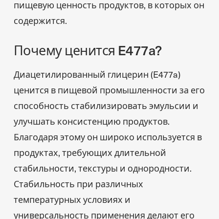
пищевую ценность продуктов, в которых он
содержится.
Почему ценится E477a?
Диацетилированный глицерин (E477a)
ценится в пищевой промышленности за его
способность стабилизировать эмульсии и
улучшать консистенцию продуктов.
Благодаря этому он широко используется в
продуктах, требующих длительной
стабильности, текстуры и однородности.
Стабильность при различных
температурных условиях и
универсальность применения делают его