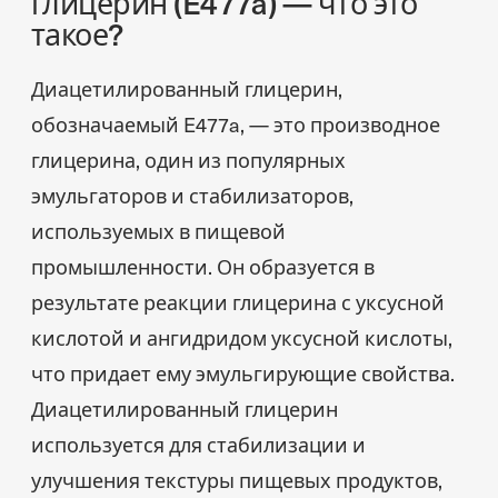
глицерин (E477a) — что это
такое?
Диацетилированный глицерин,
обозначаемый E477a, — это производное
глицерина, один из популярных
эмульгаторов и стабилизаторов,
используемых в пищевой
промышленности. Он образуется в
результате реакции глицерина с уксусной
кислотой и ангидридом уксусной кислоты,
что придает ему эмульгирующие свойства.
Диацетилированный глицерин
используется для стабилизации и
улучшения текстуры пищевых продуктов,