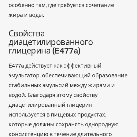
особенно там, где требуется сочетание
жира и воды.
Свойства
диацетилированного
глицерина (E477a)
E477a действует как эффективный
эмульгатор, обеспечивающий образование
стабильных эмульсий между жирами и
водой. Благодаря этому свойству
диацетилированный глицерин
используется в пищевых продуктах,
которые должны сохранять однородную
консистенцию в течение длительного