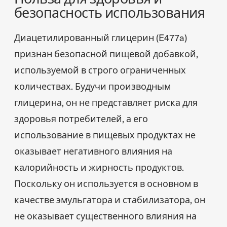
безопасность использования
Диацетилированный глицерин (E477a)
признан безопасной пищевой добавкой,
используемой в строго ограниченных
количествах. Будучи производным
глицерина, он не представляет риска для
здоровья потребителей, а его
использование в пищевых продуктах не
оказывает негативного влияния на
калорийность и жирность продуктов.
Поскольку он используется в основном в
качестве эмульгатора и стабилизатора, он
не оказывает существенного влияния на