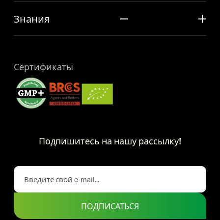
Знания
Сертификаты
Подпишитесь на нашу рассылку!
ПОДПИСАТЬСЯ