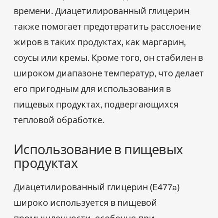
времени. Диацетилированный глицерин
также помогает предотвратить расслоение
жиров в таких продуктах, как маргарин,
соусы или кремы. Кроме того, он стабилен в
широком диапазоне температур, что делает
его пригодным для использования в
пищевых продуктах, подвергающихся
тепловой обработке.
Использование в пищевых
продуктах
Диацетилированный глицерин (E477a)
широко используется в пищевой
промышленности, особенно при