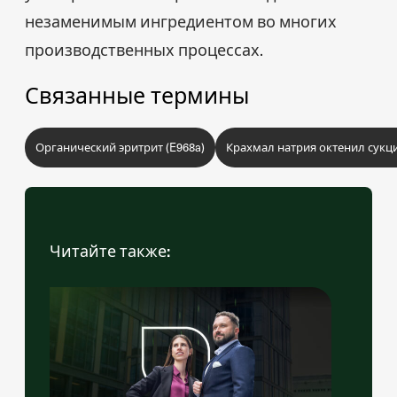
незаменимым ингредиентом во многих
производственных процессах.
Связанные термины
Органический эритрит (E968a)
Крахмал натрия октенил сукци
Читайте также: