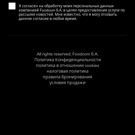
Я согласен на обработку моих персональных данных
компанией Foodcom S.A. в целях предоставления услуги по
рассылке новостей. Мне известно, что я могу отозвать
данное согласие в любое время.
All rights reserved. Foodcom S.A.
Политика Конфиденциальности
политика в отношении cookies
налоговая политика
правила бронирования
условия продажи