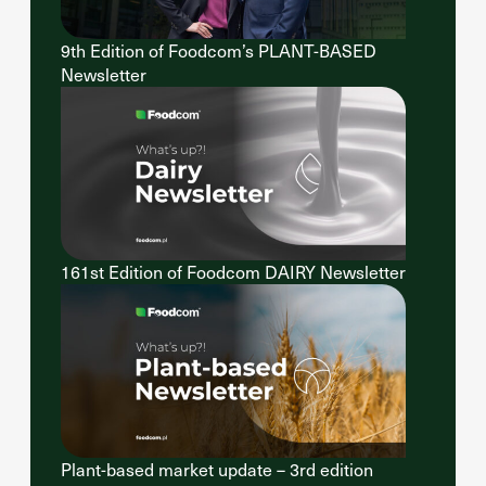
9th Edition of Foodcom’s PLANT-BASED
Newsletter
161st Edition of Foodcom DAIRY Newsletter
Plant-based market update – 3rd edition