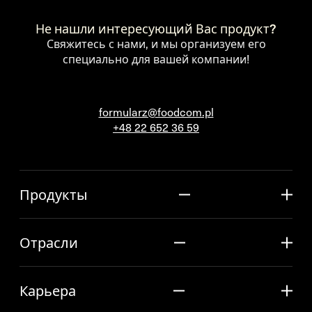
Не нашли интересующий Вас продукт?
Свяжитесь с нами, и мы организуем его
специально для вашей компании!
formularz@foodcom.pl
+48 22 652 36 59
Продукты
Отрасли
Карьера