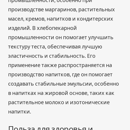
производстве маргаринов, растительных
масел, кремов, напитков и кондитерских
изделий. В хлебопекарной
промышленности он помогает улучшить
текстуру теста, обеспечивая лучшую
эластичность и стабильность. Его
применение также распространяется на
производство напитков, где он помогает
создавать стабильные эмульсии, особенно
в напитках на жировой основе, таких как
растительное молоко и изотонические
напитки.
Польза для здоровья и