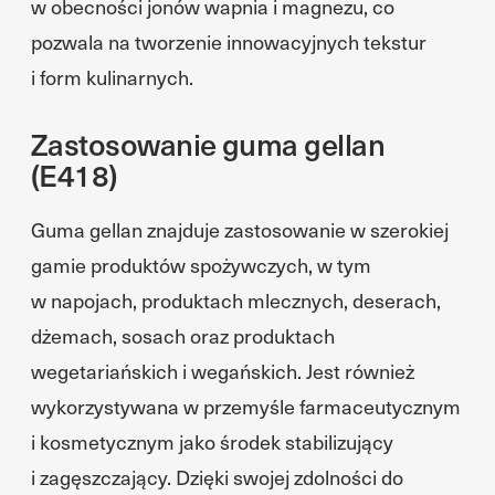
w obecności jonów wapnia i magnezu, co
pozwala na tworzenie innowacyjnych tekstur
i form kulinarnych.
Zastosowanie guma gellan
(E418)
Guma gellan znajduje zastosowanie w szerokiej
gamie produktów spożywczych, w tym
w napojach, produktach mlecznych, deserach,
dżemach, sosach oraz produktach
wegetariańskich i wegańskich. Jest również
wykorzystywana w przemyśle farmaceutycznym
i kosmetycznym jako środek stabilizujący
i zagęszczający. Dzięki swojej zdolności do