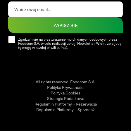
ZAPISZ SIĘ
Zgadzam się na przetwarzanie moich danych osobowych przez
Foodcom S.A. w celu realizacji usługi Newsletter. Wiem, że zgodę
tę mogę w każdej chwili cofnąć.
All rights reserved. Foodcom S.A.
Polityka Prywatności
Polityka Cookies
Strategia Podatkowa
Regulamin Platformy – Rezerwacja
Regulamin Platformy – Sprzedaż