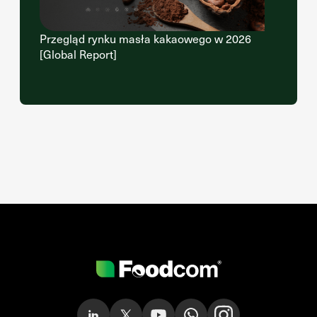
Przegląd rynku masła kakaowego w 2026
[Global Report]