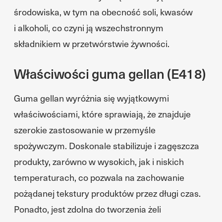
środowiska, w tym na obecność soli, kwasów
i alkoholi, co czyni ją wszechstronnym
składnikiem w przetwórstwie żywności.
Właściwości guma gellan (E418)
Guma gellan wyróżnia się wyjątkowymi
właściwościami, które sprawiają, że znajduje
szerokie zastosowanie w przemyśle
spożywczym. Doskonale stabilizuje i zagęszcza
produkty, zarówno w wysokich, jak i niskich
temperaturach, co pozwala na zachowanie
pożądanej tekstury produktów przez długi czas.
Ponadto, jest zdolna do tworzenia żeli