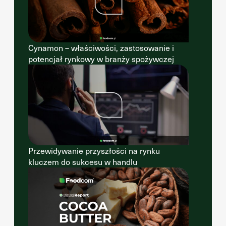
Cynamon – właściwości, zastosowanie i
potencjał rynkowy w branży spożywczej
Przewidywanie przyszłości na rynku
kluczem do sukcesu w handlu