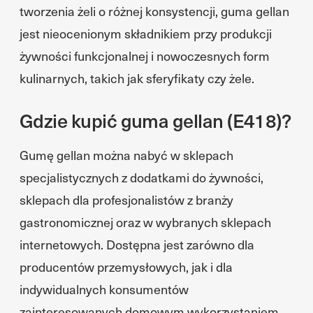
tworzenia żeli o różnej konsystencji, guma gellan
jest nieocenionym składnikiem przy produkcji
żywności funkcjonalnej i nowoczesnych form
kulinarnych, takich jak sferyfikaty czy żele.
Gdzie kupić guma gellan (E418)?
Gumę gellan można nabyć w sklepach
specjalistycznych z dodatkami do żywności,
sklepach dla profesjonalistów z branży
gastronomicznej oraz w wybranych sklepach
internetowych. Dostępna jest zarówno dla
producentów przemysłowych, jak i dla
indywidualnych konsumentów
zainteresowanych domowym wykorzystaniem