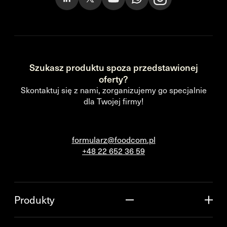
Szukasz produktu spoza przedstawionej
oferty?
Skontaktuj się z nami, zorganizujemy go specjalnie
dla Twojej firmy!
formularz@foodcom.pl
+48 22 652 36 59
Produkty