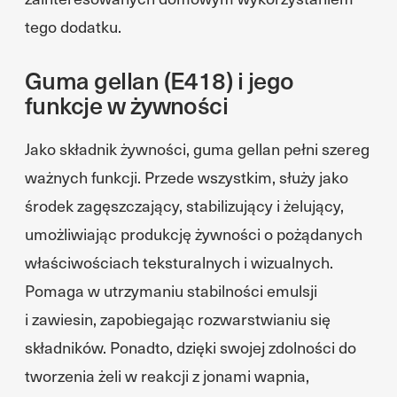
tego dodatku.
Guma gellan (E418) i jego
funkcje w żywności
Jako składnik żywności, guma gellan pełni szereg
ważnych funkcji. Przede wszystkim, służy jako
środek zagęszczający, stabilizujący i żelujący,
umożliwiając produkcję żywności o pożądanych
właściwościach teksturalnych i wizualnych.
Pomaga w utrzymaniu stabilności emulsji
i zawiesin, zapobiegając rozwarstwianiu się
składników. Ponadto, dzięki swojej zdolności do
tworzenia żeli w reakcji z jonami wapnia,