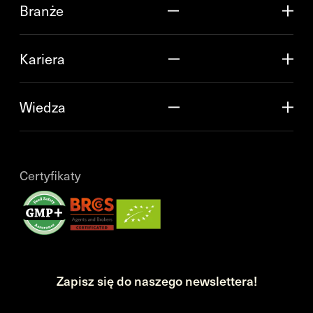
Branże
Kariera
Wiedza
Certyfikaty
Zapisz się do naszego newslettera!