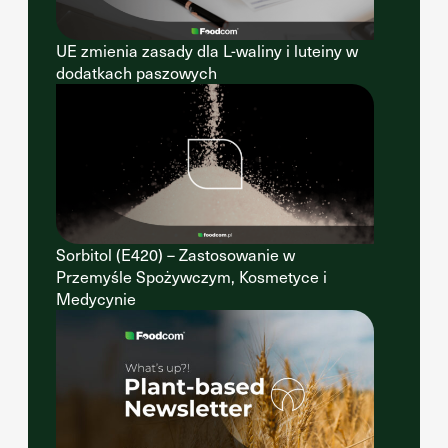
UE zmienia zasady dla L-waliny i luteiny w
dodatkach paszowych
Sorbitol (E420) – Zastosowanie w
Przemyśle Spożywczym, Kosmetyce i
Medycynie