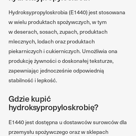
Hydroksypropyloskrobia (E1440) jest stosowana
w wielu produktach spożywczych, w tym
w deserach, sosach, zupach, produktach
mlecznych, lodach oraz produktach
piekarniczych i cukierniczych. Umożliwia ona
produkcję żywności o doskonałej teksturze,
zapewniając jednocześnie odpowiednią
stabilność i lepkość.
Gdzie kupić
hydroksypropyloskrobię?
E1440 jest dostępna u dostawców surowców dla
przemysłu spożywczego oraz w sklepach