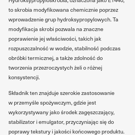
to skrobia modyfikowana chemicznie poprzez
wprowadzenie grup hydroksypropylowych. Ta
modyfikacja skrobi pozwala na znaczne
poprawienie jej właściwości, takich jak
rozpuszczalność w wodzie, stabilność podczas
obróbki termicznej, a także zdolność do
tworzenia przezroczystych żeli o różnej
konsystencji.
Składnik ten znajduje szerokie zastosowanie
w przemyśle spożywczym, gdzie jest
wykorzystywany jako środek zagęszczający,
stabilizator i emulgator, przyczyniając się do
poprawy tekstury i jakości końcowego produktu.