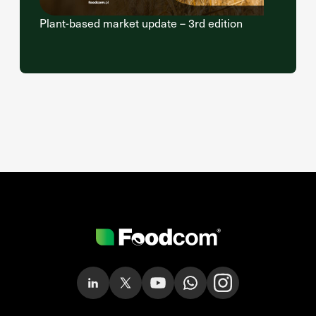
Plant-based market update – 3rd edition