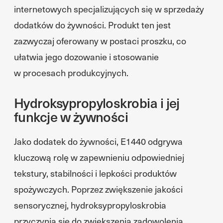
internetowych specjalizujących się w sprzedaży
dodatków do żywności. Produkt ten jest
zazwyczaj oferowany w postaci proszku, co
ułatwia jego dozowanie i stosowanie
w procesach produkcyjnych.
Hydroksypropyloskrobia i jej
funkcje w żywności
Jako dodatek do żywności, E1440 odgrywa
kluczową rolę w zapewnieniu odpowiedniej
tekstury, stabilności i lepkości produktów
spożywczych. Poprzez zwiększenie jakości
sensorycznej, hydroksypropyloskrobia
przyczynia się do zwiększenia zadowolenia