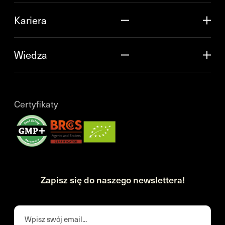
Kariera
Wiedza
Certyfikaty
Zapisz się do naszego newslettera!