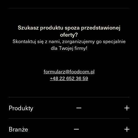
Szukasz produktu spoza przedstawionej
oferty?
Skontaktuj się z nami, zorganizujemy go specjalnie
dla Twojej firmy!
formularz@foodcom.pl
+48 22 652 36 59
Produkty
Branże