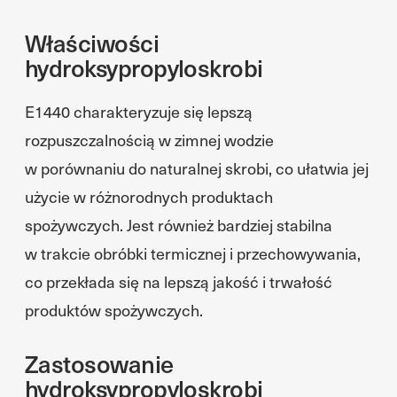
Właściwości
hydroksypropyloskrobi
E1440 charakteryzuje się lepszą
rozpuszczalnością w zimnej wodzie
w porównaniu do naturalnej skrobi, co ułatwia jej
użycie w różnorodnych produktach
spożywczych. Jest również bardziej stabilna
w trakcie obróbki termicznej i przechowywania,
co przekłada się na lepszą jakość i trwałość
produktów spożywczych.
Zastosowanie
hydroksypropyloskrobi