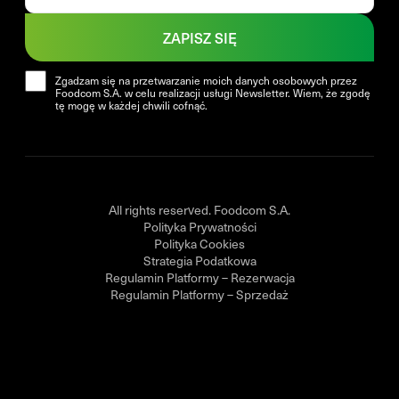
ZAPISZ SIĘ
Zgadzam się na przetwarzanie moich danych osobowych przez
Foodcom S.A. w celu realizacji usługi Newsletter. Wiem, że zgodę
tę mogę w każdej chwili cofnąć.
All rights reserved. Foodcom S.A.
Polityka Prywatności
Polityka Cookies
Strategia Podatkowa
Regulamin Platformy – Rezerwacja
Regulamin Platformy – Sprzedaż