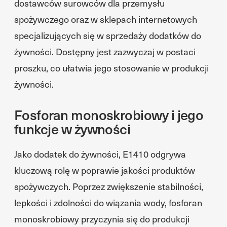
dostawców surowców dla przemysłu
spożywczego oraz w sklepach internetowych
specjalizujących się w sprzedaży dodatków do
żywności. Dostępny jest zazwyczaj w postaci
proszku, co ułatwia jego stosowanie w produkcji
żywności.
Fosforan monoskrobiowy i jego
funkcje w żywności
Jako dodatek do żywności, E1410 odgrywa
kluczową rolę w poprawie jakości produktów
spożywczych. Poprzez zwiększenie stabilności,
lepkości i zdolności do wiązania wody, fosforan
monoskrobiowy przyczynia się do produkcji