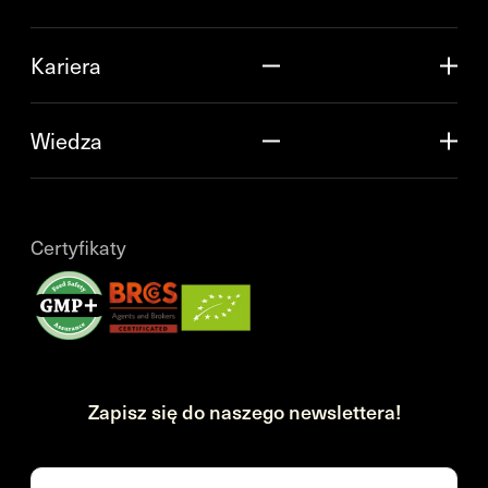
Kariera
Wiedza
Certyfikaty
Zapisz się do naszego newslettera!