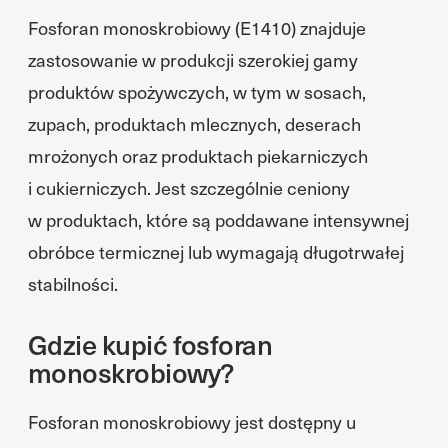
Fosforan monoskrobiowy (E1410) znajduje
zastosowanie w produkcji szerokiej gamy
produktów spożywczych, w tym w sosach,
zupach, produktach mlecznych, deserach
mrożonych oraz produktach piekarniczych
i cukierniczych. Jest szczególnie ceniony
w produktach, które są poddawane intensywnej
obróbce termicznej lub wymagają długotrwałej
stabilności.
Gdzie kupić fosforan
monoskrobiowy?
Fosforan monoskrobiowy jest dostępny u