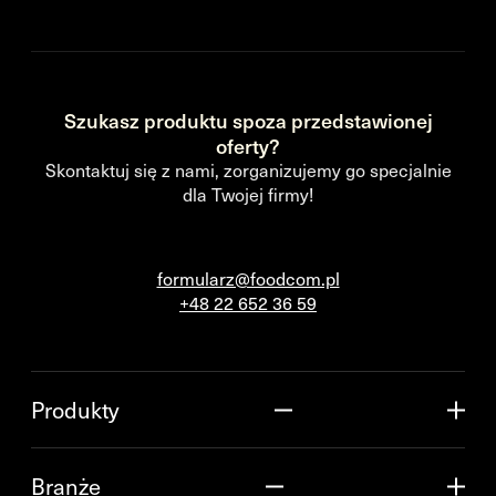
Szukasz produktu spoza przedstawionej
oferty?
Skontaktuj się z nami, zorganizujemy go specjalnie
dla Twojej firmy!
formularz@foodcom.pl
+48 22 652 36 59
Produkty
Branże