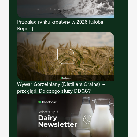
Przegląd rynku kreatyny w 2026 [Global
Report]
Wywar Gorzelniany (Distillers Grains) –
przegląd. Do czego służy DDGS?