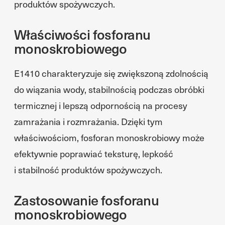
produktów spożywczych.
Właściwości fosforanu
monoskrobiowego
E1410 charakteryzuje się zwiększoną zdolnością
do wiązania wody, stabilnością podczas obróbki
termicznej i lepszą odpornością na procesy
zamrażania i rozmrażania. Dzięki tym
właściwościom, fosforan monoskrobiowy może
efektywnie poprawiać teksturę, lepkość
i stabilność produktów spożywczych.
Zastosowanie fosforanu
monoskrobiowego