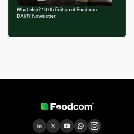
What else? 167th Edition of Foodcom
DAIRY Newsletter