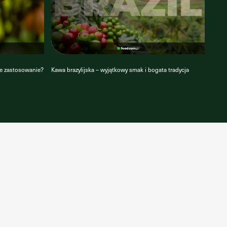
je zastosowanie?
Kawa brazylijska – wyjątkowy smak i bogata tradycja