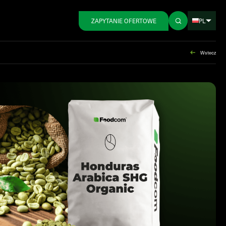
PL
ZAPYTANIE OFERTOWE
Wstecz