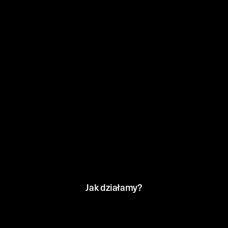
Jak działamy?