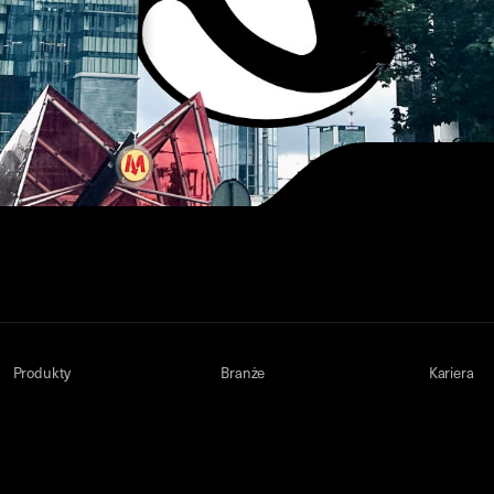
Produkty
Branże
Kariera