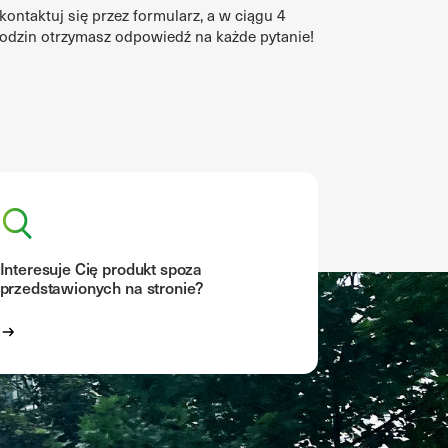
kontaktuj się przez formularz, a w ciągu 4
odzin otrzymasz odpowiedź na każde pytanie!
Interesuje Cię produkt spoza
przedstawionych na stronie?