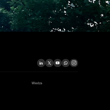
Wiedza