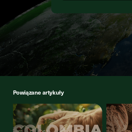
Powiązane artykuły