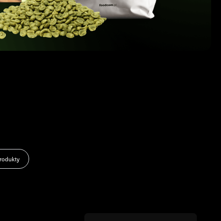
rodukty