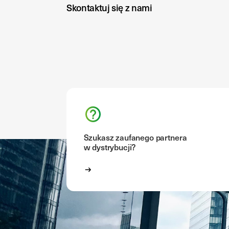
Skontaktuj się z nami
Szukasz zaufanego partnera
w dystrybucji?