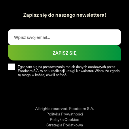
Zapisz się do naszego newslettera!
ZAPISZ SIĘ
Zgadzam się na przetwarzanie moich danych osobowych przez
Foodcom S.A. w celu realizacji usługi Newsletter. Wiem, że zgodę
tę mogę w każdej chwili cofnąć.
All rights reserved. Foodcom S.A.
Polityka Prywatności
Polityka Cookies
Strategia Podatkowa