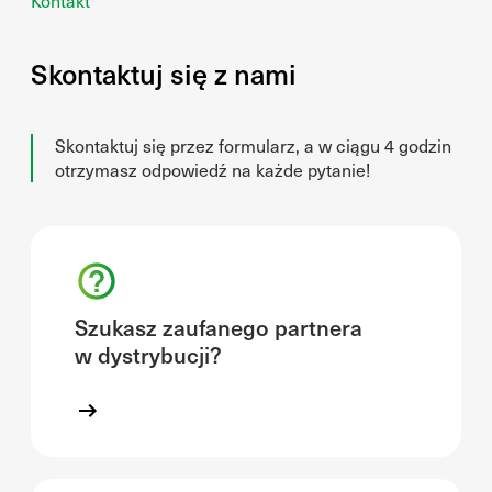
Kontakt
Skontaktuj się z nami
Skontaktuj się przez formularz, a w ciągu 4 godzin
otrzymasz odpowiedź na każde pytanie!
Szukasz zaufanego partnera
w dystrybucji?