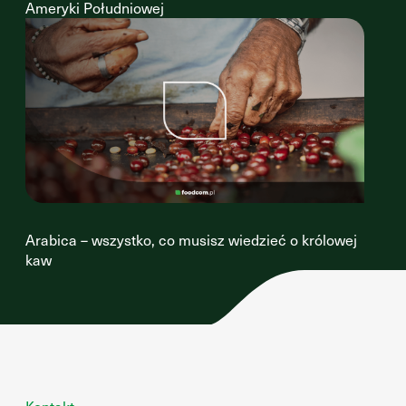
Ameryki Południowej
Arabica – wszystko, co musisz wiedzieć o królowej
kaw