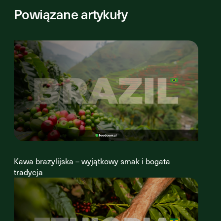
Powiązane artykuły
Kawa brazylijska – wyjątkowy smak i bogata
tradycja