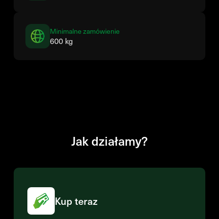
Minimalne zamówienie
600 kg
Jak działamy?
Kup teraz