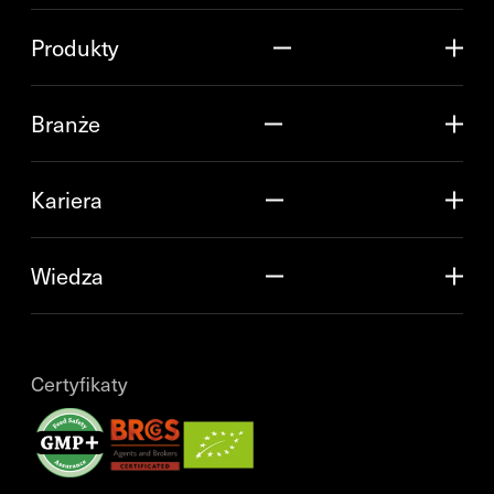
Produkty
Branże
Kariera
Wiedza
Certyfikaty