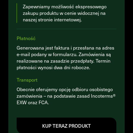
Zapewniamy możliwość ekspresowego
zakupu produktu w cenie widocznej na
naszej stronie internetowej.
Płatność
Generowana jest faktura i przesłana na adres
e-mail podany w formularzu. Zamówienia są
realizowane na zasadzie przedpłaty. Termin
płatności wynosi dwa dni robocze.
Transport
Obecnie oferujemy opcję odbioru osobistego
zamówienia – na podstawie zasad Incoterms®
EXW oraz FCA.
KUP TERAZ PRODUKT