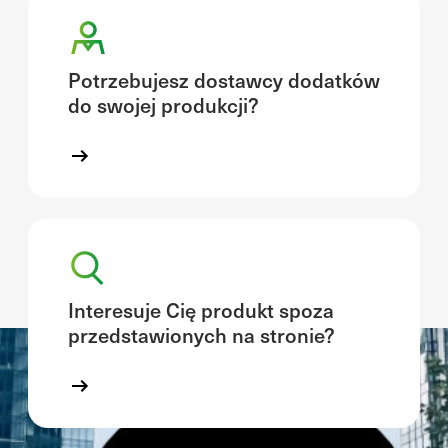
Potrzebujesz dostawcy dodatków
do swojej produkcji?
Interesuje Cię produkt spoza
przedstawionych na stronie?