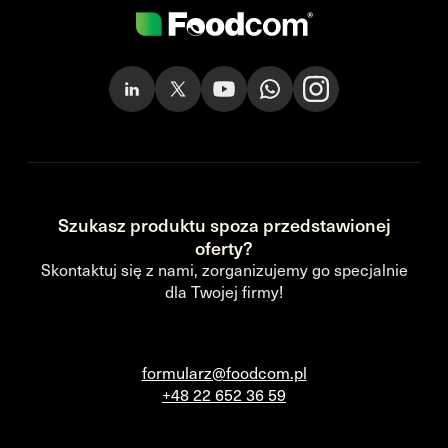
Szukasz produktu spoza przedstawionej
oferty?
Skontaktuj się z nami, zorganizujemy go specjalnie
dla Twojej firmy!
formularz@foodcom.pl
+48 22 652 36 59