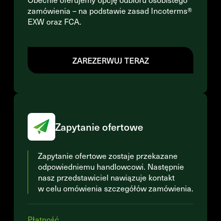
zamówienia – na podstawie zasad Incoterms®
EXW oraz FCA.
ZAREZERWUJ TERAZ
Zapytanie ofertowe
Zapytanie ofertowe zostaje przekazane
odpowiedniemu handlowcowi. Następnie
nasz przedstawiciel nawiązuje kontakt
w celu omówienia szczegółów zamówienia.
Płatność