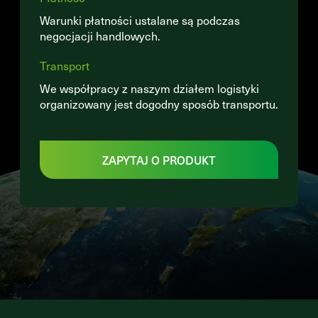
Warunki płatności ustalane są podczas
negocjacji handlowych.
Transport
We współpracy z naszym działem logistyki
organizowany jest dogodny sposób transportu.
ZAPYTAJ O PRODUKT