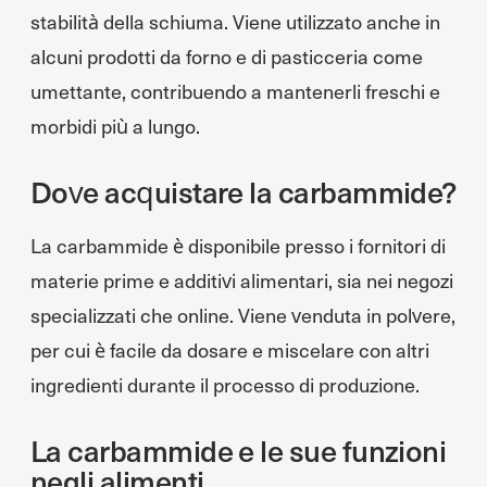
stabilità della schiuma. Viene utilizzato anche in
alcuni prodotti da forno e di pasticceria come
umettante, contribuendo a mantenerli freschi e
morbidi più a lungo.
Dove acquistare la carbammide?
La carbammide è disponibile presso i fornitori di
materie prime e additivi alimentari, sia nei negozi
specializzati che online. Viene venduta in polvere,
per cui è facile da dosare e miscelare con altri
ingredienti durante il processo di produzione.
La carbammide e le sue funzioni
negli alimenti