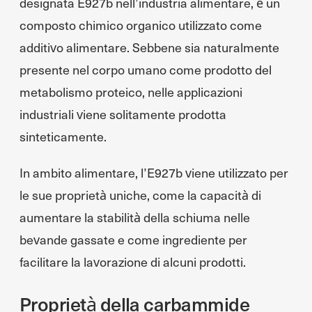
designata E927b nell’industria alimentare, è un
composto chimico organico utilizzato come
additivo alimentare. Sebbene sia naturalmente
presente nel corpo umano come prodotto del
metabolismo proteico, nelle applicazioni
industriali viene solitamente prodotta
sinteticamente.
In ambito alimentare, l’E927b viene utilizzato per
le sue proprietà uniche, come la capacità di
aumentare la stabilità della schiuma nelle
bevande gassate e come ingrediente per
facilitare la lavorazione di alcuni prodotti.
Proprietà della carbammide