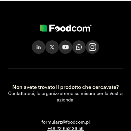
Non avete trovato il prodotto che cercavate?
Contattateci, lo organizzeremo su misura per la vostra
azienda!
formularz@foodcom.pl
+48 22 652 36 59