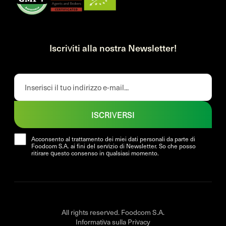
Iscriviti alla nostra Newsletter!
ISCRIVERSI
Acconsento al trattamento dei miei dati personali da parte di
Foodcom S.A. ai fini del servizio di Newsletter. So che posso
ritirare questo consenso in qualsiasi momento.
All rights reserved. Foodcom S.A.
Informativa sulla Privacy