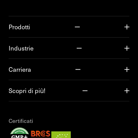
Prodotti
Industrie
Carriera
Scopri di più!
Certificati