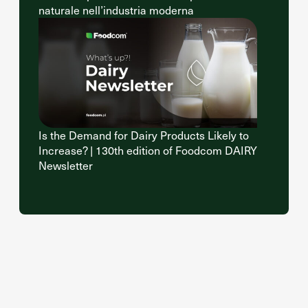
naturale nell’industria moderna
Is the Demand for Dairy Products Likely to
Increase? | 130th edition of Foodcom DAIRY
Newsletter