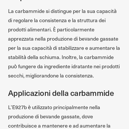
La carbammide si distingue per la sua capacità
di regolare la consistenza e la struttura dei
prodotti alimentari. È particolarmente
apprezzata nella produzione di bevande gassate
per la sua capacità di stabilizzare e aumentare la
stabilità della schiuma. Inoltre, la carbammide
può fungere da ingrediente idratante nei prodotti
secchi, migliorandone la consistenza.
Applicazioni della carbammide
L’E927b è utilizzato principalmente nella
produzione di bevande gassate, dove
contribuisce a mantenere e ad aumentare la