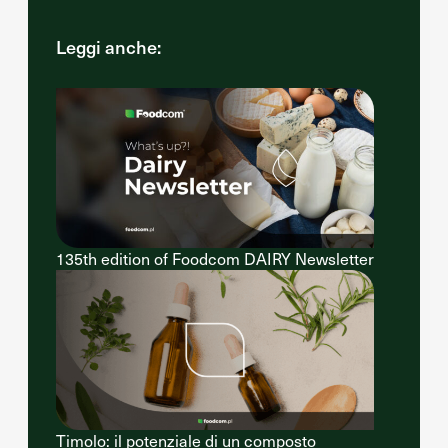
Leggi anche:
135th edition of Foodcom DAIRY Newsletter
Timolo: il potenziale di un composto