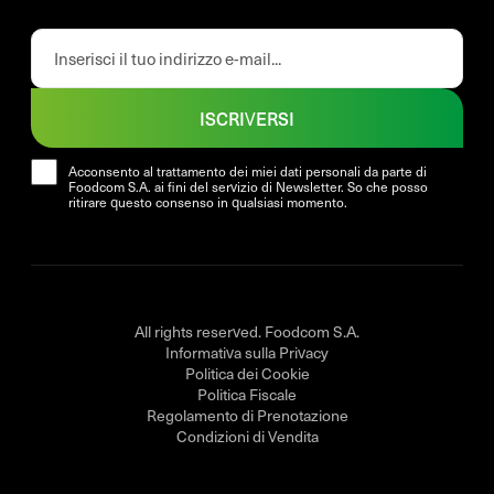
ISCRIVERSI
Acconsento al trattamento dei miei dati personali da parte di
Foodcom S.A. ai fini del servizio di Newsletter. So che posso
ritirare questo consenso in qualsiasi momento.
All rights reserved. Foodcom S.A.
Informativa sulla Privacy
Politica dei Cookie
Politica Fiscale
Regolamento di Prenotazione
Condizioni di Vendita