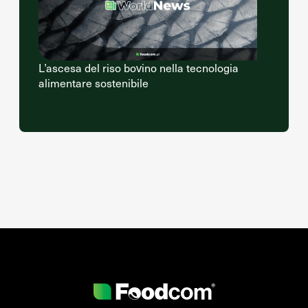
L’ascesa del riso bovino nella tecnologia
alimentare sostenibile