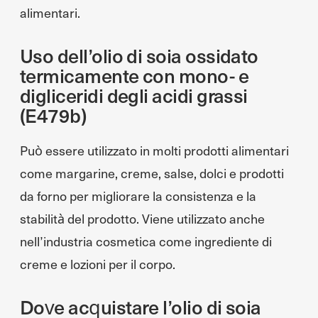
alimentari.
Uso dell’olio di soia ossidato
termicamente con mono- e
digliceridi degli acidi grassi
(E479b)
Può essere utilizzato in molti prodotti alimentari
come margarine, creme, salse, dolci e prodotti
da forno per migliorare la consistenza e la
stabilità del prodotto. Viene utilizzato anche
nell’industria cosmetica come ingrediente di
creme e lozioni per il corpo.
Dove acquistare l’olio di soia