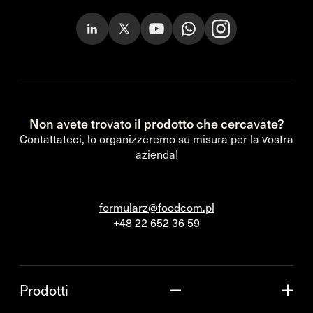
Non avete trovato il prodotto che cercavate?
Contattateci, lo organizzeremo su misura per la vostra
azienda!
formularz@foodcom.pl
+48 22 652 36 59
Prodotti