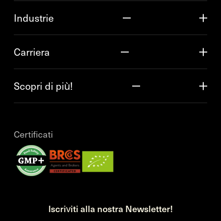
Industrie
Carriera
Scopri di più!
Certificati
Iscriviti alla nostra Newsletter!