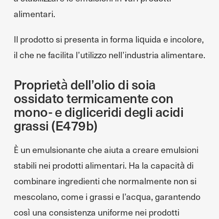
alimentari.
Il prodotto si presenta in forma liquida e incolore,
il che ne facilita l’utilizzo nell’industria alimentare.
Proprietà dell’olio di soia
ossidato termicamente con
mono- e digliceridi degli acidi
grassi (E479b)
È un emulsionante che aiuta a creare emulsioni
stabili nei prodotti alimentari. Ha la capacità di
combinare ingredienti che normalmente non si
mescolano, come i grassi e l’acqua, garantendo
così una consistenza uniforme nei prodotti