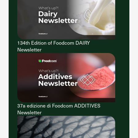
134th Edition of Foodcom DAIRY
Newsletter
37a edizione di Foodcom ADDITIVES
Newsletter