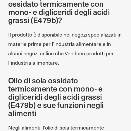
ossidato termicamente con
mono- e digliceridi degli acidi
grassi (E479b)?
Il prodotto è disponibile nei negozi specializzati in
materie prime per l’industria alimentare e in
alcuni negozi online che vendono prodotti per
l’industria alimentare.
Olio di soia ossidato
termicamente con mono- e
digliceridi degli acidi grassi
(E479b) e sue funzioni negli
alimenti
Negli alimenti, l’olio di soia termicamente