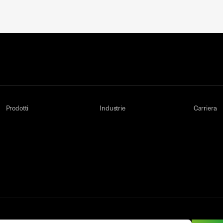
Prodotti
Industrie
Carriera