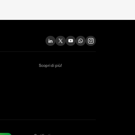
Scopri di più!