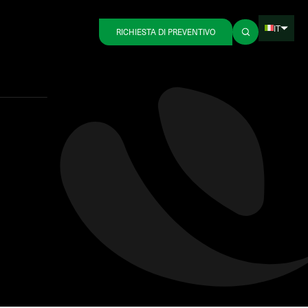
IT
RICHIESTA DI PREVENTIVO