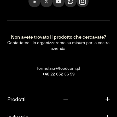
Non avete trovato il prodotto che cercavate?
Contattateci, lo organizzeremo su misura per la vostra
azienda!
formularz@foodcom.pl
+48 22 652 36 59
Prodotti