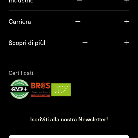
Industrie
Carriera
Scopri di più!
Certificati
Iscriviti alla nostra Newsletter!