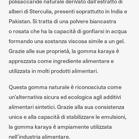
polisaccaride naturale derivato dall’estratto di
alberi di Sterculia, presenti soprattutto in India e
Pakistan. Si tratta di una polvere biancastra
o rosata che ha la capacità di gonfiarsi in acqua
formando una sostanza viscosa simile a un gel.
Grazie alle sue proprietà, la gomma karaya è
apprezzata come ingrediente alimentare e
utilizzata in molti prodotti alimentari.
Questa gomma naturale è riconosciuta come
un’alternativa sicura ed ecologica agli additivi
alimentari sintetici. Grazie alla sua consistenza
unica e alla capacità di stabilizzare le emulsioni,
la gomma karaya è ampiamente utilizzata
nell’industria alimentare.