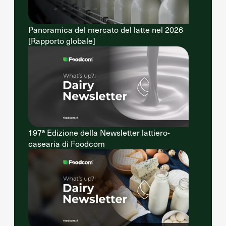
Panoramica del mercato del latte nel 2026
[Rapporto globale]
197ª Edizione della Newsletter lattiero-
casearia di Foodcom