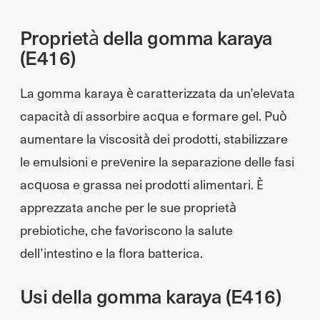
Proprietà della gomma karaya
(E416)
La gomma karaya è caratterizzata da un’elevata
capacità di assorbire acqua e formare gel. Può
aumentare la viscosità dei prodotti, stabilizzare
le emulsioni e prevenire la separazione delle fasi
acquosa e grassa nei prodotti alimentari. È
apprezzata anche per le sue proprietà
prebiotiche, che favoriscono la salute
dell’intestino e la flora batterica.
Usi della gomma karaya (E416)