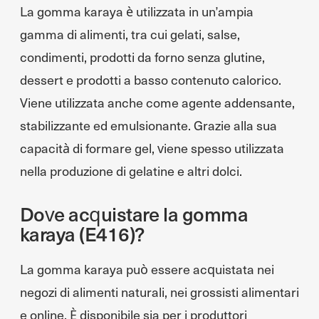
La gomma karaya è utilizzata in un’ampia
gamma di alimenti, tra cui gelati, salse,
condimenti, prodotti da forno senza glutine,
dessert e prodotti a basso contenuto calorico.
Viene utilizzata anche come agente addensante,
stabilizzante ed emulsionante. Grazie alla sua
capacità di formare gel, viene spesso utilizzata
nella produzione di gelatine e altri dolci.
Dove acquistare la gomma
karaya (E416)?
La gomma karaya può essere acquistata nei
negozi di alimenti naturali, nei grossisti alimentari
e online. È disponibile sia per i produttori