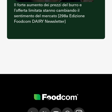
Il forte aumento dei prezzi del burro e
l’offerta limitata stanno cambiando il
sentimento del mercato [298a Edizione
Foodcom DAIRY Newsletter]