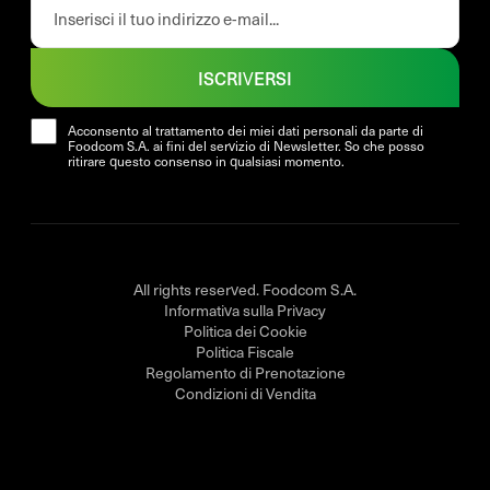
ISCRIVERSI
Acconsento al trattamento dei miei dati personali da parte di
Foodcom S.A. ai fini del servizio di Newsletter. So che posso
ritirare questo consenso in qualsiasi momento.
All rights reserved. Foodcom S.A.
Informativa sulla Privacy
Politica dei Cookie
Politica Fiscale
Regolamento di Prenotazione
Condizioni di Vendita