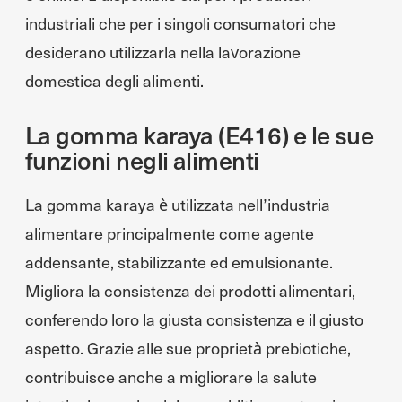
industriali che per i singoli consumatori che
desiderano utilizzarla nella lavorazione
domestica degli alimenti.
La gomma karaya (E416) e le sue
funzioni negli alimenti
La gomma karaya è utilizzata nell’industria
alimentare principalmente come agente
addensante, stabilizzante ed emulsionante.
Migliora la consistenza dei prodotti alimentari,
conferendo loro la giusta consistenza e il giusto
aspetto. Grazie alle sue proprietà prebiotiche,
contribuisce anche a migliorare la salute