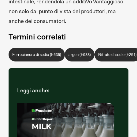
intestinale, rendendola un additivo vantaggioso
non solo dal punto di vista dei produttori, ma
anche dei consumatori.
Termini correlati
Ferrocianuro di sodio (E535)
argon (E938)
Nitrato di sodio (E251)
Leggi anche: