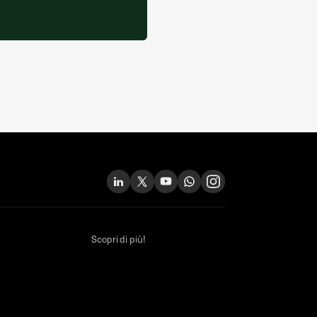
Scopri di più!