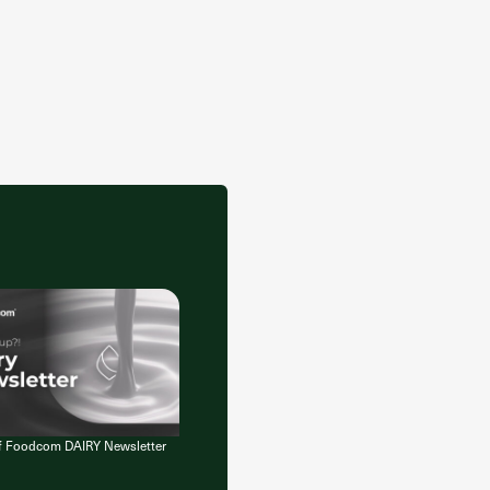
of Foodcom DAIRY Newsletter