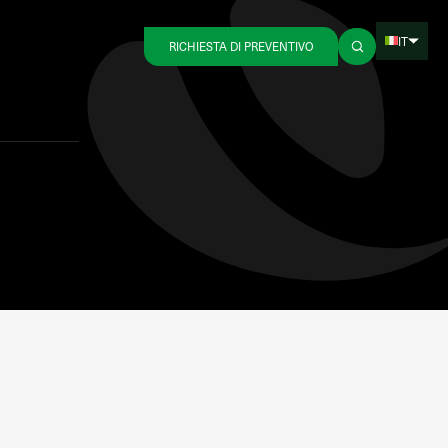
IT
RICHIESTA DI PREVENTIVO