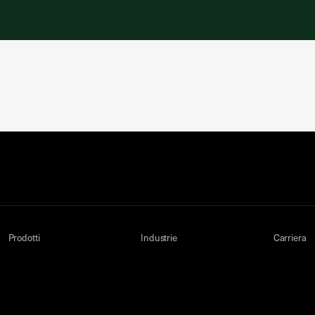
Prodotti
Industrie
Carriera