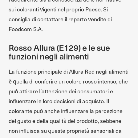
sui coloranti vigenti nel proprio Paese. Si
consiglia di contattare il reparto vendite di
Foodcom S.A.
Rosso Allura (E129) e le sue
funzioni negli alimenti
La funzione principale di Allura Red negli alimenti
è quella di conferire un colore rosso intenso, che
può attirare l’attenzione dei consumatori e
influenzare le loro decisioni di acquisto. Il
colorante può anche influenzare la percezione
del gusto e della qualità del prodotto, sebbene
non influisca su queste proprietà sensoriali da