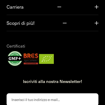
Carriera
Scopri di più!
Certificati
Iscriviti alla nostra Newsletter!