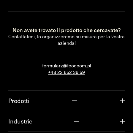
Non avete trovato il prodotto che cercavate?
Contattateci, lo organizzeremo su misura per la vostra
azienda!
formularz@foodcom.pl
+48 22 652 36 59
Prodotti
Industrie