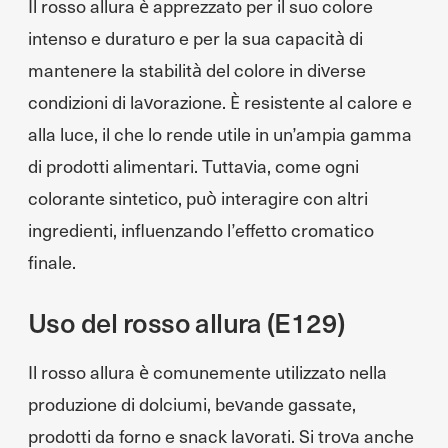
Il rosso allura è apprezzato per il suo colore
intenso e duraturo e per la sua capacità di
mantenere la stabilità del colore in diverse
condizioni di lavorazione. È resistente al calore e
alla luce, il che lo rende utile in un’ampia gamma
di prodotti alimentari. Tuttavia, come ogni
colorante sintetico, può interagire con altri
ingredienti, influenzando l’effetto cromatico
finale.
Uso del rosso allura (E129)
Il rosso allura è comunemente utilizzato nella
produzione di dolciumi, bevande gassate,
prodotti da forno e snack lavorati. Si trova anche