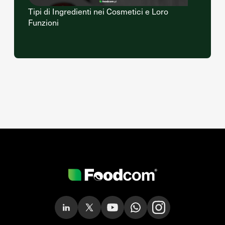
Tipi di Ingredienti nei Cosmetici e Loro
Funzioni