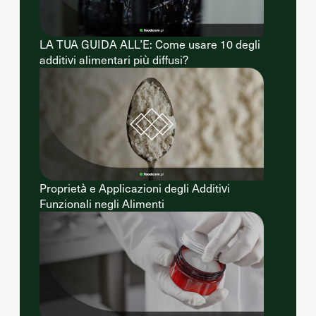
LA TUA GUIDA ALL’E: Come usare 10 degli
additivi alimentari più diffusi?
Proprietà e Applicazioni degli Additivi
Funzionali negli Alimenti