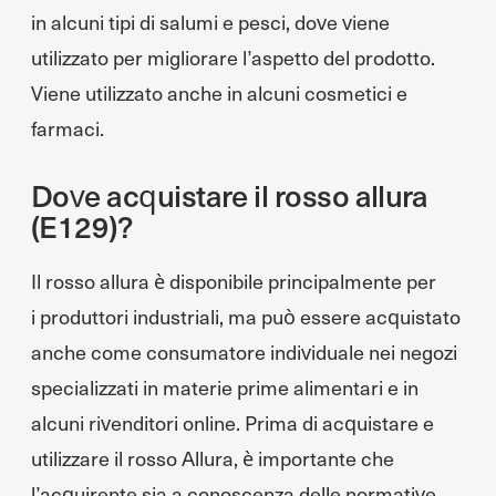
in alcuni tipi di salumi e pesci, dove viene
utilizzato per migliorare l’aspetto del prodotto.
Viene utilizzato anche in alcuni cosmetici e
farmaci.
Dove acquistare il rosso allura
(E129)?
Il rosso allura è disponibile principalmente per
i produttori industriali, ma può essere acquistato
anche come consumatore individuale nei negozi
specializzati in materie prime alimentari e in
alcuni rivenditori online. Prima di acquistare e
utilizzare il rosso Allura, è importante che
l’acquirente sia a conoscenza delle normative