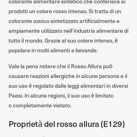
colorante alimentare sintetico che conferisce ai
prodotti un colore rosso intenso. Si tratta di un
colorante azoico sintetizzato artificialmente e
ampiamente utilizzato nell’industria alimentare di
tutto il mondo. Grazie al suo colore intenso, è
popolare in molti alimenti e bevande.
Vale la pena notare che il Rosso Allura può
causare reazioni allergiche in alcune persone e il
suo uso è regolato dalle leggi alimentari in diversi
Paesi. In alcune regioni, il suo uso è limitato
o completamente vietato.
Proprietà del rosso allura (E129)