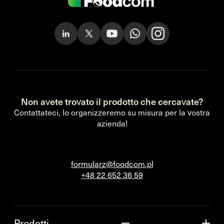
Non avete trovato il prodotto che cercavate?
Contattateci, lo organizzeremo su misura per la vostra
azienda!
formularz@foodcom.pl
+48 22 652 36 59
Prodotti