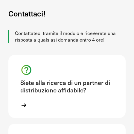
Contattaci!
Contattateci tramite il modulo e riceverete una
risposta a qualsiasi domanda entro 4 ore!
Siete alla ricerca di un partner di
distribuzione affidabile?