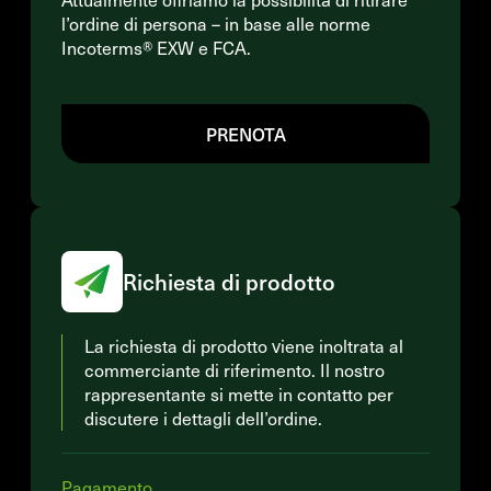
l’ordine di persona – in base alle norme
Incoterms® EXW e FCA.
PRENOTA
Richiesta di prodotto
La richiesta di prodotto viene inoltrata al
commerciante di riferimento. Il nostro
rappresentante si mette in contatto per
discutere i dettagli dell’ordine.
Pagamento