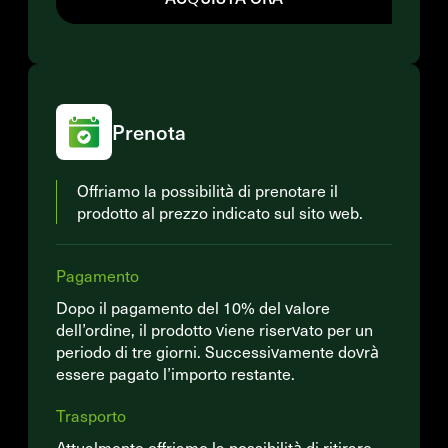
Prenota
Offriamo la possibilità di prenotare il
prodotto al prezzo indicato sul sito web.
Pagamento
Dopo il pagamento del 10% del valore
dell’ordine, il prodotto viene riservato per un
periodo di tre giorni. Successivamente dovrà
essere pagato l’importo restante.
Trasporto
Attualmente offriamo la possibilità di ritirare