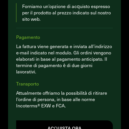
Forniamo un’opzione di acquisto espresso
per il prodotto al prezzo indicato sul nostro
sito web.
Pagamento
La fattura viene generata e inviata all’indirizzo
e-mail indicato nel modulo. Gli ordini vengono
elaborati in base al pagamento anticipato. Il
termine di pagamento è di due giorni
lavorativi.
Transporto
Attualmente offriamo la possibilità di ritirare
l’ordine di persona, in base alle norme
Incoterms® EXW e FCA.
ACQUISTA ORA