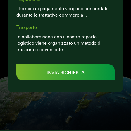
I termini di pagamento vengono concordati
durante le trattative commerciali.
Trasporto
In collaborazione con il nostro reparto
logistico viene organizzato un metodo di
trasporto conveniente.
INVIA RICHIESTA