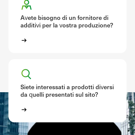
Avete bisogno di un fornitore di
additivi per la vostra produzione?
Siete interessati a prodotti diversi
da quelli presentati sul sito?