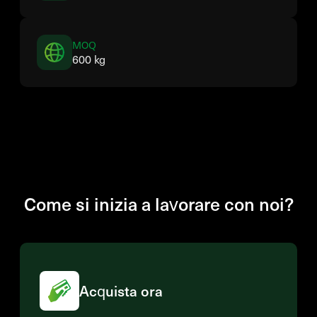
MOQ
600 kg
Come si inizia a lavorare con noi?
Acquista ora