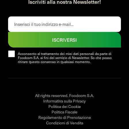
Iscriviti alla nostra Newsletter!
ISCRIVERSI
Acconsento al trattamento dei miei dati personali da parte di
Foodcom S.A. ai fini del servizio di Newsletter. So che posso
ritirare questo consenso in qualsiasi momento.
All rights reserved. Foodcom S.A.
Informativa sulla Privacy
Politica dei Cookie
Politica Fiscale
Regolamento di Prenotazione
Condizioni di Vendita