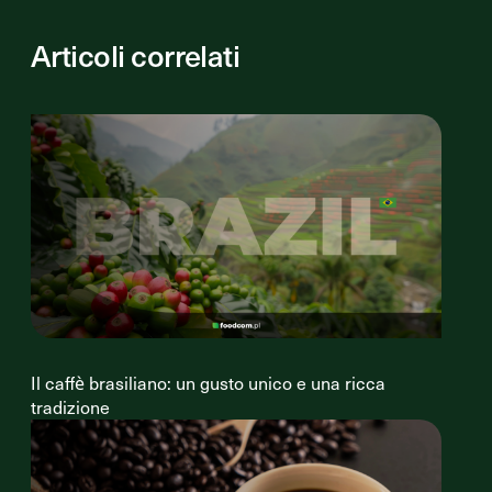
Articoli correlati
Il caffè brasiliano: un gusto unico e una ricca
tradizione