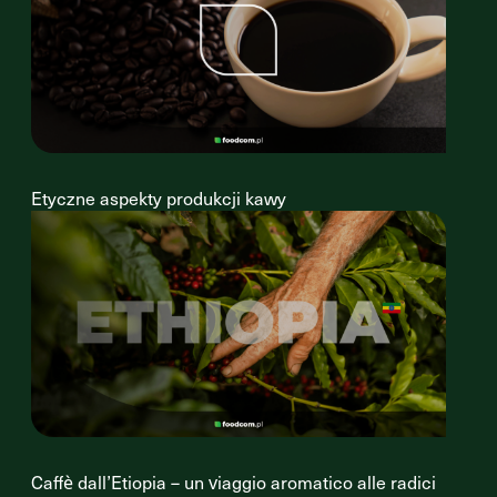
Etyczne aspekty produkcji kawy
Caffè dall’Etiopia – un viaggio aromatico alle radici