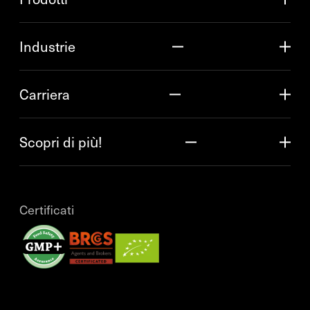
Industrie
Carriera
Scopri di più!
Certificati