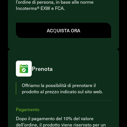
l’ordine di persona, in base alle norme
Incoterms® EXW e FCA.
ACQUISTA ORA
Prenota
Offriamo la possibilità di prenotare il
prodotto al prezzo indicato sul sito web.
Pagamento
Dopo il pagamento del 10% del valore
dell’ordine, il prodotto viene riservato per un