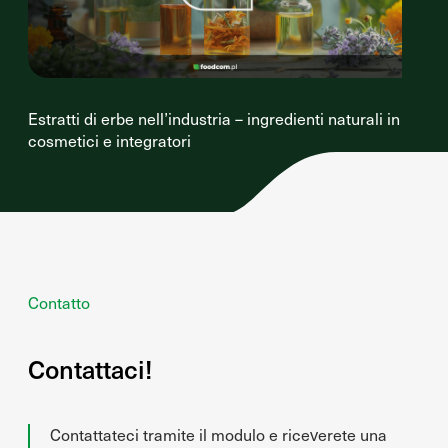
Estratti di erbe nell’industria – ingredienti naturali in
cosmetici e integratori
Contatto
Contattaci!
Contattateci tramite il modulo e riceverete una