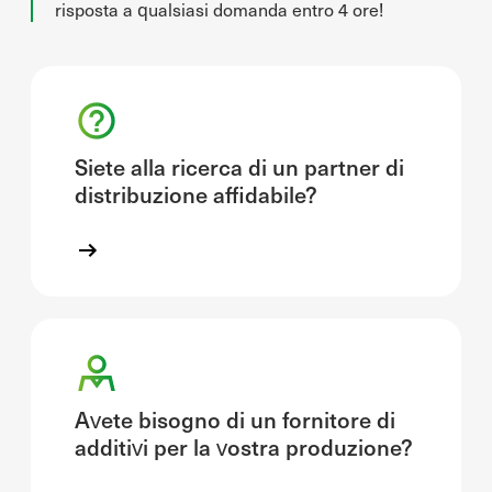
risposta a qualsiasi domanda entro 4 ore!
Siete alla ricerca di un partner di
distribuzione affidabile?
Avete bisogno di un fornitore di
additivi per la vostra produzione?