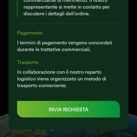
rappresentante si mette in contatto per
discutere i dettagli dell’ordine.
Pagamento
I termini di pagamento vengono concordati
durante le trattative commerciali.
Trasporto
In collaborazione con il nostro reparto
logistico viene organizzato un metodo di
trasporto conveniente.
INVIA RICHIESTA