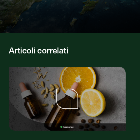
Articoli correlati