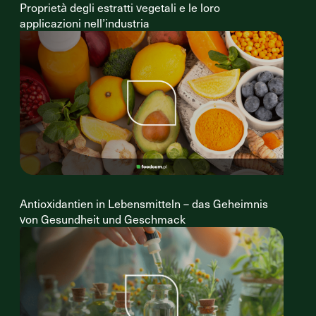
Proprietà degli estratti vegetali e le loro
applicazioni nell’industria
Antioxidantien in Lebensmitteln – das Geheimnis
von Gesundheit und Geschmack