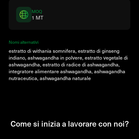
MOQ
1 MT
Nomi alternativi
estratto di withania somnifera, estratto di ginseng
indiano, ashwagandha in polvere, estratto vegetale di
ashwagandha, estratto di radice di ashwagandha,
integratore alimentare ashwagandha, ashwagandha
nutraceutica, ashwagandha naturale
Come si inizia a lavorare con noi?