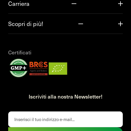
Carriera
Scopri di più!
Certificati
Iscriviti alla nostra Newsletter!