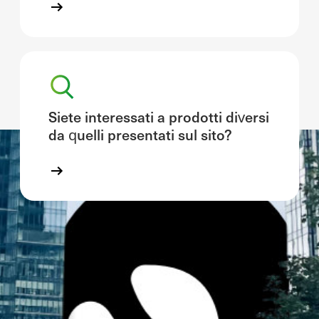
Siete interessati a prodotti diversi
da quelli presentati sul sito?