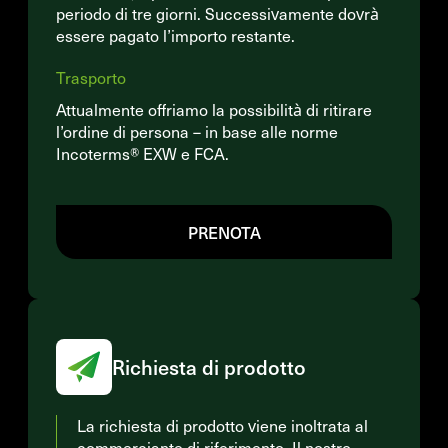
periodo di tre giorni. Successivamente dovrà
essere pagato l’importo restante.
Trasporto
Attualmente offriamo la possibilità di ritirare
l’ordine di persona – in base alle norme
Incoterms® EXW e FCA.
PRENOTA
Richiesta di prodotto
La richiesta di prodotto viene inoltrata al
commerciante di riferimento. Il nostro