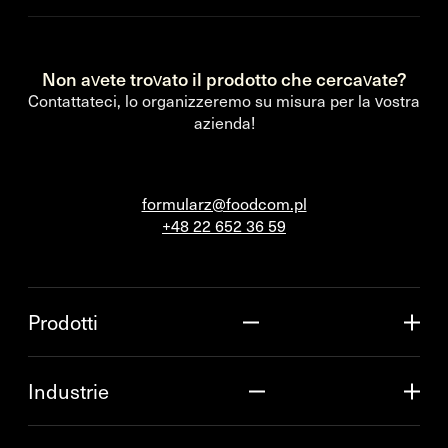
Non avete trovato il prodotto che cercavate?
Contattateci, lo organizzeremo su misura per la vostra
azienda!
formularz@foodcom.pl
+48 22 652 36 59
Prodotti
Industrie