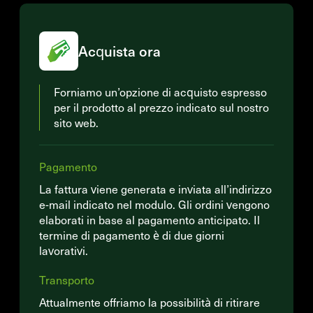
Acquista ora
Forniamo un’opzione di acquisto espresso
per il prodotto al prezzo indicato sul nostro
sito web.
Pagamento
La fattura viene generata e inviata all’indirizzo
e-mail indicato nel modulo. Gli ordini vengono
elaborati in base al pagamento anticipato. Il
termine di pagamento è di due giorni
lavorativi.
Transporto
Attualmente offriamo la possibilità di ritirare