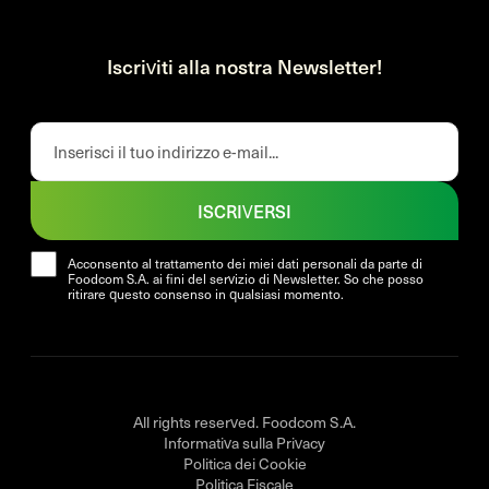
Iscriviti alla nostra Newsletter!
ISCRIVERSI
Acconsento al trattamento dei miei dati personali da parte di
Foodcom S.A. ai fini del servizio di Newsletter. So che posso
ritirare questo consenso in qualsiasi momento.
All rights reserved. Foodcom S.A.
Informativa sulla Privacy
Politica dei Cookie
Politica Fiscale