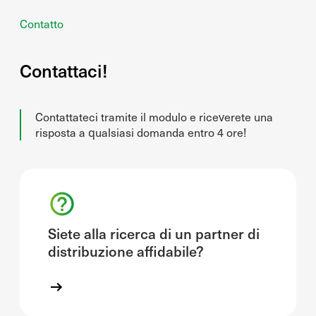
Contatto
Contattaci!
Contattateci tramite il modulo e riceverete una
risposta a qualsiasi domanda entro 4 ore!
Siete alla ricerca di un partner di
distribuzione affidabile?