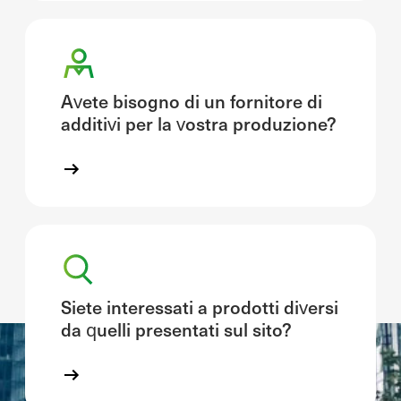
Avete bisogno di un fornitore di
additivi per la vostra produzione?
Siete interessati a prodotti diversi
da quelli presentati sul sito?