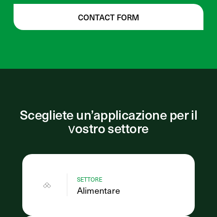
CONTACT FORM
Scegliete un’applicazione per il
vostro settore
SETTORE
Alimentare