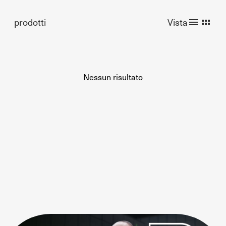
prodotti
Vista
Nessun risultato