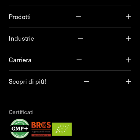
Prodotti
Industrie
Carriera
Scopri di più!
Certificati