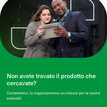
Non avete trovato il prodotto che
cercavate?
Contattateci, lo organizzeremo su misura per la vostra
azienda!