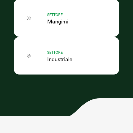
SETTORE
Mangimi
SETTORE
Industriale