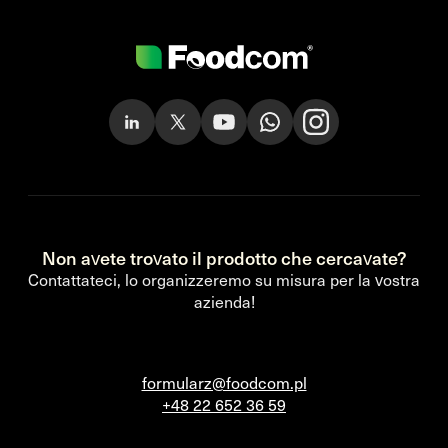
Non avete trovato il prodotto che cercavate?
Contattateci, lo organizzeremo su misura per la vostra
azienda!
formularz@foodcom.pl
+48 22 652 36 59